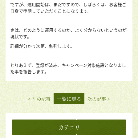
ですが、運用開始は、まだですので、しばらくは、お客様ご
自身で申請していただくことになります。
実は、どのように運用するのか、よく分からないというのが
現状です。
詳細が分かり次第、勉強します。
とりあえず、登録が済み、キャンペーン対象施設となりまし
た事を報告します。
一覧に戻る
< 前の記事
次の記事 >
カテゴリ