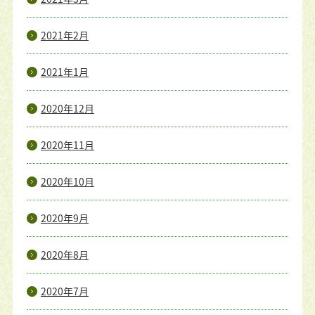
2021年2月
2021年1月
2020年12月
2020年11月
2020年10月
2020年9月
2020年8月
2020年7月