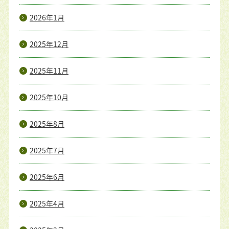
2026年1月
2025年12月
2025年11月
2025年10月
2025年8月
2025年7月
2025年6月
2025年4月