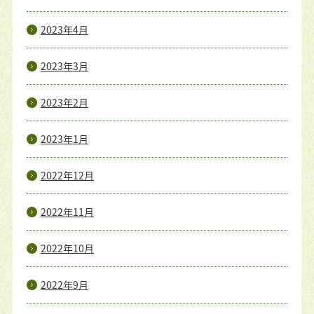
2023年4月
2023年3月
2023年2月
2023年1月
2022年12月
2022年11月
2022年10月
2022年9月