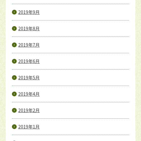
2019年9月
2019年8月
2019年7月
2019年6月
2019年5月
2019年4月
2019年2月
2019年1月