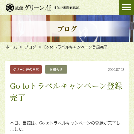
ブログ
ホーム
ブログ
Go toトラベルキャンペーン登録完了
2020.07.23
グリーン荘の日常
お知らせ
Go toトラベルキャンペーン登録
完了
本日、当館は、Go toトラベルキャンペーンの登録が完了し
ました。