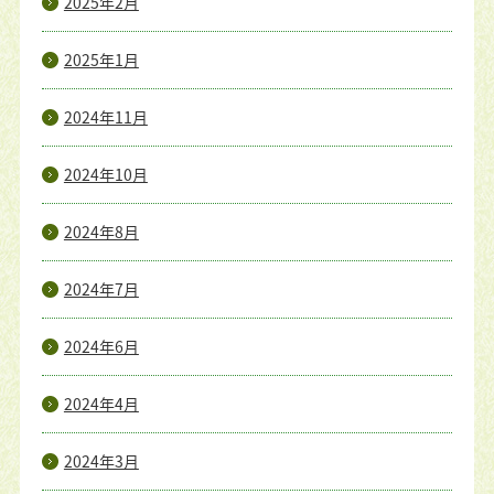
2025年2月
2025年1月
2024年11月
2024年10月
2024年8月
2024年7月
2024年6月
2024年4月
2024年3月