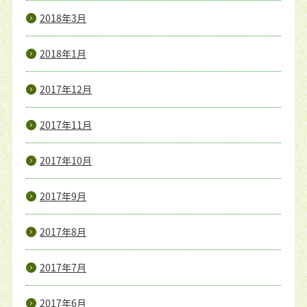
2018年3月
2018年1月
2017年12月
2017年11月
2017年10月
2017年9月
2017年8月
2017年7月
2017年6月