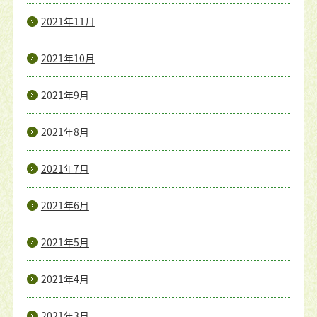
2021年11月
2021年10月
2021年9月
2021年8月
2021年7月
2021年6月
2021年5月
2021年4月
2021年3月