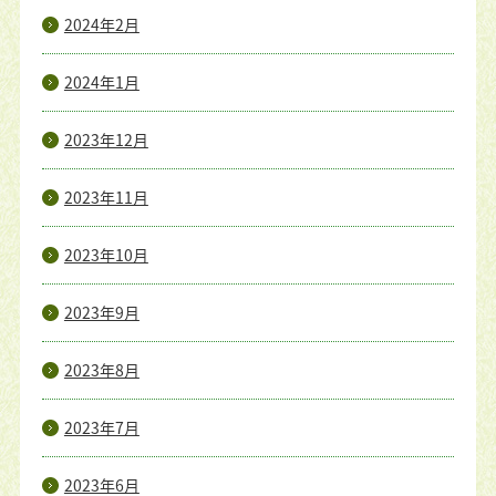
2024年2月
2024年1月
2023年12月
2023年11月
2023年10月
2023年9月
2023年8月
2023年7月
2023年6月