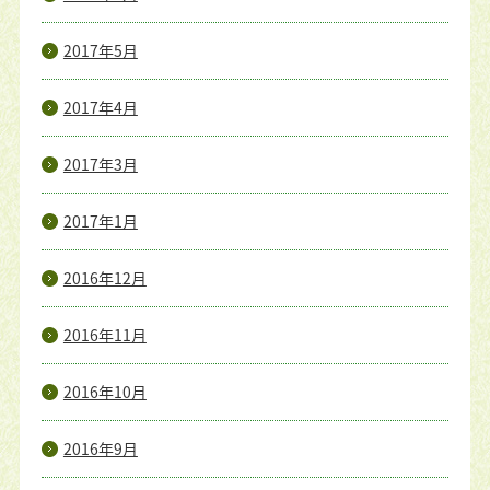
2017年5月
2017年4月
2017年3月
2017年1月
2016年12月
2016年11月
2016年10月
2016年9月