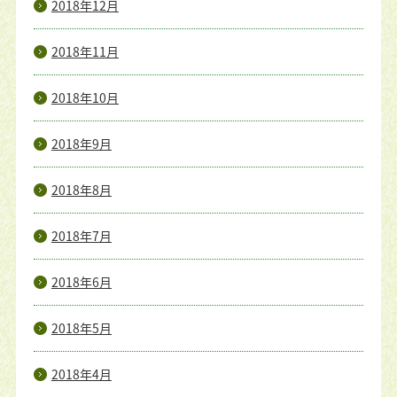
2018年12月
2018年11月
2018年10月
2018年9月
2018年8月
2018年7月
2018年6月
2018年5月
2018年4月