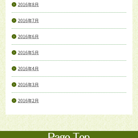
2016年8月
2016年7月
2016年6月
2016年5月
2016年4月
2016年3月
2016年2月