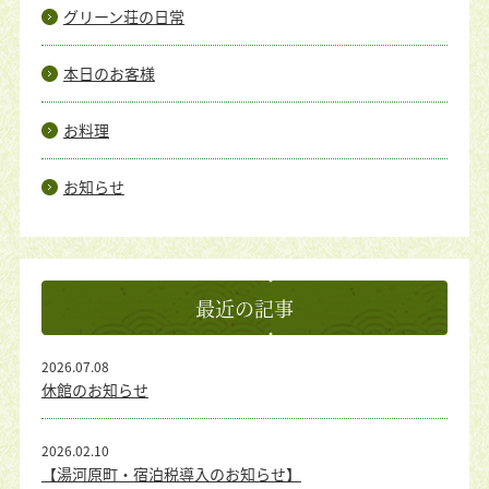
グリーン荘の日常
本日のお客様
お料理
お知らせ
最近の記事
2026.07.08
休館のお知らせ
2026.02.10
【湯河原町・宿泊税導入のお知らせ】