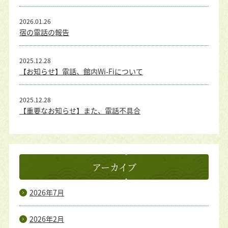
2026.01.26
宿の電話の報告
2025.12.28
【お知らせ】電話、館内Wi-Fiについて
2025.12.28
【重要なお知らせ】また、電話不具合
アーカイブ
2026年7月
2026年2月