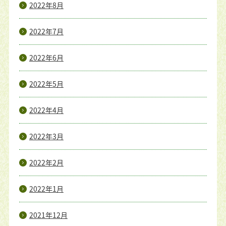
2022年8月
2022年7月
2022年6月
2022年5月
2022年4月
2022年3月
2022年2月
2022年1月
2021年12月