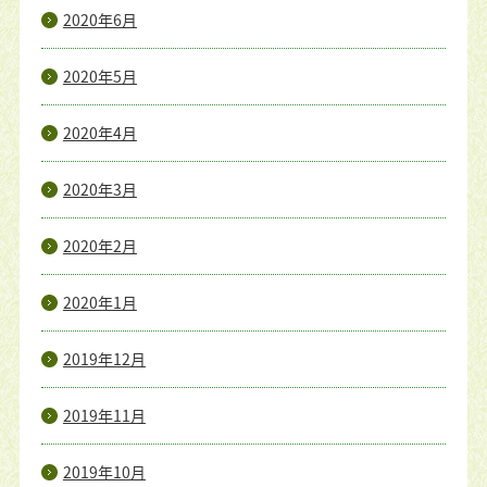
2020年6月
2020年5月
2020年4月
2020年3月
2020年2月
2020年1月
2019年12月
2019年11月
2019年10月