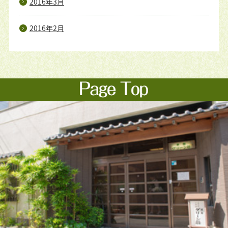
2016年3月
2016年2月