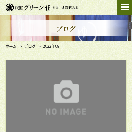
ブログ
ホーム
ブログ
2022年08月