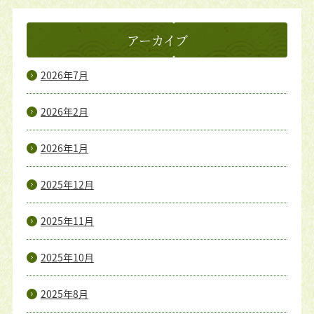
アーカイブ
2026年7月
2026年2月
2026年1月
2025年12月
2025年11月
2025年10月
2025年8月