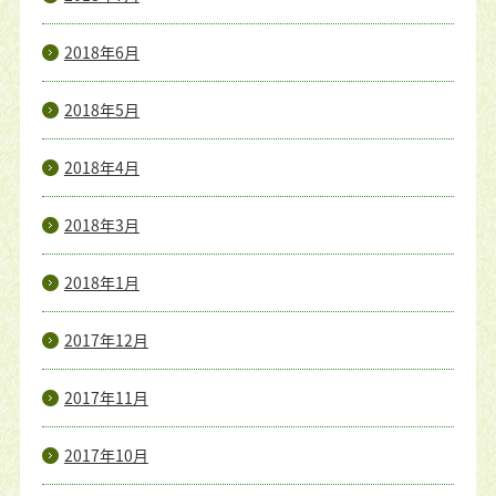
2018年6月
2018年5月
2018年4月
2018年3月
2018年1月
2017年12月
2017年11月
2017年10月