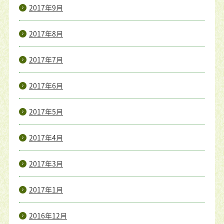
2017年9月
2017年8月
2017年7月
2017年6月
2017年5月
2017年4月
2017年3月
2017年1月
2016年12月