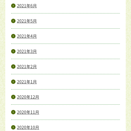
2021年6月
2021年5月
2021年4月
2021年3月
2021年2月
2021年1月
2020年12月
2020年11月
2020年10月