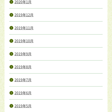
2020年1月
2019年12月
2019年11月
2019年10月
2019年9月
2019年8月
2019年7月
2019年6月
2019年5月