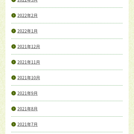
2022年2月
2022年1月
2021年12月
2021年11月
2021年10月
2021年9月
2021年8月
2021年7月