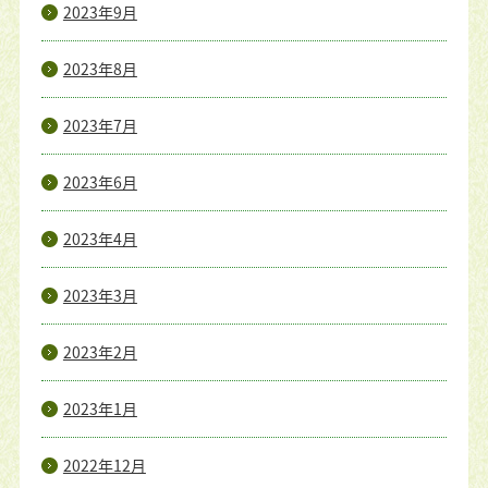
2023年9月
2023年8月
2023年7月
2023年6月
2023年4月
2023年3月
2023年2月
2023年1月
2022年12月