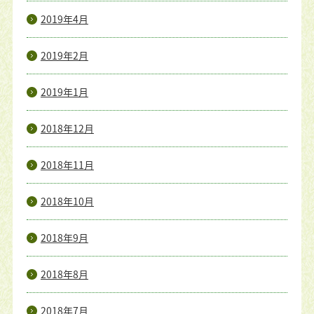
2019年4月
2019年2月
2019年1月
2018年12月
2018年11月
2018年10月
2018年9月
2018年8月
2018年7月