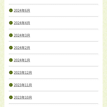
2024年6月
2024年4月
2024年3月
2024年2月
2024年1月
2023年12月
2023年11月
2023年10月