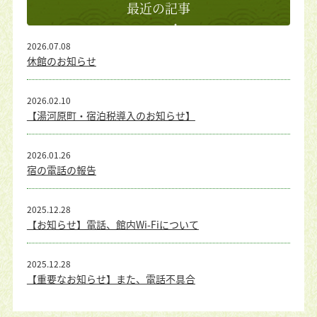
最近の記事
2026.07.08
休館のお知らせ
2026.02.10
【湯河原町・宿泊税導入のお知らせ】
2026.01.26
宿の電話の報告
2025.12.28
【お知らせ】電話、館内Wi-Fiについて
2025.12.28
【重要なお知らせ】また、電話不具合