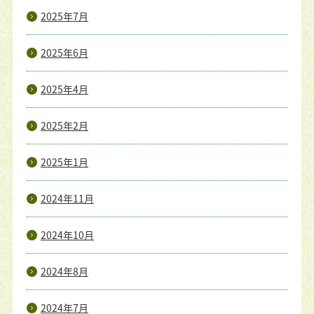
2025年7月
2025年6月
2025年4月
2025年2月
2025年1月
2024年11月
2024年10月
2024年8月
2024年7月