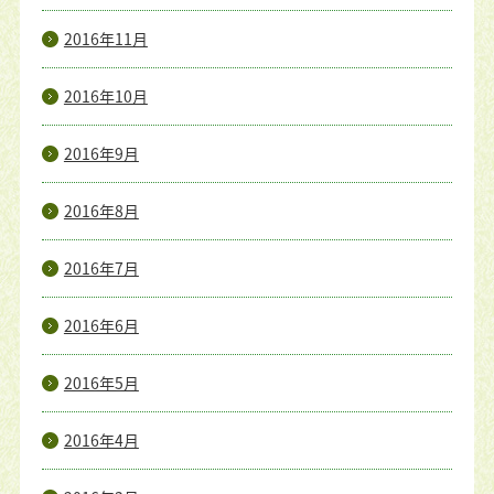
2016年11月
2016年10月
2016年9月
2016年8月
2016年7月
2016年6月
2016年5月
2016年4月