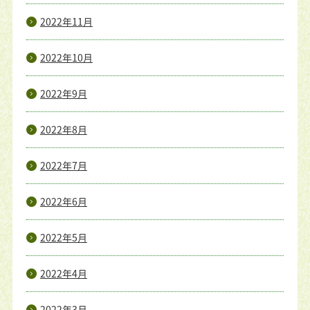
2022年11月
2022年10月
2022年9月
2022年8月
2022年7月
2022年6月
2022年5月
2022年4月
2022年3月