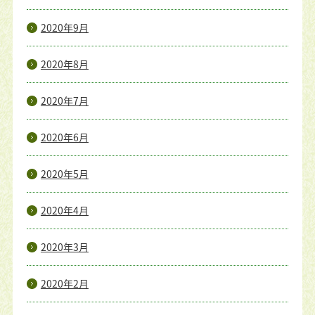
2020年9月
2020年8月
2020年7月
2020年6月
2020年5月
2020年4月
2020年3月
2020年2月