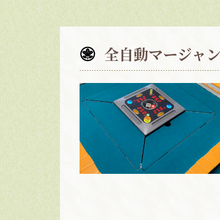
全自動マージャ