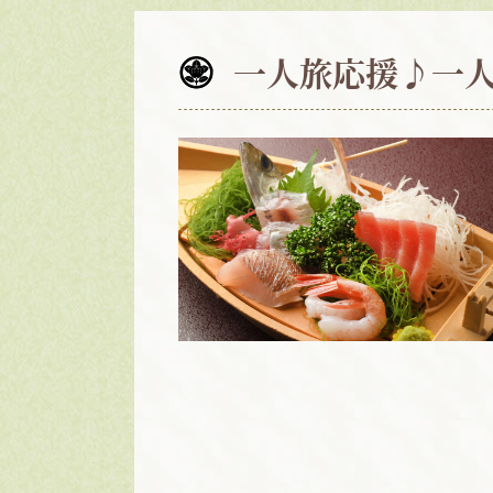
一人旅応援♪一