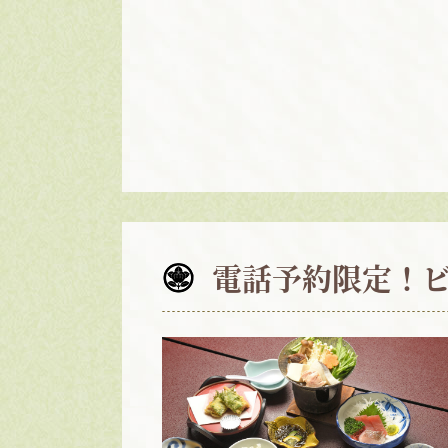
電話予約限定！ビ