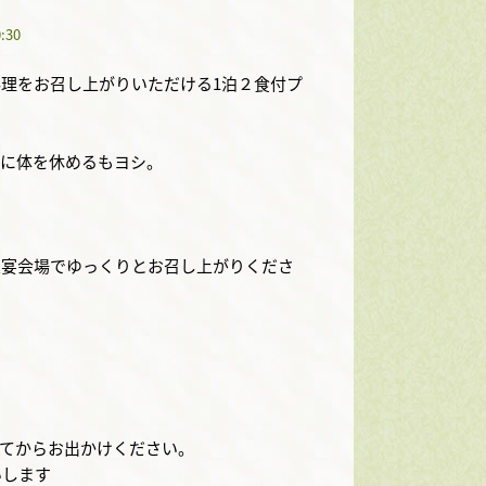
30
理をお召し上がりいただける1泊２食付プ
に体を休めるもヨシ。
宴会場でゆっくりとお召し上がりくださ
てからお出かけください。
いします