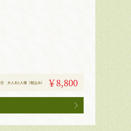
￥8,800
2日 大人お1人様（税込み）