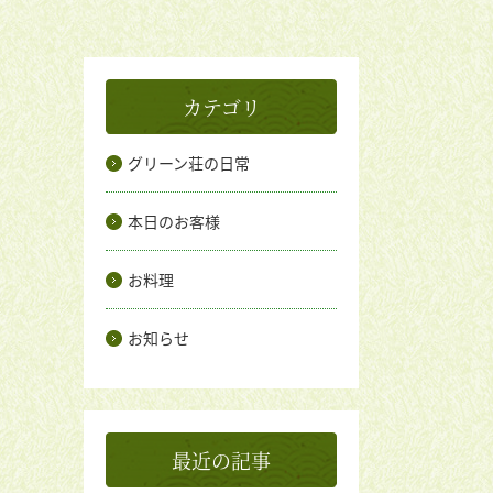
カテゴリ
グリーン荘の日常
本日のお客様
お料理
お知らせ
最近の記事