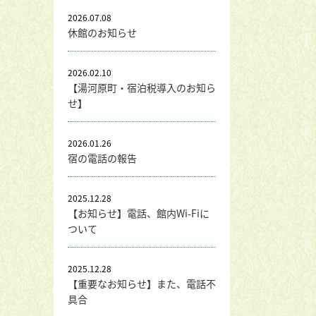
2026.07.08
休館のお知らせ
2026.02.10
【湯河原町・宿泊税導入のお知ら
せ】
2026.01.26
宿の電話の報告
2025.12.28
【お知らせ】電話、館内Wi-Fiに
ついて
2025.12.28
【重要なお知らせ】また、電話不
具合