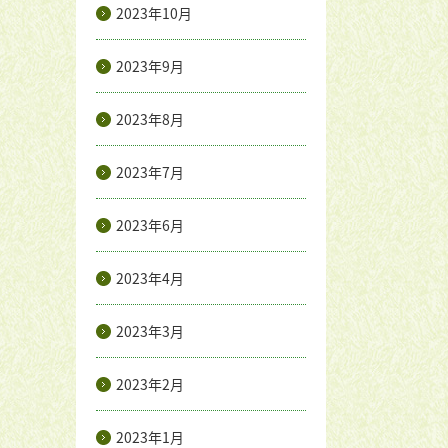
2023年10月
2023年9月
2023年8月
2023年7月
2023年6月
2023年4月
2023年3月
2023年2月
2023年1月