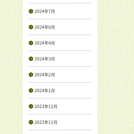
2024年7月
2024年6月
2024年4月
2024年3月
2024年2月
2024年1月
2023年12月
2023年11月