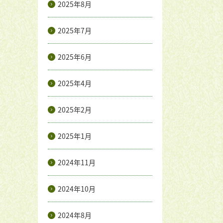
2025年8月
2025年7月
2025年6月
2025年4月
2025年2月
2025年1月
2024年11月
2024年10月
2024年8月