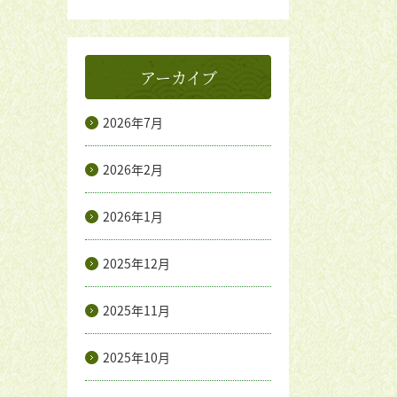
アーカイブ
2026年7月
2026年2月
2026年1月
2025年12月
2025年11月
2025年10月