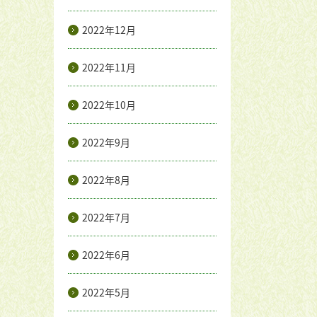
2022年12月
2022年11月
2022年10月
2022年9月
2022年8月
2022年7月
2022年6月
2022年5月