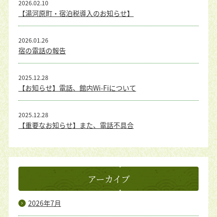
2026.02.10
【湯河原町・宿泊税導入のお知らせ】
2026.01.26
宿の電話の報告
2025.12.28
【お知らせ】電話、館内Wi-Fiについて
2025.12.28
【重要なお知らせ】また、電話不具合
アーカイブ
2026年7月