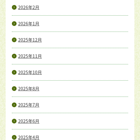
2026年2月
2026年1月
2025年12月
2025年11月
2025年10月
2025年8月
2025年7月
2025年6月
2025年4月