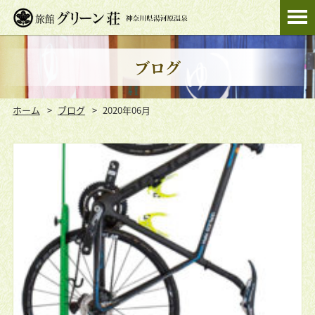
ブログ
ホーム
ブログ
2020年06月