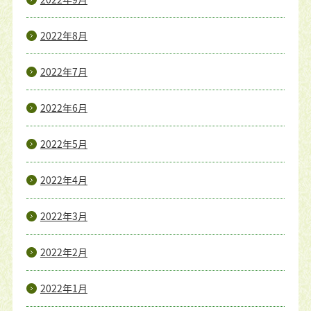
2022年8月
2022年7月
2022年6月
2022年5月
2022年4月
2022年3月
2022年2月
2022年1月