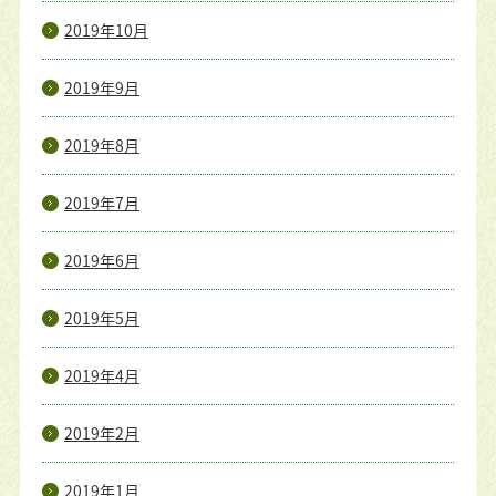
2019年10月
2019年9月
2019年8月
2019年7月
2019年6月
2019年5月
2019年4月
2019年2月
2019年1月