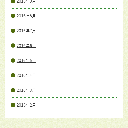
2016年9月
2016年8月
2016年7月
2016年6月
2016年5月
2016年4月
2016年3月
2016年2月