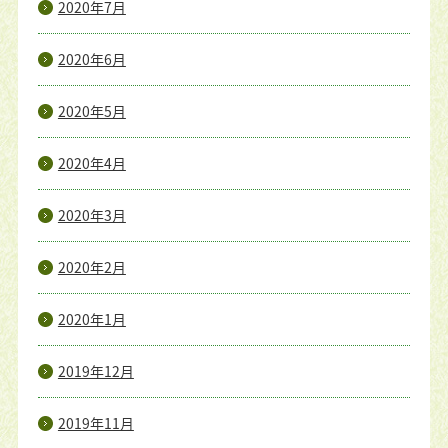
2020年7月
2020年6月
2020年5月
2020年4月
2020年3月
2020年2月
2020年1月
2019年12月
2019年11月