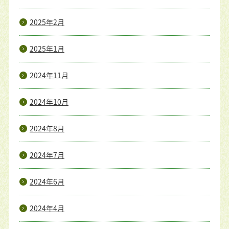
2025年2月
2025年1月
2024年11月
2024年10月
2024年8月
2024年7月
2024年6月
2024年4月