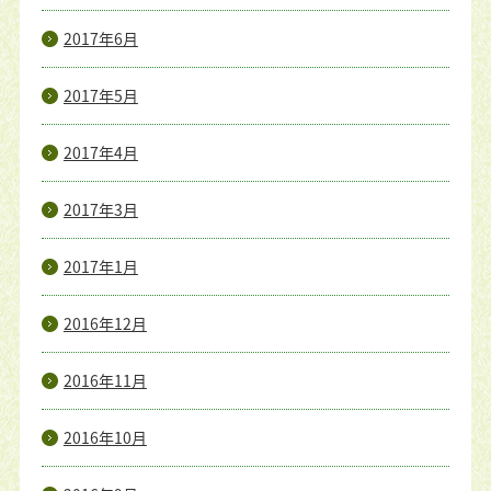
2017年6月
2017年5月
2017年4月
2017年3月
2017年1月
2016年12月
2016年11月
2016年10月