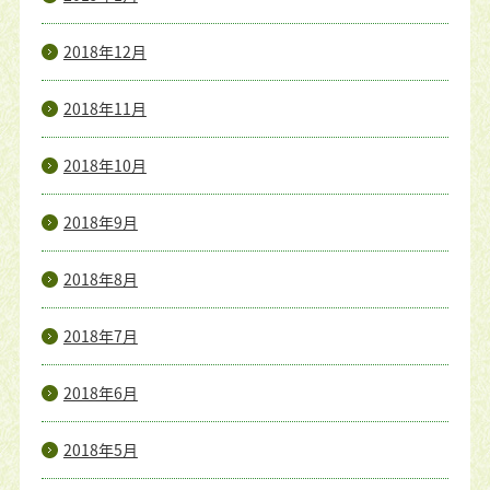
2018年12月
2018年11月
2018年10月
2018年9月
2018年8月
2018年7月
2018年6月
2018年5月