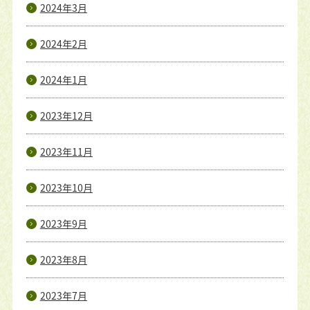
2024年3月
2024年2月
2024年1月
2023年12月
2023年11月
2023年10月
2023年9月
2023年8月
2023年7月