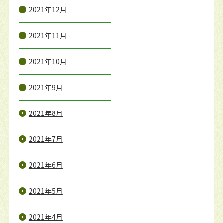
2021年12月
2021年11月
2021年10月
2021年9月
2021年8月
2021年7月
2021年6月
2021年5月
2021年4月