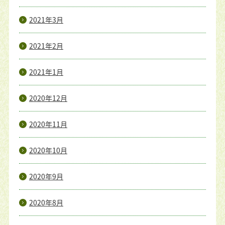
2021年3月
2021年2月
2021年1月
2020年12月
2020年11月
2020年10月
2020年9月
2020年8月