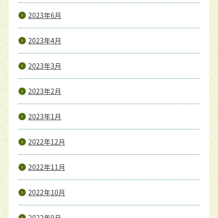
2023年6月
2023年4月
2023年3月
2023年2月
2023年1月
2022年12月
2022年11月
2022年10月
2022年9月