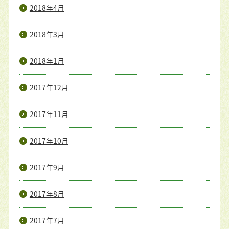
2018年4月
2018年3月
2018年1月
2017年12月
2017年11月
2017年10月
2017年9月
2017年8月
2017年7月