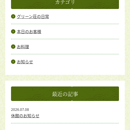
カテゴリ
グリーン荘の日常
本日のお客様
お料理
お知らせ
最近の記事
2026.07.08
休館のお知らせ