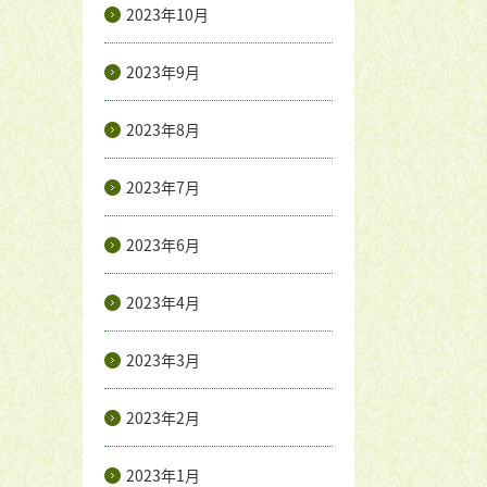
2023年10月
2023年9月
2023年8月
2023年7月
2023年6月
2023年4月
2023年3月
2023年2月
2023年1月