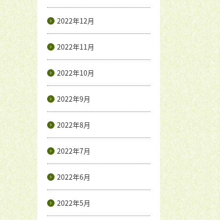
2022年12月
2022年11月
2022年10月
2022年9月
2022年8月
2022年7月
2022年6月
2022年5月