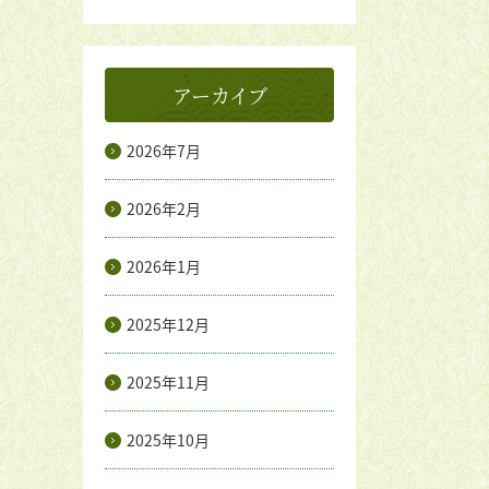
アーカイブ
2026年7月
2026年2月
2026年1月
2025年12月
2025年11月
2025年10月