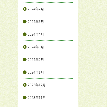
2024年7月
2024年6月
2024年4月
2024年3月
2024年2月
2024年1月
2023年12月
2023年11月