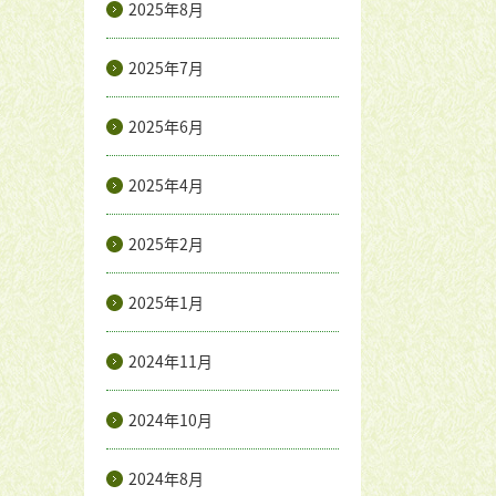
2025年8月
2025年7月
2025年6月
2025年4月
2025年2月
2025年1月
2024年11月
2024年10月
2024年8月