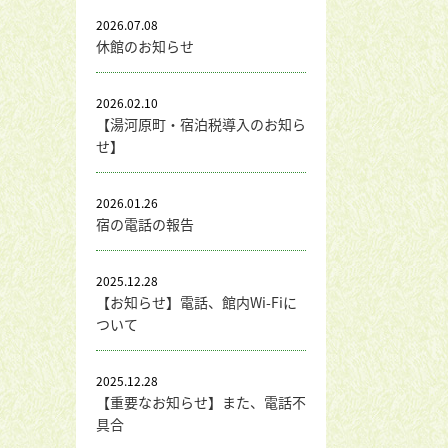
2026.07.08
休館のお知らせ
2026.02.10
【湯河原町・宿泊税導入のお知ら
せ】
2026.01.26
宿の電話の報告
2025.12.28
【お知らせ】電話、館内Wi-Fiに
ついて
2025.12.28
【重要なお知らせ】また、電話不
具合