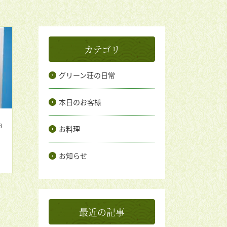
カテゴリ
グリーン荘の日常
本日のお客様
8
お料理
お知らせ
最近の記事