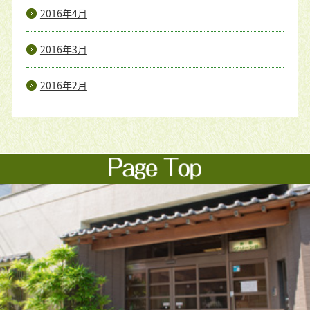
2016年4月
2016年3月
2016年2月