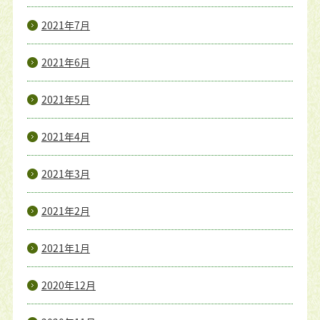
2021年7月
2021年6月
2021年5月
2021年4月
2021年3月
2021年2月
2021年1月
2020年12月