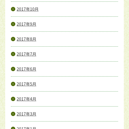
2017年10月
2017年9月
2017年8月
2017年7月
2017年6月
2017年5月
2017年4月
2017年3月
2017年1月