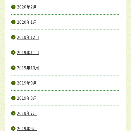
2020年2月
2020年1月
2019年12月
2019年11月
2019年10月
2019年9月
2019年8月
2019年7月
2019年6月