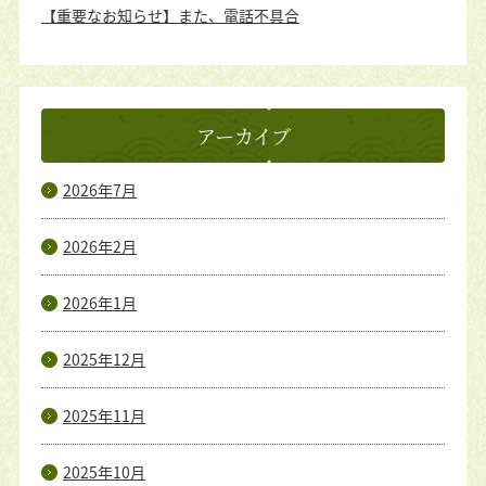
【重要なお知らせ】また、電話不具合
アーカイブ
2026年7月
2026年2月
2026年1月
2025年12月
2025年11月
2025年10月