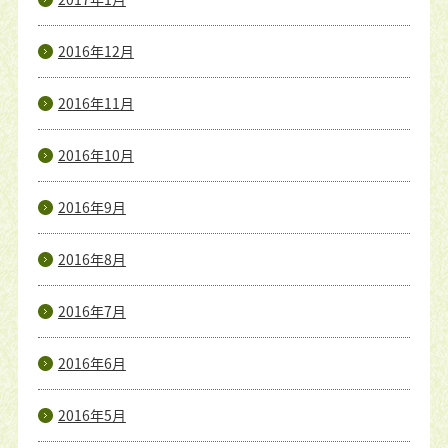
2016年12月
2016年11月
2016年10月
2016年9月
2016年8月
2016年7月
2016年6月
2016年5月