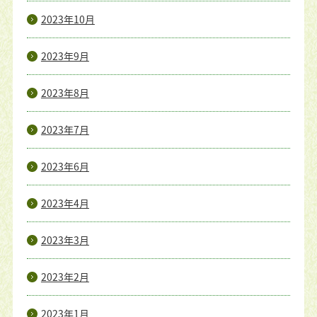
2023年10月
2023年9月
2023年8月
2023年7月
2023年6月
2023年4月
2023年3月
2023年2月
2023年1月