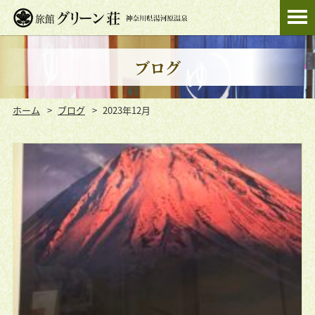
ブログ
ホーム
ブログ
2023年12月