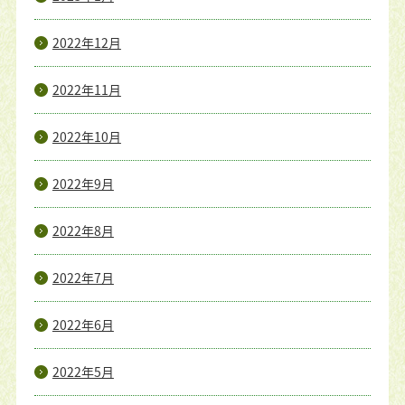
2022年12月
2022年11月
2022年10月
2022年9月
2022年8月
2022年7月
2022年6月
2022年5月