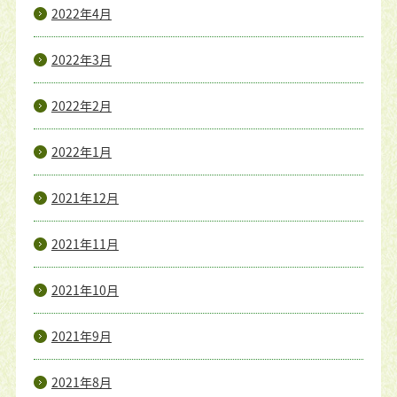
2022年4月
2022年3月
2022年2月
2022年1月
2021年12月
2021年11月
2021年10月
2021年9月
2021年8月