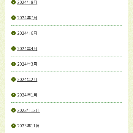
2024年8月
2024年7月
2024年6月
2024年4月
2024年3月
2024年2月
2024年1月
2023年12月
2023年11月