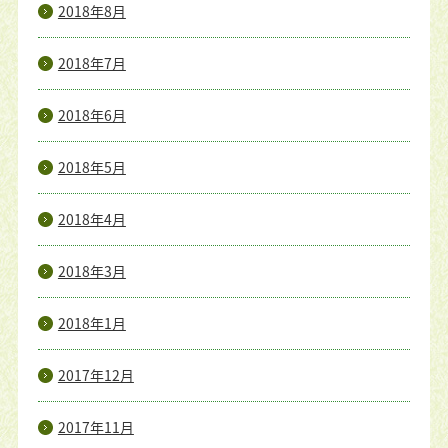
2018年8月
2018年7月
2018年6月
2018年5月
2018年4月
2018年3月
2018年1月
2017年12月
2017年11月