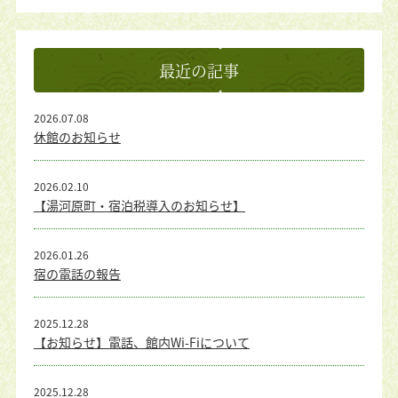
最近の記事
2026.07.08
休館のお知らせ
2026.02.10
【湯河原町・宿泊税導入のお知らせ】
2026.01.26
宿の電話の報告
2025.12.28
【お知らせ】電話、館内Wi-Fiについて
2025.12.28