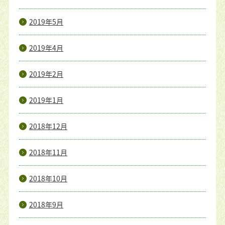
2019年5月
2019年4月
2019年2月
2019年1月
2018年12月
2018年11月
2018年10月
2018年9月