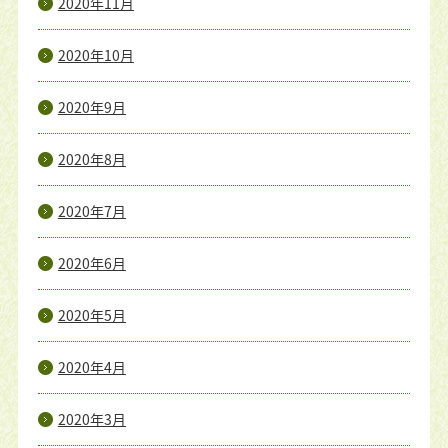
2020年11月
2020年10月
2020年9月
2020年8月
2020年7月
2020年6月
2020年5月
2020年4月
2020年3月