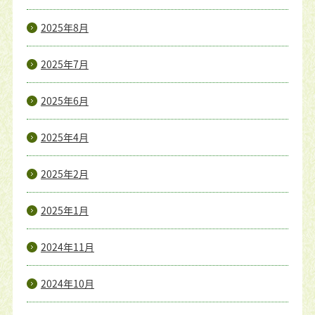
2025年8月
2025年7月
2025年6月
2025年4月
2025年2月
2025年1月
2024年11月
2024年10月