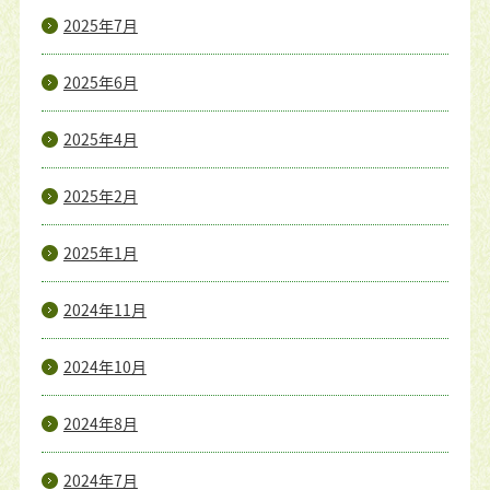
2025年7月
2025年6月
2025年4月
2025年2月
2025年1月
2024年11月
2024年10月
2024年8月
2024年7月