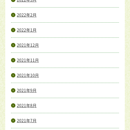
2022年2月
2022年1月
2021年12月
2021年11月
2021年10月
2021年9月
2021年8月
2021年7月