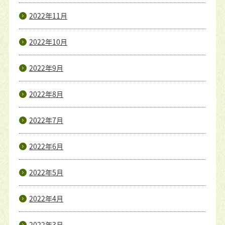
2022年11月
2022年10月
2022年9月
2022年8月
2022年7月
2022年6月
2022年5月
2022年4月
2022年3月