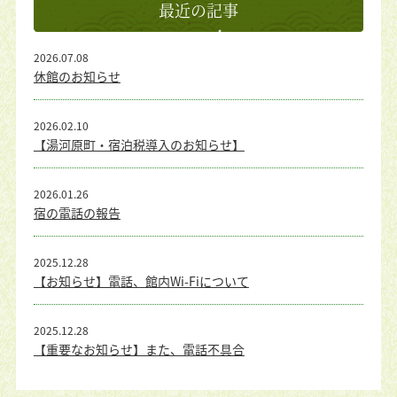
最近の記事
2026.07.08
休館のお知らせ
2026.02.10
【湯河原町・宿泊税導入のお知らせ】
2026.01.26
宿の電話の報告
2025.12.28
【お知らせ】電話、館内Wi-Fiについて
2025.12.28
【重要なお知らせ】また、電話不具合