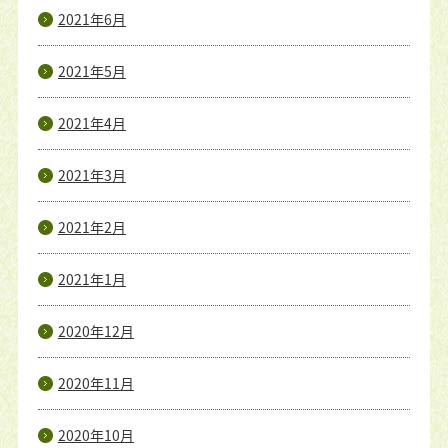
2021年6月
2021年5月
2021年4月
2021年3月
2021年2月
2021年1月
2020年12月
2020年11月
2020年10月