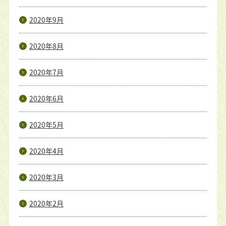
2020年9月
2020年8月
2020年7月
2020年6月
2020年5月
2020年4月
2020年3月
2020年2月