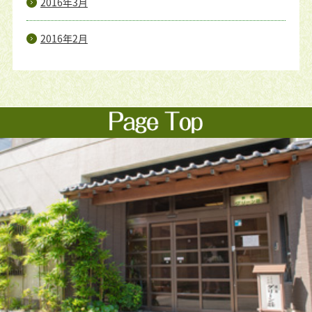
2016年3月
2016年2月