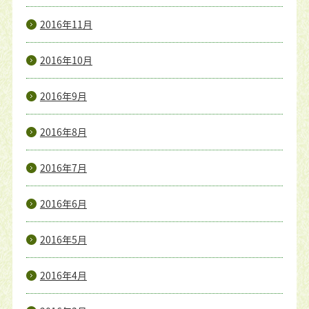
2016年11月
2016年10月
2016年9月
2016年8月
2016年7月
2016年6月
2016年5月
2016年4月