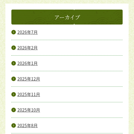
アーカイブ
2026年7月
2026年2月
2026年1月
2025年12月
2025年11月
2025年10月
2025年8月