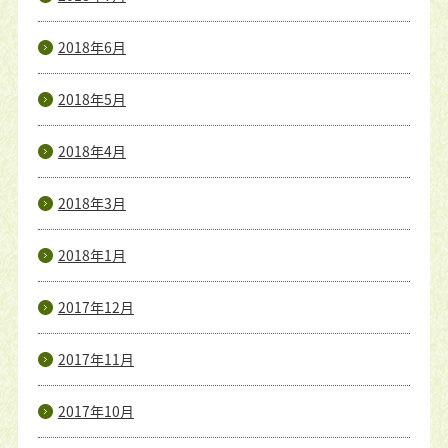
2018年6月
2018年5月
2018年4月
2018年3月
2018年1月
2017年12月
2017年11月
2017年10月