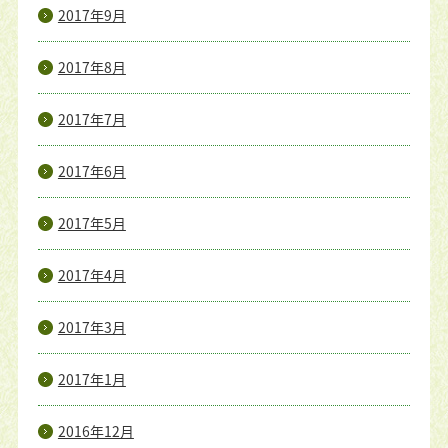
2017年9月
2017年8月
2017年7月
2017年6月
2017年5月
2017年4月
2017年3月
2017年1月
2016年12月