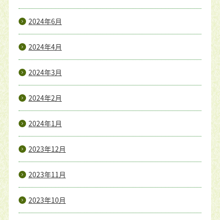
2024年6月
2024年4月
2024年3月
2024年2月
2024年1月
2023年12月
2023年11月
2023年10月