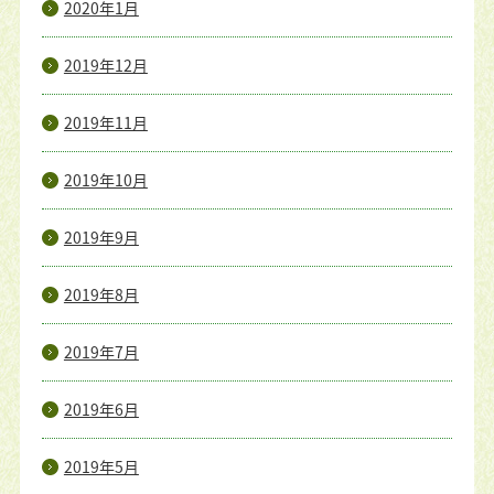
2020年1月
2019年12月
2019年11月
2019年10月
2019年9月
2019年8月
2019年7月
2019年6月
2019年5月