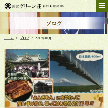
ブログ
ホーム
ブログ
2017年01月