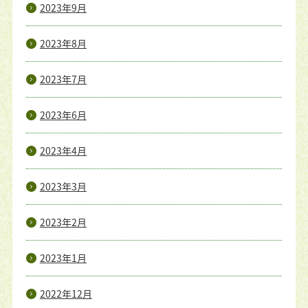
2023年9月
2023年8月
2023年7月
2023年6月
2023年4月
2023年3月
2023年2月
2023年1月
2022年12月