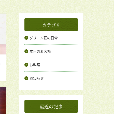
カテゴリ
グリーン荘の日常
本日のお客様
5
お料理
お知らせ
最近の記事