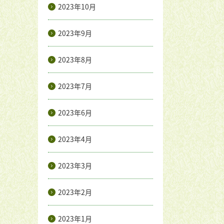
2023年10月
2023年9月
2023年8月
2023年7月
2023年6月
2023年4月
2023年3月
2023年2月
2023年1月