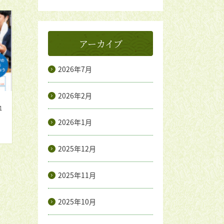
アーカイブ
2026年7月
2026年2月
1
2026年1月
2025年12月
2025年11月
2025年10月