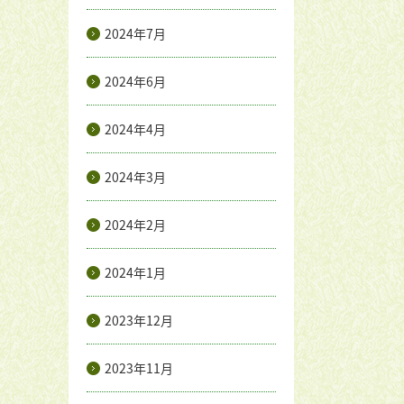
2024年7月
2024年6月
2024年4月
2024年3月
2024年2月
2024年1月
2023年12月
2023年11月