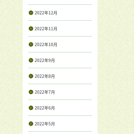
2022年12月
2022年11月
2022年10月
2022年9月
2022年8月
2022年7月
2022年6月
2022年5月