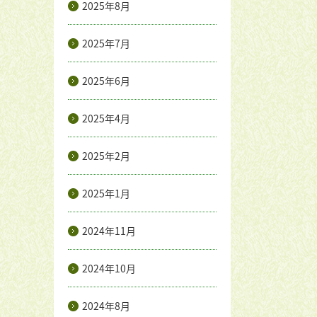
2025年8月
2025年7月
2025年6月
2025年4月
2025年2月
2025年1月
2024年11月
2024年10月
2024年8月