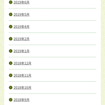
2019年6月
2019年5月
2019年4月
2019年2月
2019年1月
2018年12月
2018年11月
2018年10月
2018年9月