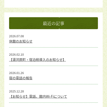
最近の記事
2026.07.08
休館のお知らせ
2026.02.10
【湯河原町・宿泊税導入のお知らせ】
2026.01.26
宿の電話の報告
2025.12.28
【お知らせ】電話、館内Wi-Fiについて