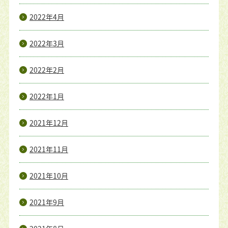
2022年4月
2022年3月
2022年2月
2022年1月
2021年12月
2021年11月
2021年10月
2021年9月