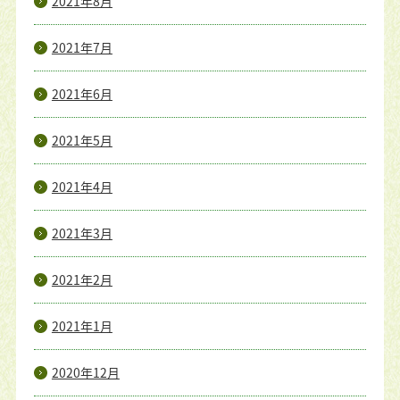
2021年8月
2021年7月
2021年6月
2021年5月
2021年4月
2021年3月
2021年2月
2021年1月
2020年12月