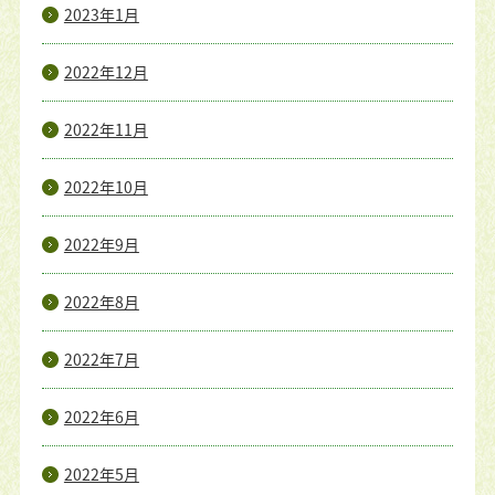
2023年1月
2022年12月
2022年11月
2022年10月
2022年9月
2022年8月
2022年7月
2022年6月
2022年5月