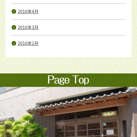
2016年4月
2016年3月
2016年2月