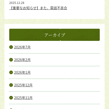
2025.12.28
【重要なお知らせ】また、電話不具合
アーカイブ
2026年7月
2026年2月
2026年1月
2025年12月
2025年11月