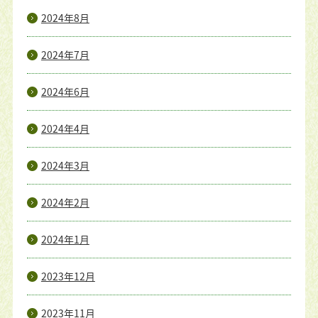
2024年8月
2024年7月
2024年6月
2024年4月
2024年3月
2024年2月
2024年1月
2023年12月
2023年11月