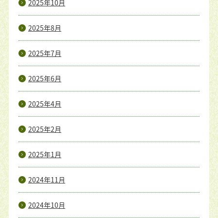
2025年10月
2025年8月
2025年7月
2025年6月
2025年4月
2025年2月
2025年1月
2024年11月
2024年10月