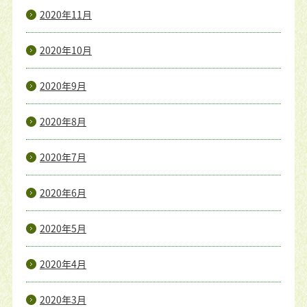
2020年11月
2020年10月
2020年9月
2020年8月
2020年7月
2020年6月
2020年5月
2020年4月
2020年3月