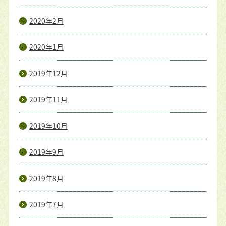
2020年2月
2020年1月
2019年12月
2019年11月
2019年10月
2019年9月
2019年8月
2019年7月