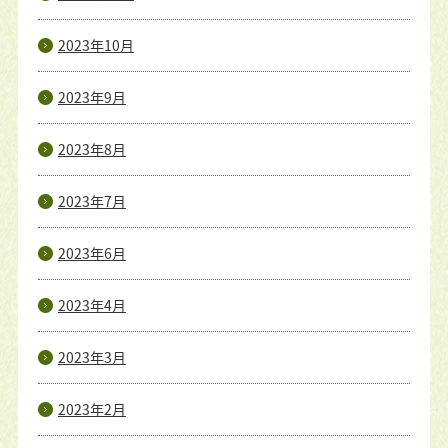
2023年10月
2023年9月
2023年8月
2023年7月
2023年6月
2023年4月
2023年3月
2023年2月