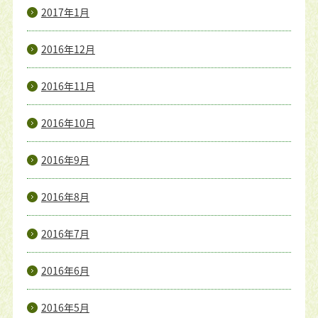
2017年1月
2016年12月
2016年11月
2016年10月
2016年9月
2016年8月
2016年7月
2016年6月
2016年5月