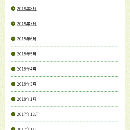
2018年8月
2018年7月
2018年6月
2018年5月
2018年4月
2018年3月
2018年1月
2017年12月
2017年11月