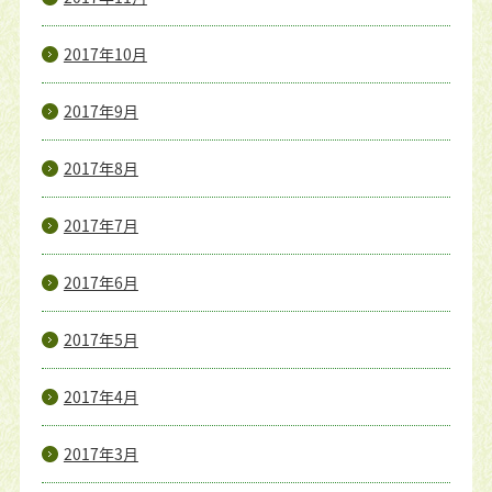
2017年10月
2017年9月
2017年8月
2017年7月
2017年6月
2017年5月
2017年4月
2017年3月