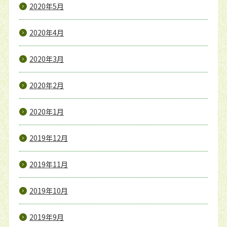
2020年5月
2020年4月
2020年3月
2020年2月
2020年1月
2019年12月
2019年11月
2019年10月
2019年9月