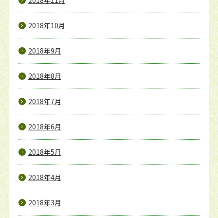
2018年11月
2018年10月
2018年9月
2018年8月
2018年7月
2018年6月
2018年5月
2018年4月
2018年3月