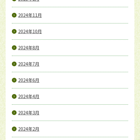
2024年11月
2024年10月
2024年8月
2024年7月
2024年6月
2024年4月
2024年3月
2024年2月