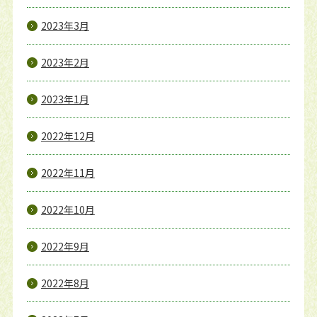
2023年3月
2023年2月
2023年1月
2022年12月
2022年11月
2022年10月
2022年9月
2022年8月