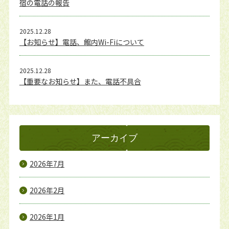
宿の電話の報告
2025.12.28
【お知らせ】電話、館内Wi-Fiについて
2025.12.28
【重要なお知らせ】また、電話不具合
アーカイブ
2026年7月
2026年2月
2026年1月