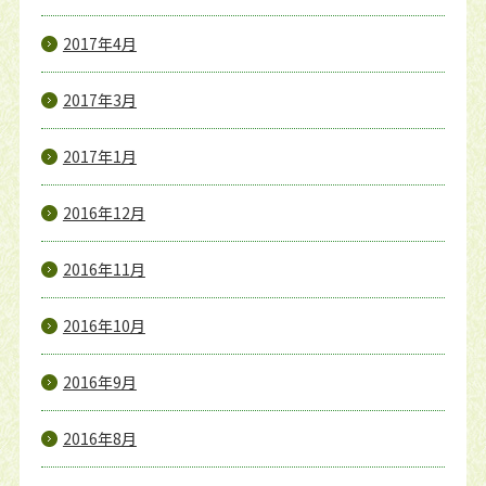
2017年4月
2017年3月
2017年1月
2016年12月
2016年11月
2016年10月
2016年9月
2016年8月