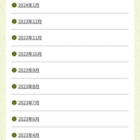
2024年1月
2023年12月
2023年11月
2023年10月
2023年9月
2023年8月
2023年7月
2023年6月
2023年4月