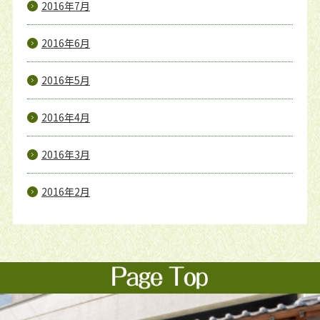
2016年7月
2016年6月
2016年5月
2016年4月
2016年3月
2016年2月