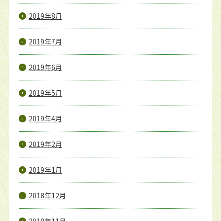
2019年8月
2019年7月
2019年6月
2019年5月
2019年4月
2019年2月
2019年1月
2018年12月