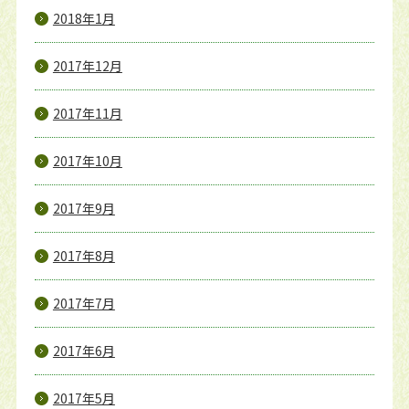
2018年1月
2017年12月
2017年11月
2017年10月
2017年9月
2017年8月
2017年7月
2017年6月
2017年5月