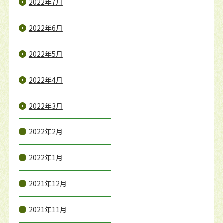
2022年7月
2022年6月
2022年5月
2022年4月
2022年3月
2022年2月
2022年1月
2021年12月
2021年11月