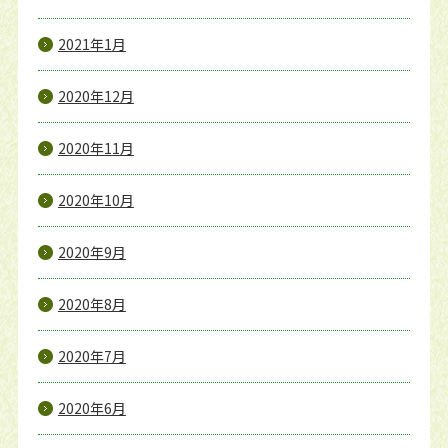
2021年1月
2020年12月
2020年11月
2020年10月
2020年9月
2020年8月
2020年7月
2020年6月