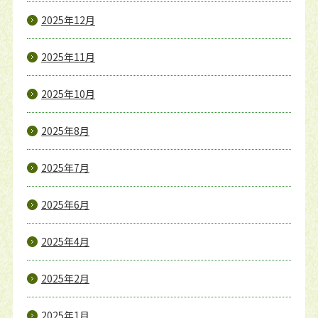
2025年12月
2025年11月
2025年10月
2025年8月
2025年7月
2025年6月
2025年4月
2025年2月
2025年1月