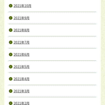
2021年10月
2021年9月
2021年8月
2021年7月
2021年6月
2021年5月
2021年4月
2021年3月
2021年2月