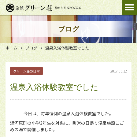
ブログ
ホーム
ブログ
温泉入浴体験教室でした
2017.06.12
グリーン荘の日常
温泉入浴体験教室でした
今日は、毎年恒例の温泉入浴体験教室でした。
湯河原町の小学3年生を対象に、町営の日帰り温泉施設こご
めの湯で開催しました。