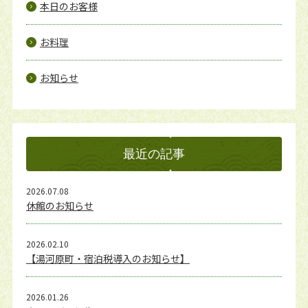
本日のお客様
お料理
お知らせ
最近の記事
2026.07.08
休館のお知らせ
2026.02.10
【湯河原町・宿泊税導入のお知らせ】
2026.01.26