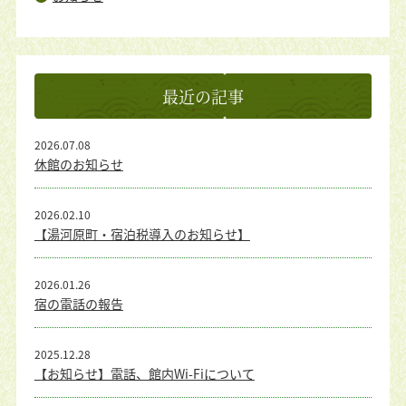
最近の記事
2026.07.08
休館のお知らせ
2026.02.10
【湯河原町・宿泊税導入のお知らせ】
2026.01.26
宿の電話の報告
2025.12.28
【お知らせ】電話、館内Wi-Fiについて