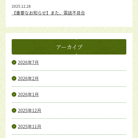
2025.12.28
【重要なお知らせ】また、電話不具合
アーカイブ
2026年7月
2026年2月
2026年1月
2025年12月
2025年11月