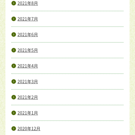
2021年8月
2021年7月
2021年6月
2021年5月
2021年4月
2021年3月
2021年2月
2021年1月
2020年12月