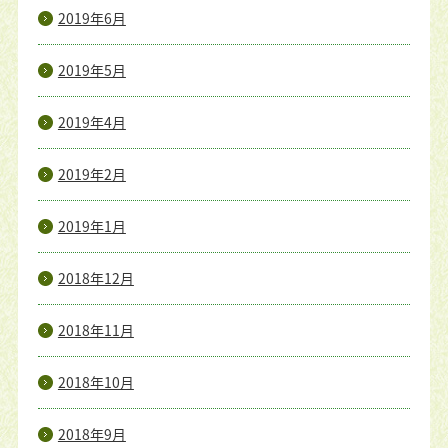
2019年6月
2019年5月
2019年4月
2019年2月
2019年1月
2018年12月
2018年11月
2018年10月
2018年9月