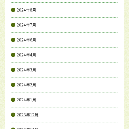
2024年8月
2024年7月
2024年6月
2024年4月
2024年3月
2024年2月
2024年1月
2023年12月