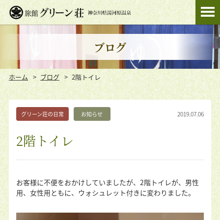
ブログ
ホーム
ブログ
2階トイレ
2019.07.06
グリーン荘の日常
お知らせ
2階トイレ
お客様に不便をおかけしていましたが、2階トイレが、男性
用、女性用ともに、ウォシュレット付きに変わりました。