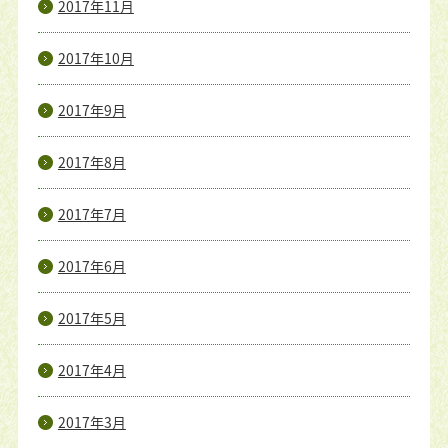
2017年11月
2017年10月
2017年9月
2017年8月
2017年7月
2017年6月
2017年5月
2017年4月
2017年3月