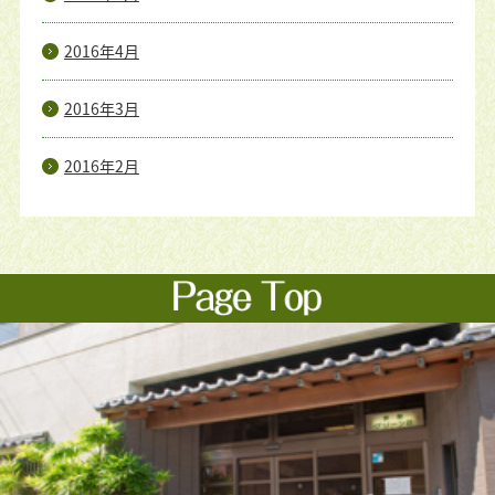
2016年4月
2016年3月
2016年2月