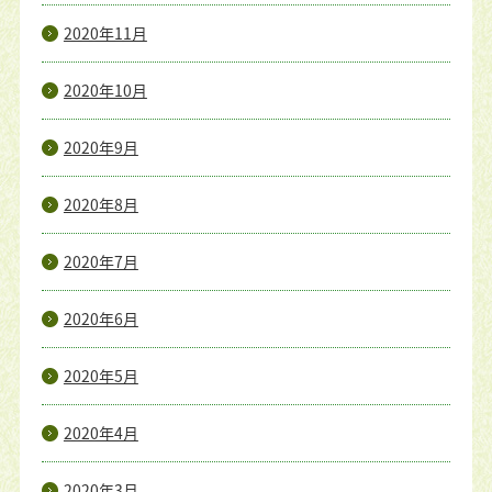
2020年11月
2020年10月
2020年9月
2020年8月
2020年7月
2020年6月
2020年5月
2020年4月
2020年3月