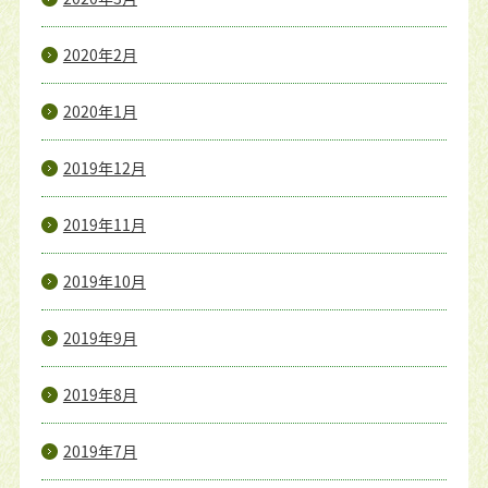
2020年2月
2020年1月
2019年12月
2019年11月
2019年10月
2019年9月
2019年8月
2019年7月