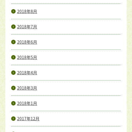
2018年8月
2018年7月
2018年6月
2018年5月
2018年4月
2018年3月
2018年1月
2017年12月