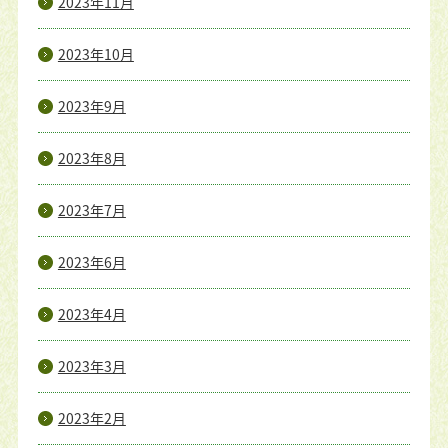
2023年11月
2023年10月
2023年9月
2023年8月
2023年7月
2023年6月
2023年4月
2023年3月
2023年2月