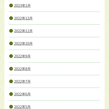
2023年1月
2022年12月
2022年11月
2022年10月
2022年9月
2022年8月
2022年7月
2022年6月
2022年5月