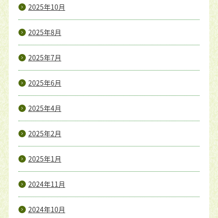
2025年10月
2025年8月
2025年7月
2025年6月
2025年4月
2025年2月
2025年1月
2024年11月
2024年10月