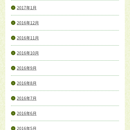
2017年1月
2016年12月
2016年11月
2016年10月
2016年9月
2016年8月
2016年7月
2016年6月
2016年5月