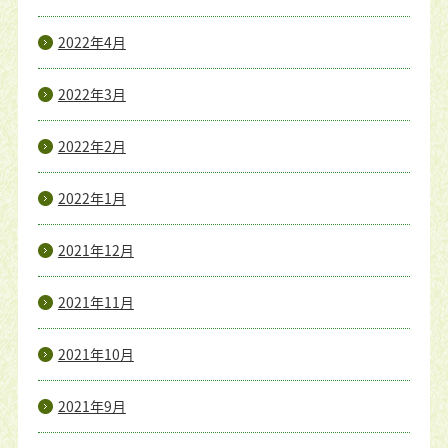
2022年4月
2022年3月
2022年2月
2022年1月
2021年12月
2021年11月
2021年10月
2021年9月