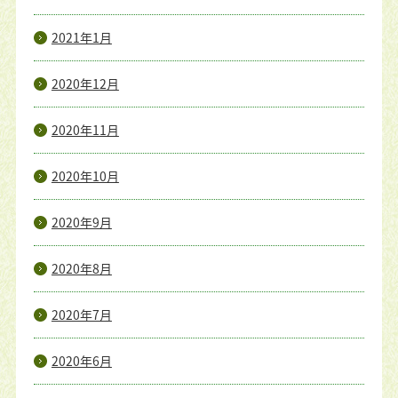
2021年1月
2020年12月
2020年11月
2020年10月
2020年9月
2020年8月
2020年7月
2020年6月