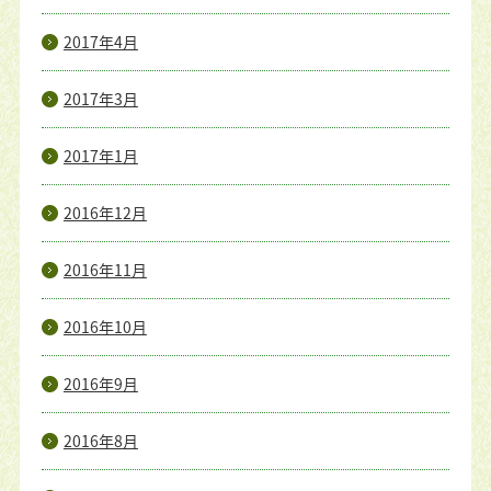
2017年4月
2017年3月
2017年1月
2016年12月
2016年11月
2016年10月
2016年9月
2016年8月