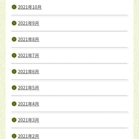
2021年10月
2021年9月
2021年8月
2021年7月
2021年6月
2021年5月
2021年4月
2021年3月
2021年2月