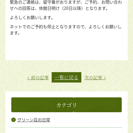
緊急のご連絡は、留守番がおりますが、ご予約、お問い合わ
せへの回答は、休館日明け（20日以降）となります。
よろしくお願いします。
ネットでのご予約も停止となりますので、よろしくお願いし
ます。
一覧に戻る
< 前の記事
次の記事 >
カテゴリ
グリーン荘の日常