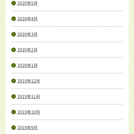
2020年5月
2020年4月
2020年3月
2020年2月
2020年1月
2019年12月
2019年11月
2019年10月
2019年9月