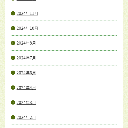
2024年11月
2024年10月
2024年8月
2024年7月
2024年6月
2024年4月
2024年3月
2024年2月