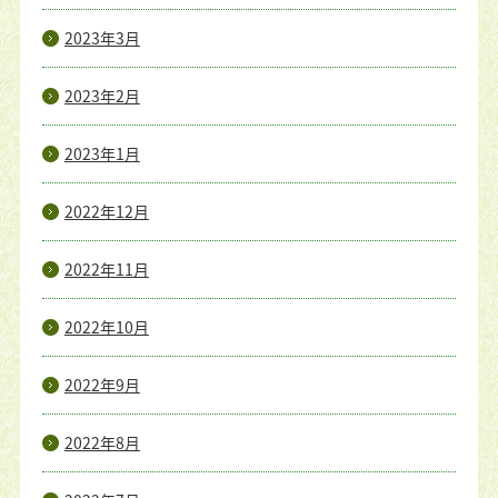
2023年3月
2023年2月
2023年1月
2022年12月
2022年11月
2022年10月
2022年9月
2022年8月