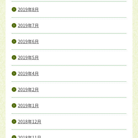
2019年8月
2019年7月
2019年6月
2019年5月
2019年4月
2019年2月
2019年1月
2018年12月
2018年11月