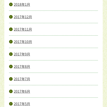
2018年1月
2017年12月
2017年11月
2017年10月
2017年9月
2017年8月
2017年7月
2017年6月
2017年5月