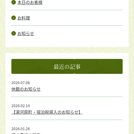
本日のお客様
お料理
お知らせ
最近の記事
2026.07.08
休館のお知らせ
2026.02.10
【湯河原町・宿泊税導入のお知らせ】
2026.01.26