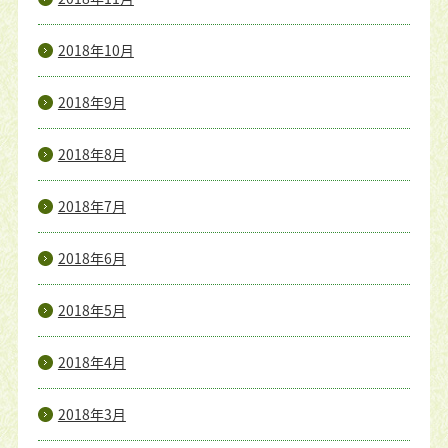
2018年10月
2018年9月
2018年8月
2018年7月
2018年6月
2018年5月
2018年4月
2018年3月