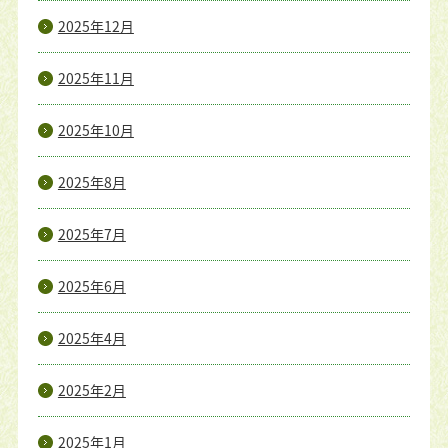
2025年12月
2025年11月
2025年10月
2025年8月
2025年7月
2025年6月
2025年4月
2025年2月
2025年1月