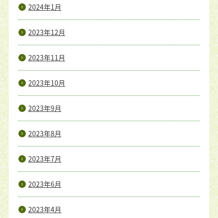
2024年1月
2023年12月
2023年11月
2023年10月
2023年9月
2023年8月
2023年7月
2023年6月
2023年4月