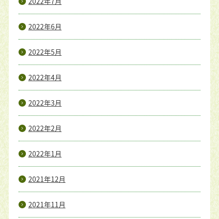
2022年7月
2022年6月
2022年5月
2022年4月
2022年3月
2022年2月
2022年1月
2021年12月
2021年11月