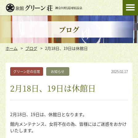
ブログ
ホーム
ブログ
2月18日、19日は休館日
2025.02.17
グリーン荘の日常
お知らせ
2月18日、19日は休館日
2月18日、19日は、休館日となります。
館内メンテナンス、女将不在の為、皆様にはご迷惑をおかけ
いたします。