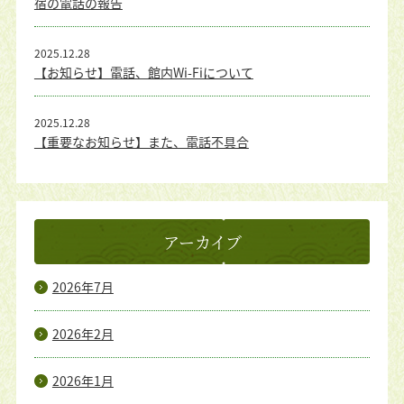
宿の電話の報告
2025.12.28
【お知らせ】電話、館内Wi-Fiについて
2025.12.28
【重要なお知らせ】また、電話不具合
アーカイブ
2026年7月
2026年2月
2026年1月