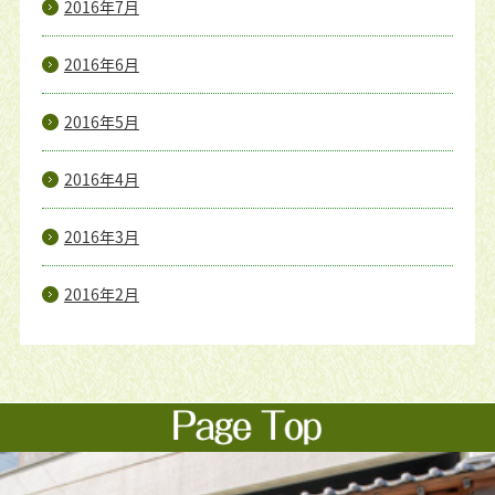
2016年7月
2016年6月
2016年5月
2016年4月
2016年3月
2016年2月