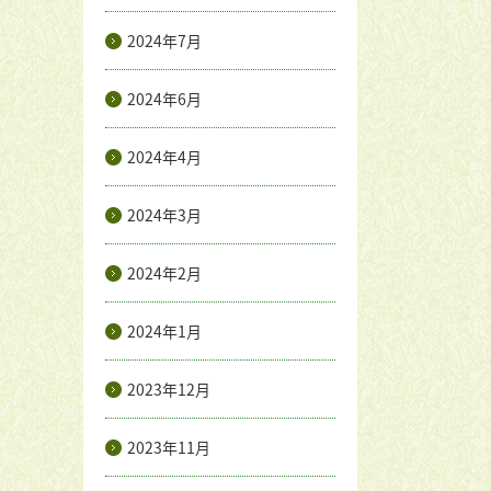
2024年7月
2024年6月
2024年4月
2024年3月
2024年2月
2024年1月
2023年12月
2023年11月