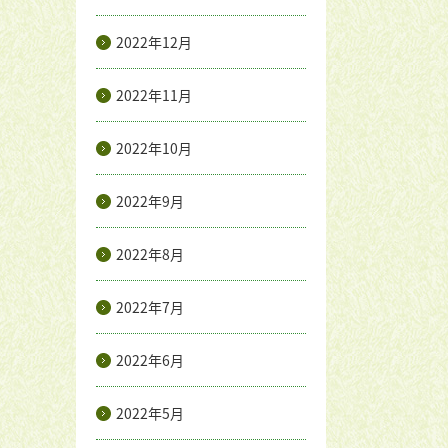
2022年12月
2022年11月
2022年10月
2022年9月
2022年8月
2022年7月
2022年6月
2022年5月