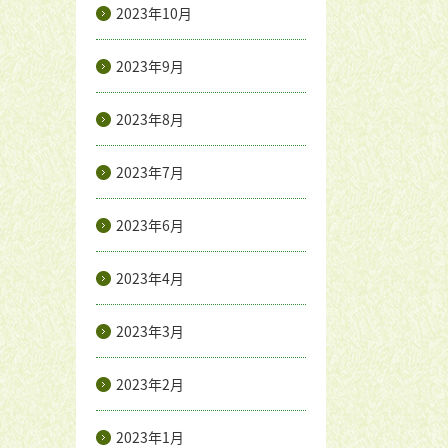
2023年10月
2023年9月
2023年8月
2023年7月
2023年6月
2023年4月
2023年3月
2023年2月
2023年1月