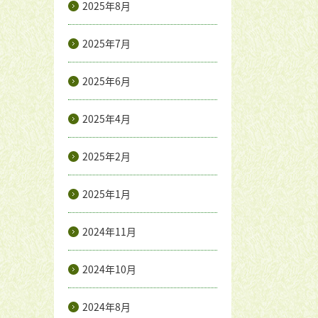
2025年8月
2025年7月
2025年6月
2025年4月
2025年2月
2025年1月
2024年11月
2024年10月
2024年8月