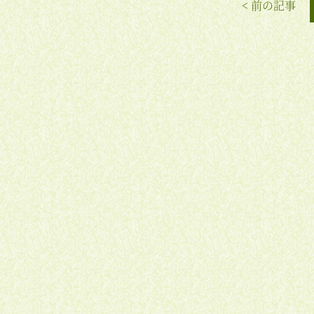
< 前の記事