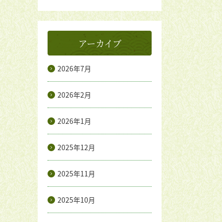
アーカイブ
2026年7月
2026年2月
2026年1月
2025年12月
2025年11月
2025年10月