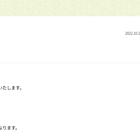
2022.10.
いたします。
なります。
。