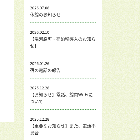
2026.07.08
休館のお知らせ
2026.02.10
【湯河原町・宿泊税導入のお知ら
せ】
2026.01.26
宿の電話の報告
2025.12.28
【お知らせ】電話、館内Wi-Fiに
ついて
2025.12.28
【重要なお知らせ】また、電話不
具合