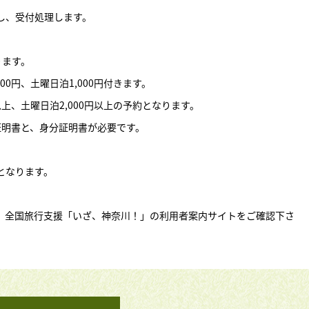
し、受付処理します。
ります。
0円、土曜日泊1,000円付きます。
以上、土曜日泊2,000円以上の予約となります。
証明書と、身分証明書が必要です。
となります。
、全国旅行支援「いざ、神奈川！」の利用者案内サイトをご確認下さ