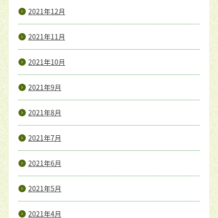
2021年12月
2021年11月
2021年10月
2021年9月
2021年8月
2021年7月
2021年6月
2021年5月
2021年4月