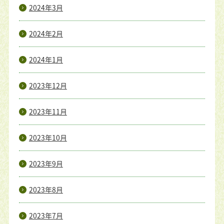
2024年3月
2024年2月
2024年1月
2023年12月
2023年11月
2023年10月
2023年9月
2023年8月
2023年7月