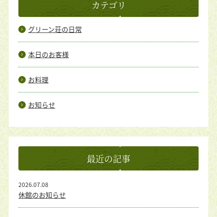
カテゴリ
グリーン荘の日常
本日のお客様
お料理
お知らせ
最近の記事
2026.07.08
休館のお知らせ