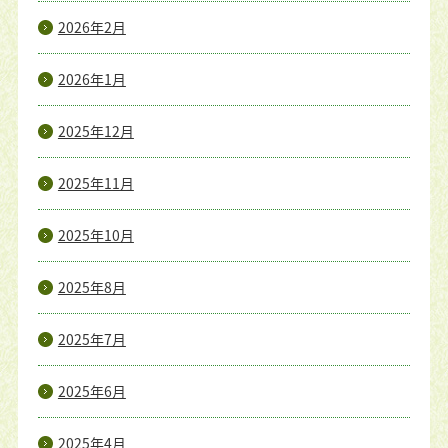
2026年2月
2026年1月
2025年12月
2025年11月
2025年10月
2025年8月
2025年7月
2025年6月
2025年4月