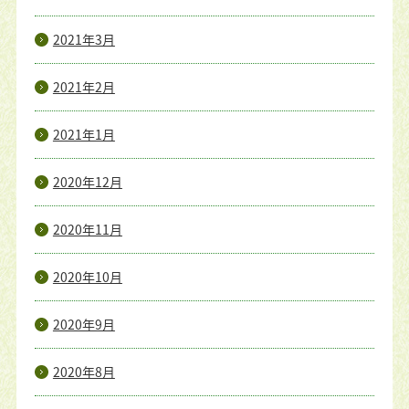
2021年3月
2021年2月
2021年1月
2020年12月
2020年11月
2020年10月
2020年9月
2020年8月