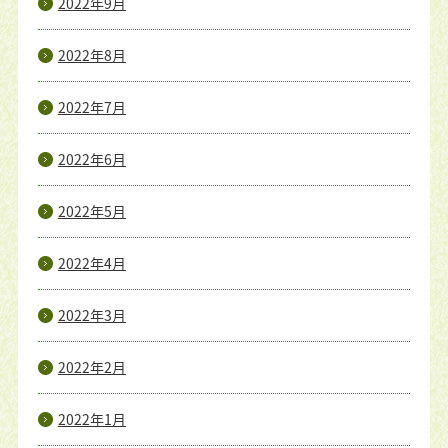
2022年9月
2022年8月
2022年7月
2022年6月
2022年5月
2022年4月
2022年3月
2022年2月
2022年1月