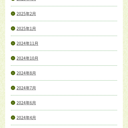
2025年2月
2025年1月
2024年11月
2024年10月
2024年8月
2024年7月
2024年6月
2024年4月