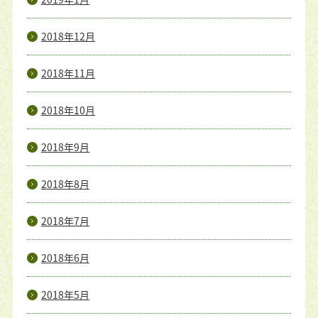
2018年12月
2018年11月
2018年10月
2018年9月
2018年8月
2018年7月
2018年6月
2018年5月