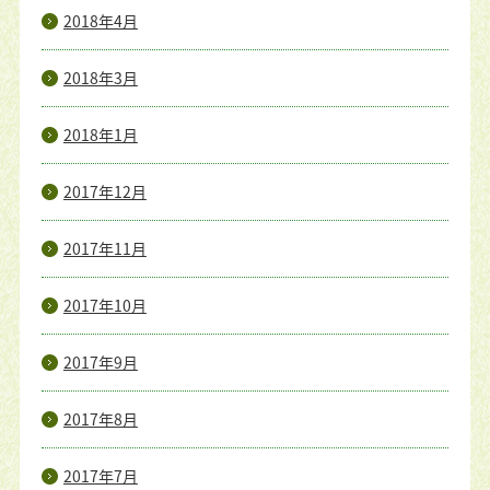
2018年4月
2018年3月
2018年1月
2017年12月
2017年11月
2017年10月
2017年9月
2017年8月
2017年7月