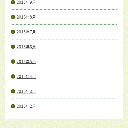
2016年9月
2016年8月
2016年7月
2016年6月
2016年5月
2016年4月
2016年3月
2016年2月