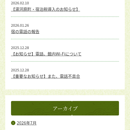
2026.02.10
【湯河原町・宿泊税導入のお知らせ】
2026.01.26
宿の電話の報告
2025.12.28
【お知らせ】電話、館内Wi-Fiについて
2025.12.28
【重要なお知らせ】また、電話不具合
アーカイブ
2026年7月