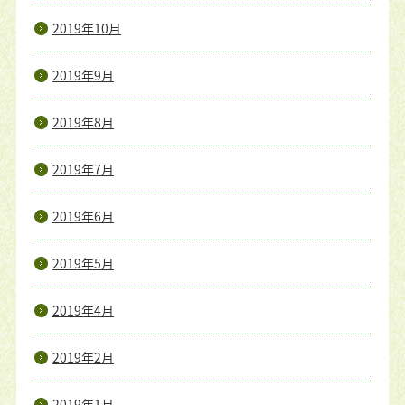
2019年10月
2019年9月
2019年8月
2019年7月
2019年6月
2019年5月
2019年4月
2019年2月
2019年1月