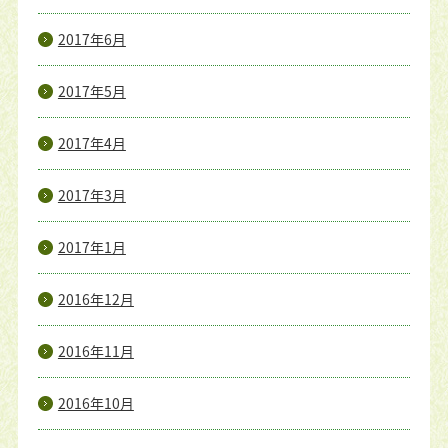
2017年6月
2017年5月
2017年4月
2017年3月
2017年1月
2016年12月
2016年11月
2016年10月