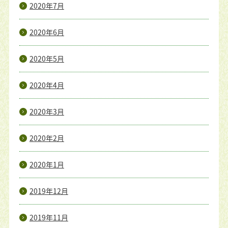
2020年7月
2020年6月
2020年5月
2020年4月
2020年3月
2020年2月
2020年1月
2019年12月
2019年11月