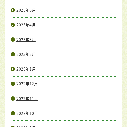
2023年6月
2023年4月
2023年3月
2023年2月
2023年1月
2022年12月
2022年11月
2022年10月