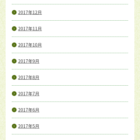
2017年12月
2017年11月
2017年10月
2017年9月
2017年8月
2017年7月
2017年6月
2017年5月