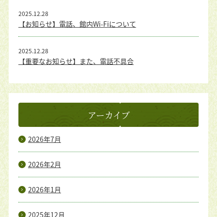
2025.12.28
【お知らせ】電話、館内Wi-Fiについて
2025.12.28
【重要なお知らせ】また、電話不具合
アーカイブ
2026年7月
2026年2月
2026年1月
2025年12月