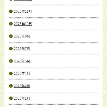
2025年11月
2025年10月
2025年8月
2025年7月
2025年6月
2025年4月
2025年2月
2025年1月