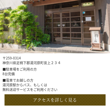
〒259-0314
神奈川県足柄下郡湯河原町宮上２３４
■駐車場をご利用の方
8台完備
■電車でお越しの方
湯河原駅からバス、もしくは
無料送迎サービスをご利用ください
アクセスを詳しく見る