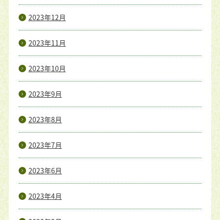
2023年12月
2023年11月
2023年10月
2023年9月
2023年8月
2023年7月
2023年6月
2023年4月