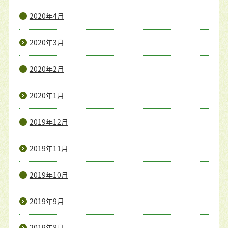
2020年4月
2020年3月
2020年2月
2020年1月
2019年12月
2019年11月
2019年10月
2019年9月
2019年8月