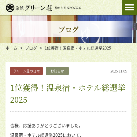
ブログ
ホーム
ブログ
1位獲得！温泉宿・ホテル総選挙2025
2025.11.05
グリーン荘の日常
お知らせ
1位獲得！温泉宿・ホテル総選挙
2025
皆様、応援ありがとうございました。
温泉宿・ホテル総選挙2025において、