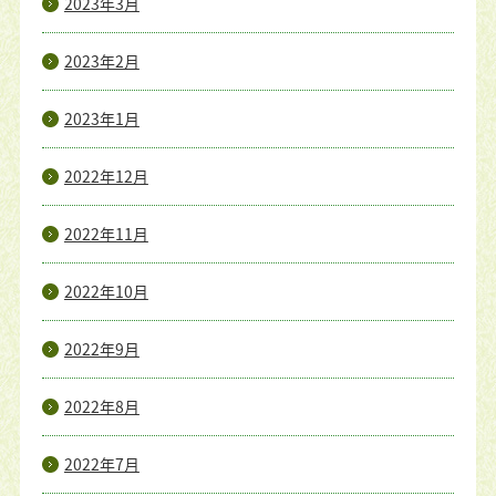
2023年3月
2023年2月
2023年1月
2022年12月
2022年11月
2022年10月
2022年9月
2022年8月
2022年7月