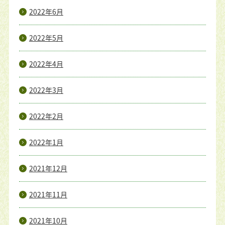
2022年6月
2022年5月
2022年4月
2022年3月
2022年2月
2022年1月
2021年12月
2021年11月
2021年10月