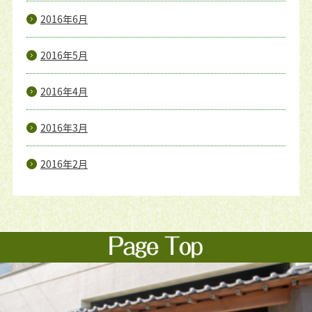
2016年6月
2016年5月
2016年4月
2016年3月
2016年2月