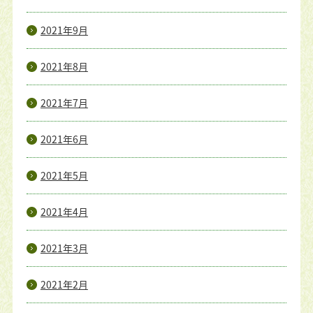
2021年9月
2021年8月
2021年7月
2021年6月
2021年5月
2021年4月
2021年3月
2021年2月