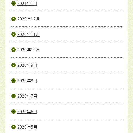
2021年1月
2020年12月
2020年11月
2020年10月
2020年9月
2020年8月
2020年7月
2020年6月
2020年5月