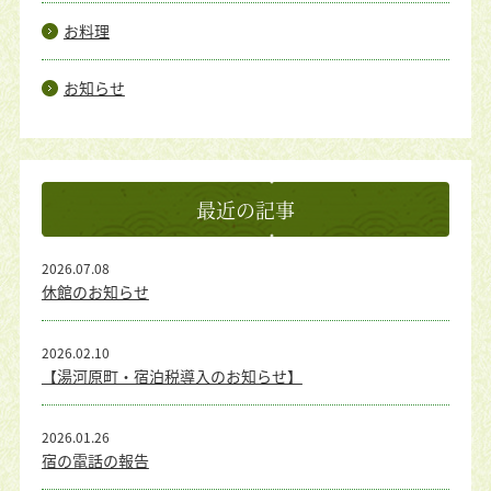
お料理
お知らせ
最近の記事
2026.07.08
休館のお知らせ
2026.02.10
【湯河原町・宿泊税導入のお知らせ】
2026.01.26
宿の電話の報告