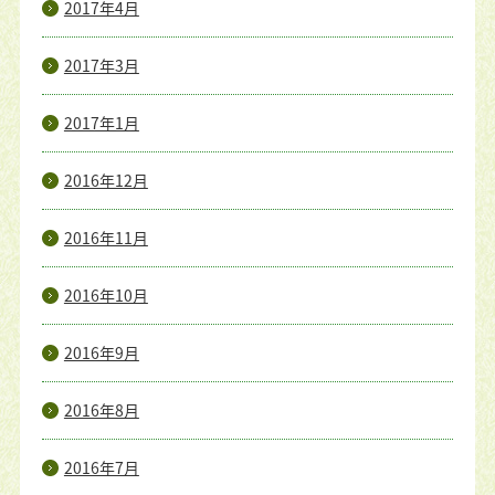
2017年4月
2017年3月
2017年1月
2016年12月
2016年11月
2016年10月
2016年9月
2016年8月
2016年7月