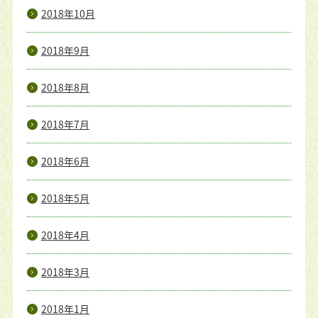
2018年10月
2018年9月
2018年8月
2018年7月
2018年6月
2018年5月
2018年4月
2018年3月
2018年1月