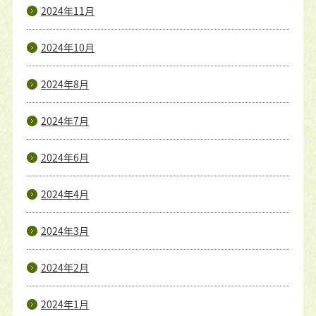
2024年11月
2024年10月
2024年8月
2024年7月
2024年6月
2024年4月
2024年3月
2024年2月
2024年1月