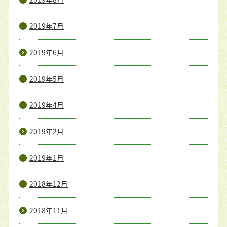
2019年7月
2019年6月
2019年5月
2019年4月
2019年2月
2019年1月
2018年12月
2018年11月