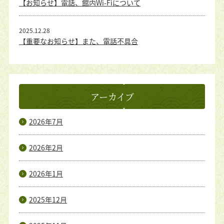
【お知らせ】電話、館内Wi-Fiについて
2025.12.28
【重要なお知らせ】また、電話不具合
アーカイブ
2026年7月
2026年2月
2026年1月
2025年12月