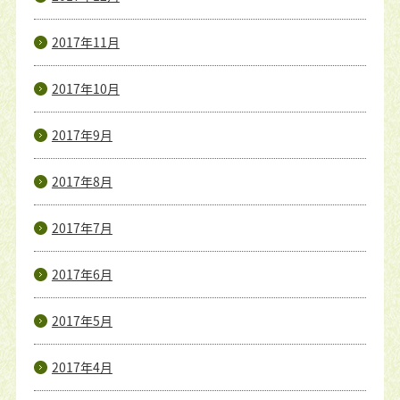
2017年11月
2017年10月
2017年9月
2017年8月
2017年7月
2017年6月
2017年5月
2017年4月