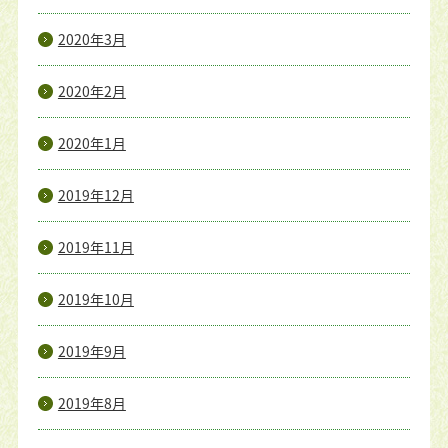
2020年3月
2020年2月
2020年1月
2019年12月
2019年11月
2019年10月
2019年9月
2019年8月