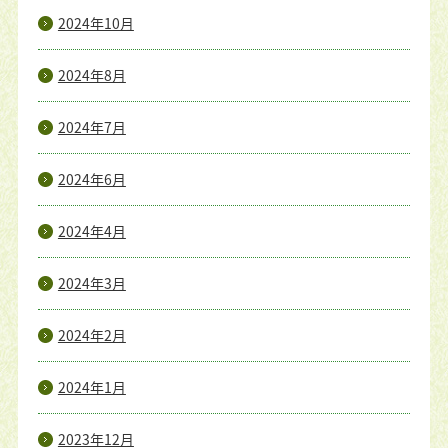
2024年10月
2024年8月
2024年7月
2024年6月
2024年4月
2024年3月
2024年2月
2024年1月
2023年12月