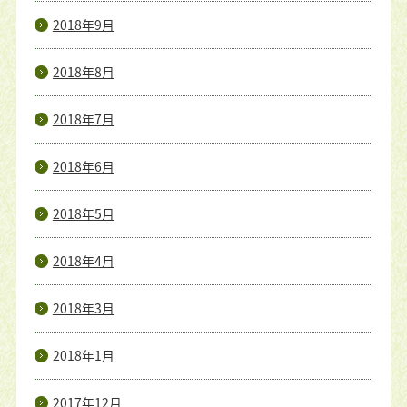
2018年9月
2018年8月
2018年7月
2018年6月
2018年5月
2018年4月
2018年3月
2018年1月
2017年12月