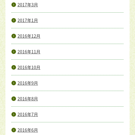
2017年3月
2017年1月
2016年12月
2016年11月
2016年10月
2016年9月
2016年8月
2016年7月
2016年6月