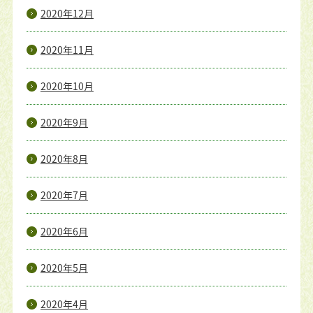
2020年12月
2020年11月
2020年10月
2020年9月
2020年8月
2020年7月
2020年6月
2020年5月
2020年4月