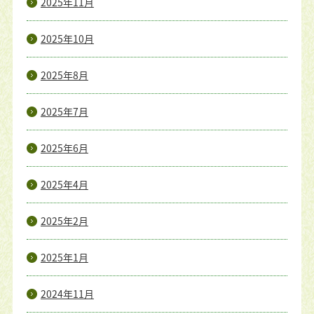
2025年11月
2025年10月
2025年8月
2025年7月
2025年6月
2025年4月
2025年2月
2025年1月
2024年11月