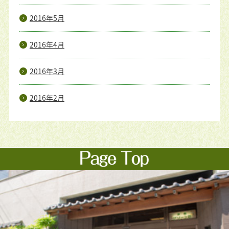
2016年5月
2016年4月
2016年3月
2016年2月