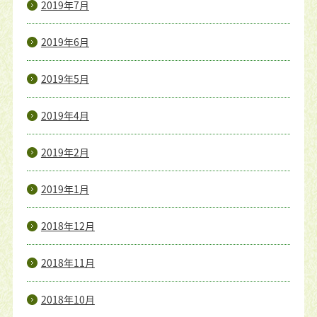
2019年7月
2019年6月
2019年5月
2019年4月
2019年2月
2019年1月
2018年12月
2018年11月
2018年10月