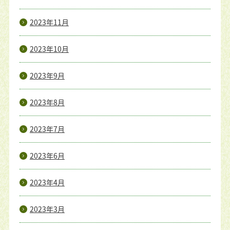
2023年11月
2023年10月
2023年9月
2023年8月
2023年7月
2023年6月
2023年4月
2023年3月