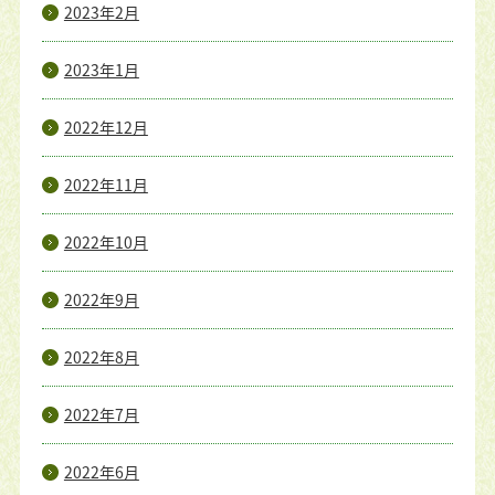
2023年2月
2023年1月
2022年12月
2022年11月
2022年10月
2022年9月
2022年8月
2022年7月
2022年6月