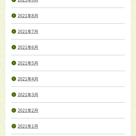
2021年8月
2021年7月
2021年6月
2021年5月
2021年4月
2021年3月
2021年2月
2021年1月