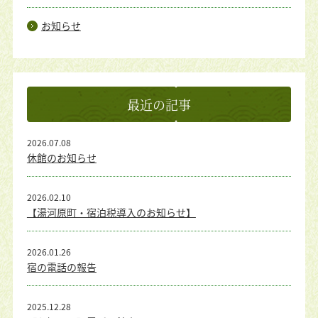
お知らせ
最近の記事
2026.07.08
休館のお知らせ
2026.02.10
【湯河原町・宿泊税導入のお知らせ】
2026.01.26
宿の電話の報告
2025.12.28