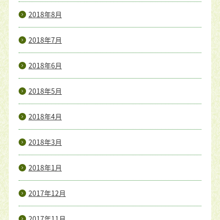
2018年8月
2018年7月
2018年6月
2018年5月
2018年4月
2018年3月
2018年1月
2017年12月
2017年11月