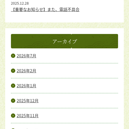
2025.12.28
【重要なお知らせ】また、電話不具合
アーカイブ
2026年7月
2026年2月
2026年1月
2025年12月
2025年11月