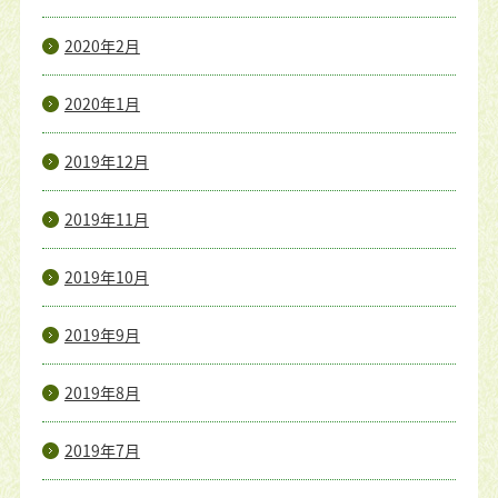
2020年2月
2020年1月
2019年12月
2019年11月
2019年10月
2019年9月
2019年8月
2019年7月