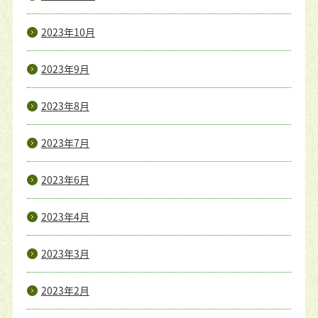
2023年10月
2023年9月
2023年8月
2023年7月
2023年6月
2023年4月
2023年3月
2023年2月