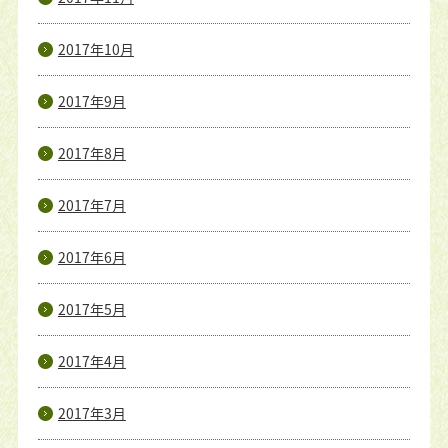
2017年10月
2017年9月
2017年8月
2017年7月
2017年6月
2017年5月
2017年4月
2017年3月