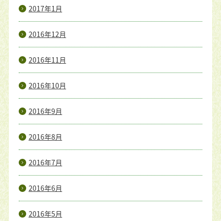
2017年1月
2016年12月
2016年11月
2016年10月
2016年9月
2016年8月
2016年7月
2016年6月
2016年5月