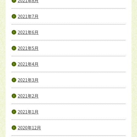
2021年8月
2021年7月
2021年6月
2021年5月
2021年4月
2021年3月
2021年2月
2021年1月
2020年12月