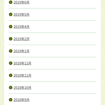
2019年6月
2019年5月
2019年4月
2019年2月
2019年1月
2018年12月
2018年11月
2018年10月
2018年9月