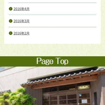
2016年4月
2016年3月
2016年2月