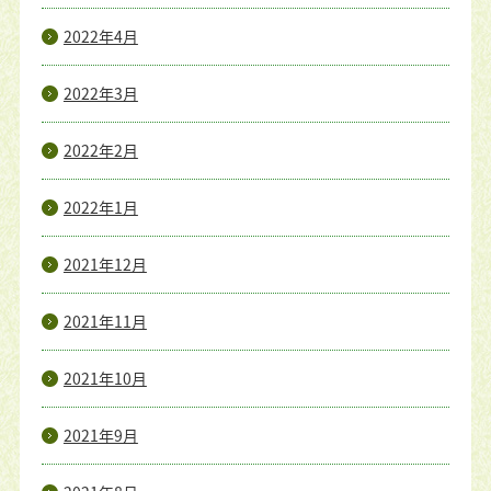
2022年4月
2022年3月
2022年2月
2022年1月
2021年12月
2021年11月
2021年10月
2021年9月