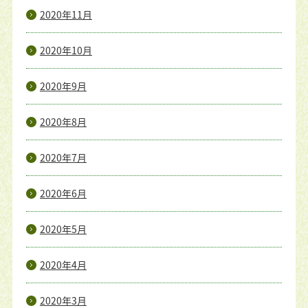
2020年11月
2020年10月
2020年9月
2020年8月
2020年7月
2020年6月
2020年5月
2020年4月
2020年3月