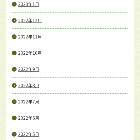
2023年1月
2022年12月
2022年11月
2022年10月
2022年9月
2022年8月
2022年7月
2022年6月
2022年5月