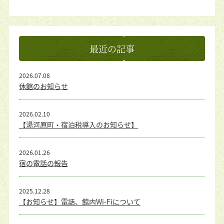
最近の記事
2026.07.08
休館のお知らせ
2026.02.10
【湯河原町・宿泊税導入のお知らせ】
2026.01.26
宿の電話の報告
2025.12.28
【お知らせ】電話、館内Wi-Fiについて