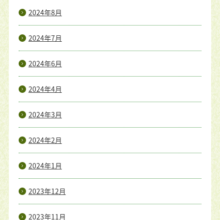
2024年8月
2024年7月
2024年6月
2024年4月
2024年3月
2024年2月
2024年1月
2023年12月
2023年11月