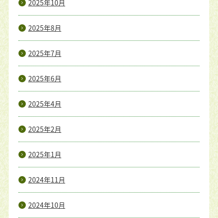
2025年10月
2025年8月
2025年7月
2025年6月
2025年4月
2025年2月
2025年1月
2024年11月
2024年10月