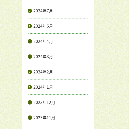
2024年7月
2024年6月
2024年4月
2024年3月
2024年2月
2024年1月
2023年12月
2023年11月