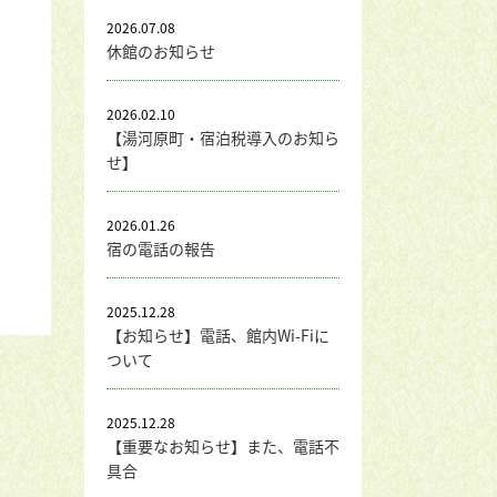
2026.07.08
休館のお知らせ
2026.02.10
【湯河原町・宿泊税導入のお知ら
せ】
2026.01.26
宿の電話の報告
2025.12.28
【お知らせ】電話、館内Wi-Fiに
ついて
2025.12.28
【重要なお知らせ】また、電話不
具合