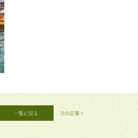
一覧に戻る
次の記事 >