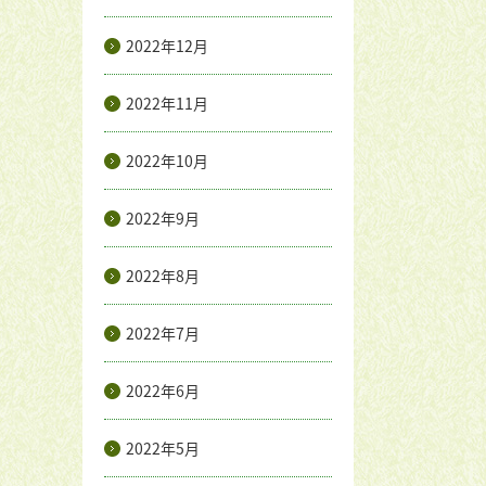
2022年12月
2022年11月
2022年10月
2022年9月
2022年8月
2022年7月
2022年6月
2022年5月