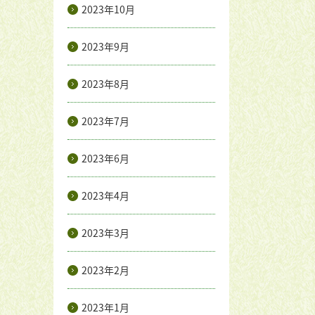
2023年10月
2023年9月
2023年8月
2023年7月
2023年6月
2023年4月
2023年3月
2023年2月
2023年1月