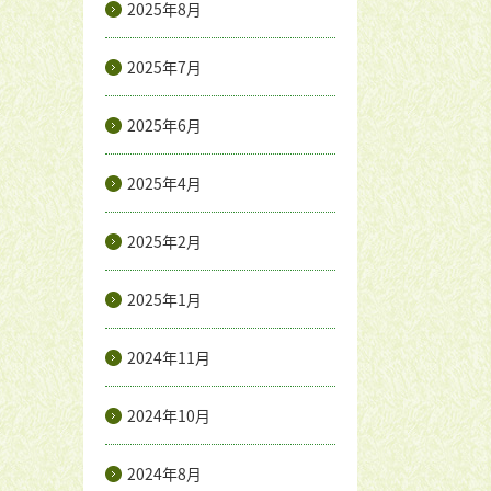
2025年8月
2025年7月
2025年6月
2025年4月
2025年2月
2025年1月
2024年11月
2024年10月
2024年8月