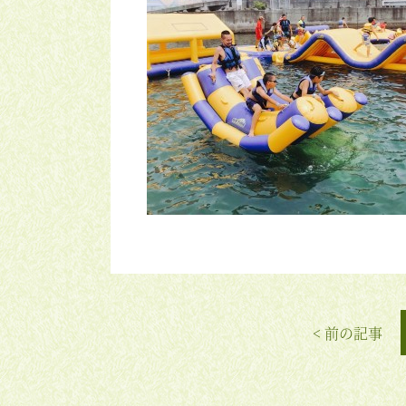
< 前の記事