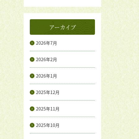
アーカイブ
2026年7月
2026年2月
2026年1月
2025年12月
2025年11月
2025年10月