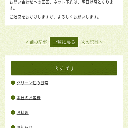
お問い合わせへの回答、ネット予約は、明日以降となりま
す。
ご迷惑をおかけしますが、よろしくお願いします。
一覧に戻る
< 前の記事
次の記事 >
カテゴリ
グリーン荘の日常
本日のお客様
お料理
お知らせ