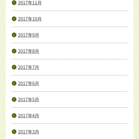
2017年11月
2017年10月
2017年9月
2017年8月
2017年7月
2017年6月
2017年5月
2017年4月
2017年3月