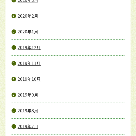
2020年3月
2020年2月
2020年1月
2019年12月
2019年11月
2019年10月
2019年9月
2019年8月
2019年7月