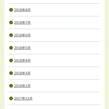
2018年8月
2018年7月
2018年6月
2018年5月
2018年4月
2018年3月
2018年1月
2017年12月