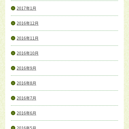
2017年1月
2016年12月
2016年11月
2016年10月
2016年9月
2016年8月
2016年7月
2016年6月
2016年5月