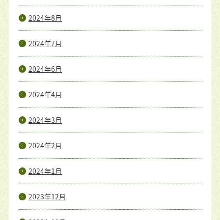
2024年8月
2024年7月
2024年6月
2024年4月
2024年3月
2024年2月
2024年1月
2023年12月