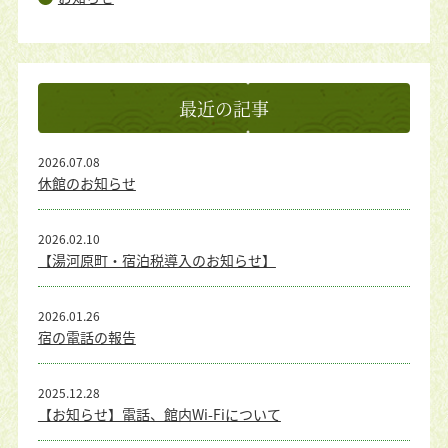
最近の記事
2026.07.08
休館のお知らせ
2026.02.10
【湯河原町・宿泊税導入のお知らせ】
2026.01.26
宿の電話の報告
2025.12.28
【お知らせ】電話、館内Wi-Fiについて