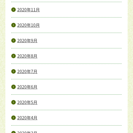
2020年11月
2020年10月
2020年9月
2020年8月
2020年7月
2020年6月
2020年5月
2020年4月