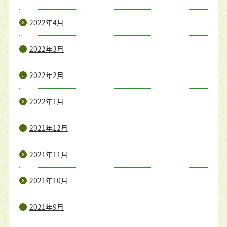
2022年4月
2022年3月
2022年2月
2022年1月
2021年12月
2021年11月
2021年10月
2021年9月