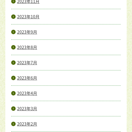
2023年11月
2023年10月
2023年9月
2023年8月
2023年7月
2023年6月
2023年4月
2023年3月
2023年2月