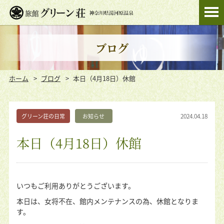
ブログ
ホーム
ブログ
本日（4月18日）休館
2024.04.18
グリーン荘の日常
お知らせ
本日（4月18日）休館
いつもご利用ありがとうございます。
本日は、女将不在、館内メンテナンスの為、休館となりま
す。