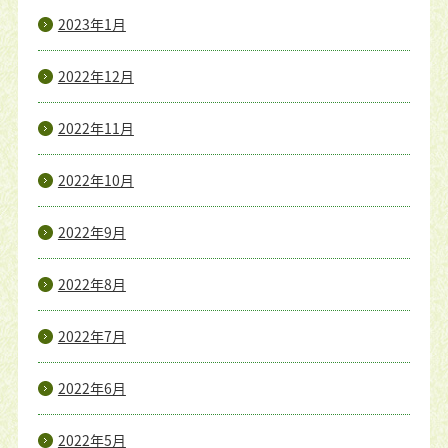
2023年1月
2022年12月
2022年11月
2022年10月
2022年9月
2022年8月
2022年7月
2022年6月
2022年5月