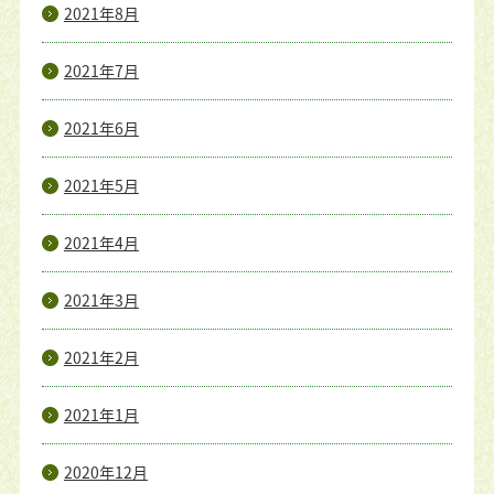
2021年8月
2021年7月
2021年6月
2021年5月
2021年4月
2021年3月
2021年2月
2021年1月
2020年12月