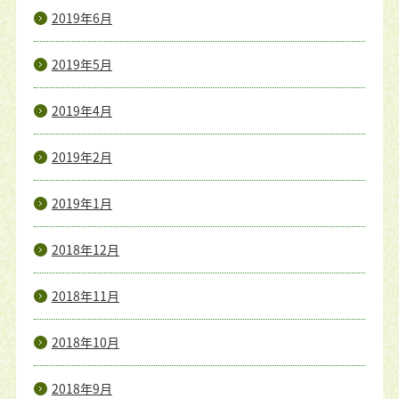
2019年6月
2019年5月
2019年4月
2019年2月
2019年1月
2018年12月
2018年11月
2018年10月
2018年9月