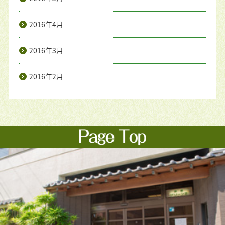
2016年4月
2016年3月
2016年2月