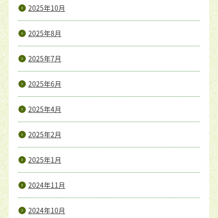
2025年10月
2025年8月
2025年7月
2025年6月
2025年4月
2025年2月
2025年1月
2024年11月
2024年10月