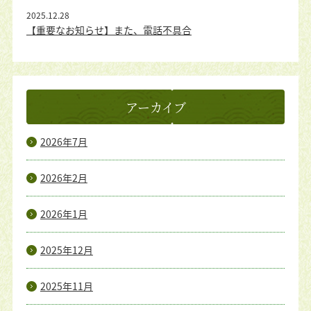
2025.12.28
【重要なお知らせ】また、電話不具合
アーカイブ
2026年7月
2026年2月
2026年1月
2025年12月
2025年11月