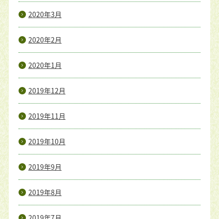
2020年3月
2020年2月
2020年1月
2019年12月
2019年11月
2019年10月
2019年9月
2019年8月
2019年7月