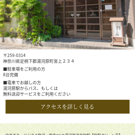
〒259-0314
神奈川県足柄下郡湯河原町宮上２３４
■駐車場をご利用の方
8台完備
■電車でお越しの方
湯河原駅からバス、もしくは
無料送迎サービスをご利用ください
アクセスを詳しく見る