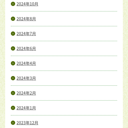
2024年10月
2024年8月
2024年7月
2024年6月
2024年4月
2024年3月
2024年2月
2024年1月
2023年12月