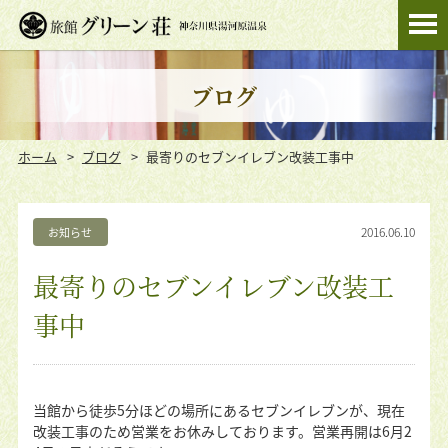
ブログ
ホーム
ブログ
最寄りのセブンイレブン改装工事中
2016.06.10
お知らせ
最寄りのセブンイレブン改装工
事中
当館から徒歩5分ほどの場所にあるセブンイレブンが、現在
改装工事のため営業をお休みしております。営業再開は6月2