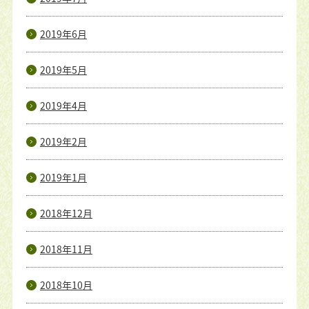
2019年6月
2019年5月
2019年4月
2019年2月
2019年1月
2018年12月
2018年11月
2018年10月