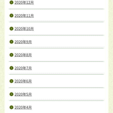
2020年12月
2020年11月
2020年10月
2020年9月
2020年8月
2020年7月
2020年6月
2020年5月
2020年4月