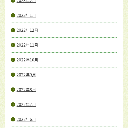
2023年2月
2023年1月
2022年12月
2022年11月
2022年10月
2022年9月
2022年8月
2022年7月
2022年6月