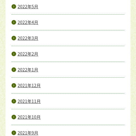
2022年5月
2022年4月
2022年3月
2022年2月
2022年1月
2021年12月
2021年11月
2021年10月
2021年9月