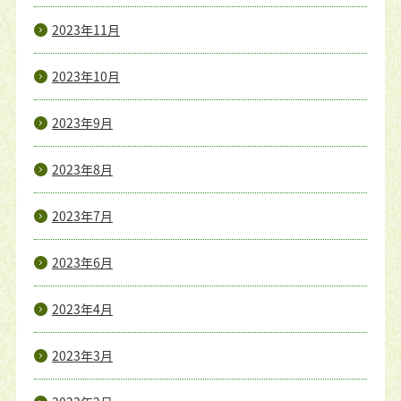
2023年11月
2023年10月
2023年9月
2023年8月
2023年7月
2023年6月
2023年4月
2023年3月