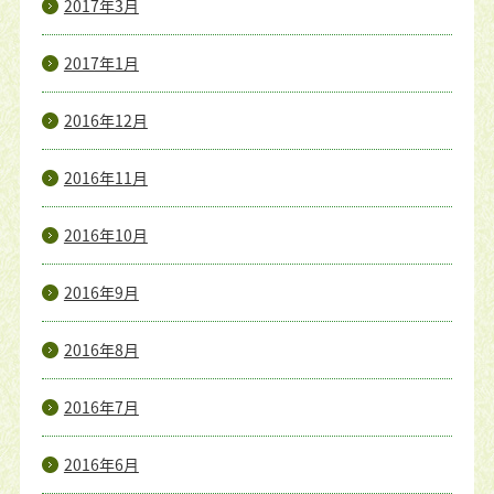
2017年3月
2017年1月
2016年12月
2016年11月
2016年10月
2016年9月
2016年8月
2016年7月
2016年6月