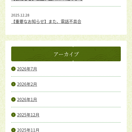
2025.12.28
【重要なお知らせ】また、電話不具合
アーカイブ
2026年7月
2026年2月
2026年1月
2025年12月
2025年11月