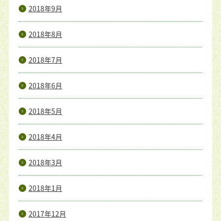
2018年9月
2018年8月
2018年7月
2018年6月
2018年5月
2018年4月
2018年3月
2018年1月
2017年12月