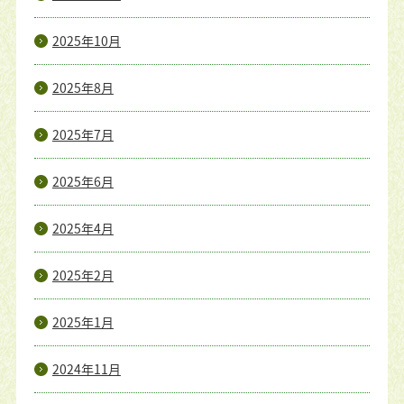
2025年10月
2025年8月
2025年7月
2025年6月
2025年4月
2025年2月
2025年1月
2024年11月