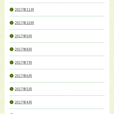
2017年11月
2017年10月
2017年9月
2017年8月
2017年7月
2017年6月
2017年5月
2017年4月