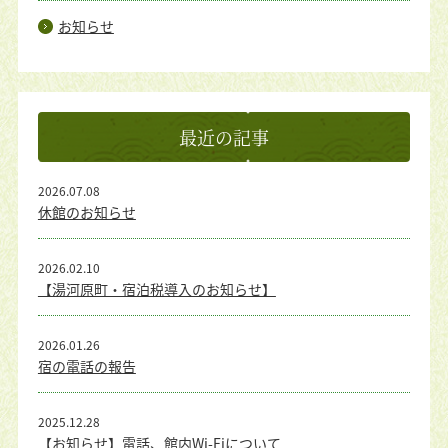
お知らせ
最近の記事
2026.07.08
休館のお知らせ
2026.02.10
【湯河原町・宿泊税導入のお知らせ】
2026.01.26
宿の電話の報告
2025.12.28
【お知らせ】電話、館内Wi-Fiについて