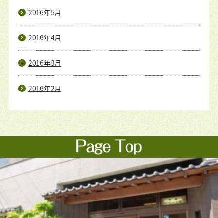
2016年5月
2016年4月
2016年3月
2016年2月