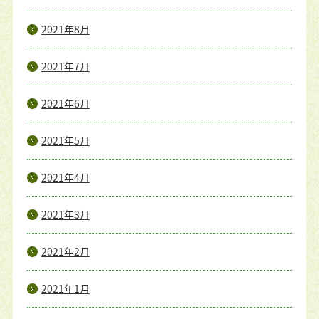
2021年8月
2021年7月
2021年6月
2021年5月
2021年4月
2021年3月
2021年2月
2021年1月