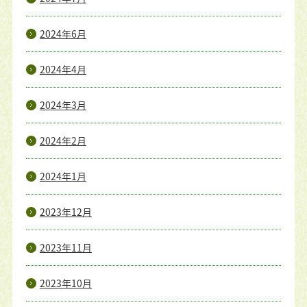
2024年6月
2024年4月
2024年3月
2024年2月
2024年1月
2023年12月
2023年11月
2023年10月