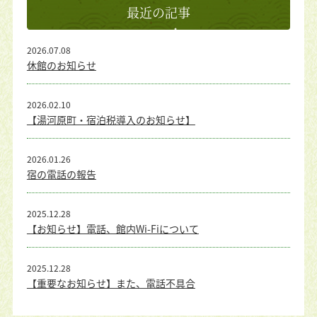
最近の記事
2026.07.08
休館のお知らせ
2026.02.10
【湯河原町・宿泊税導入のお知らせ】
2026.01.26
宿の電話の報告
2025.12.28
【お知らせ】電話、館内Wi-Fiについて
2025.12.28
【重要なお知らせ】また、電話不具合