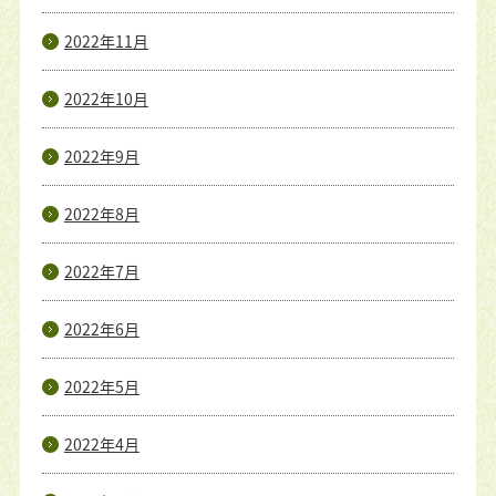
2022年11月
2022年10月
2022年9月
2022年8月
2022年7月
2022年6月
2022年5月
2022年4月