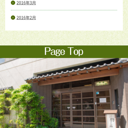
2016年3月
2016年2月