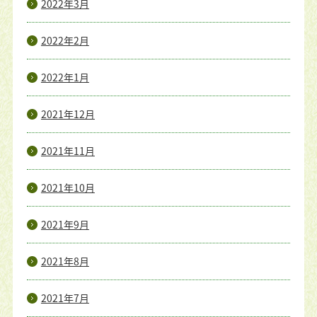
2022年3月
2022年2月
2022年1月
2021年12月
2021年11月
2021年10月
2021年9月
2021年8月
2021年7月