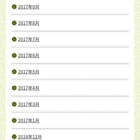
2017年9月
2017年8月
2017年7月
2017年6月
2017年5月
2017年4月
2017年3月
2017年1月
2016年12月