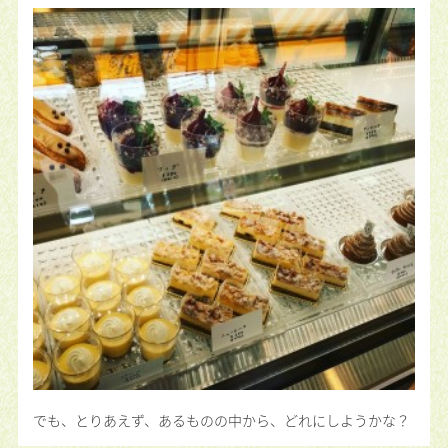
でも、とりあえず、あるものの中から、どれにしようかな？