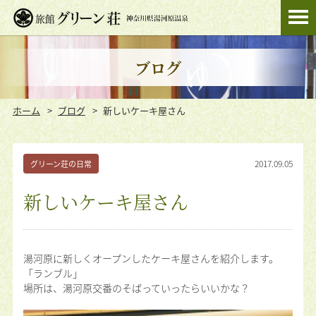
ブログ
ホーム
ブログ
新しいケーキ屋さん
2017.09.05
グリーン荘の日常
新しいケーキ屋さん
湯河原に新しくオープンしたケーキ屋さんを紹介します。
「ランブル」
場所は、湯河原交番のそばっていったらいいかな？