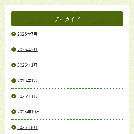
アーカイブ
2026年7月
2026年2月
2026年1月
2025年12月
2025年11月
2025年10月
2025年8月