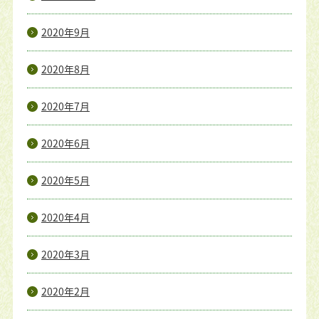
2020年9月
2020年8月
2020年7月
2020年6月
2020年5月
2020年4月
2020年3月
2020年2月