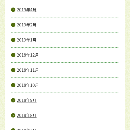
2019年4月
2019年2月
2019年1月
2018年12月
2018年11月
2018年10月
2018年9月
2018年8月