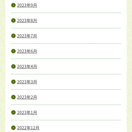
2023年9月
2023年8月
2023年7月
2023年6月
2023年4月
2023年3月
2023年2月
2023年1月
2022年12月