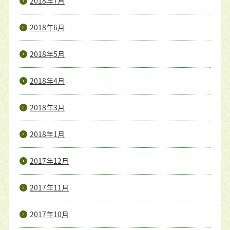
2018年7月
2018年6月
2018年5月
2018年4月
2018年3月
2018年1月
2017年12月
2017年11月
2017年10月