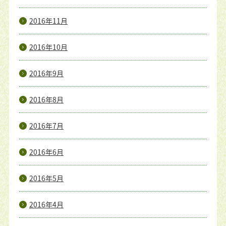
2016年11月
2016年10月
2016年9月
2016年8月
2016年7月
2016年6月
2016年5月
2016年4月