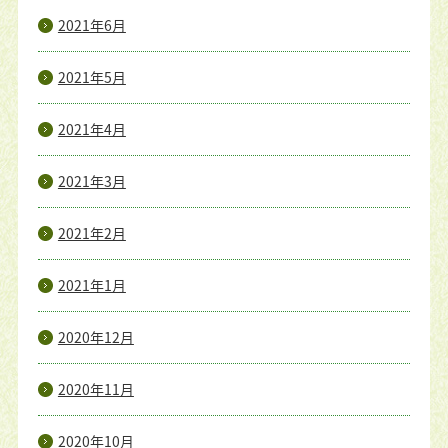
2021年6月
2021年5月
2021年4月
2021年3月
2021年2月
2021年1月
2020年12月
2020年11月
2020年10月