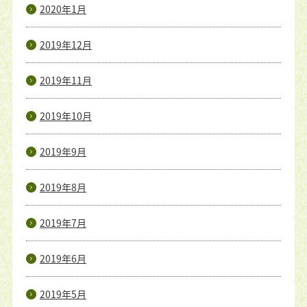
2020年1月
2019年12月
2019年11月
2019年10月
2019年9月
2019年8月
2019年7月
2019年6月
2019年5月