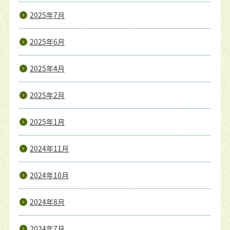
2025年7月
2025年6月
2025年4月
2025年2月
2025年1月
2024年11月
2024年10月
2024年8月
2024年7月