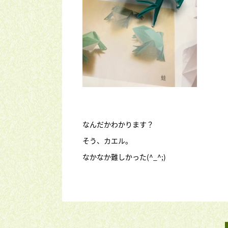
なんだかわかります？
そう、カエル。
なかなか難しかった(^_^;)