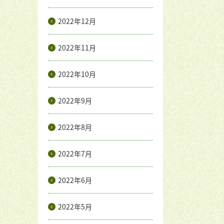
2022年12月
2022年11月
2022年10月
2022年9月
2022年8月
2022年7月
2022年6月
2022年5月