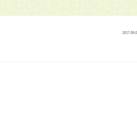
2017.09.