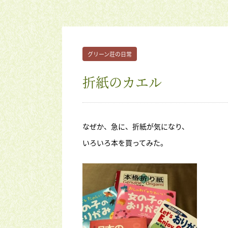
グリーン荘の日常
折紙のカエル
なぜか、急に、折紙が気になり、
いろいろ本を買ってみた。