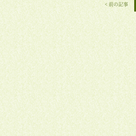
< 前の記事