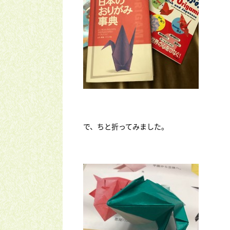
で、ちと折ってみました。