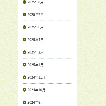
2025年8月
2025年7月
2025年6月
2025年4月
2025年2月
2025年1月
2024年11月
2024年10月
2024年8月