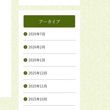
アーカイブ
2026年7月
2026年2月
2026年1月
2025年12月
2025年11月
2025年10月