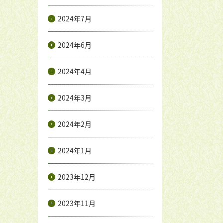
2024年7月
2024年6月
2024年4月
2024年3月
2024年2月
2024年1月
2023年12月
2023年11月