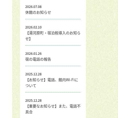
2026.07.08
休館のお知らせ
2026.02.10
【湯河原町・宿泊税導入のお知ら
せ】
2026.01.26
宿の電話の報告
2025.12.28
【お知らせ】電話、館内Wi-Fiに
ついて
2025.12.28
【重要なお知らせ】また、電話不
具合