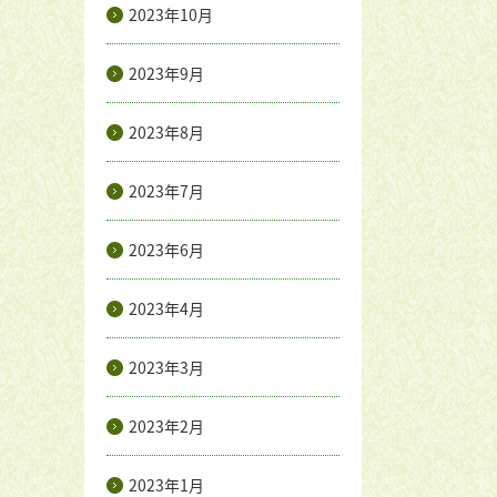
2023年10月
2023年9月
2023年8月
2023年7月
2023年6月
2023年4月
2023年3月
2023年2月
2023年1月