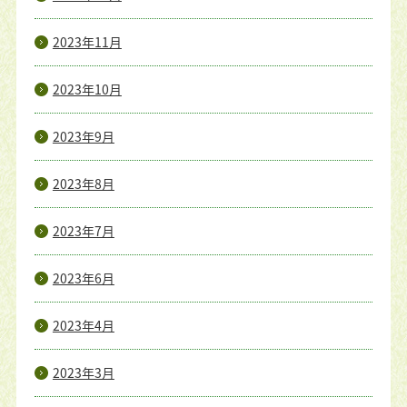
2023年11月
2023年10月
2023年9月
2023年8月
2023年7月
2023年6月
2023年4月
2023年3月