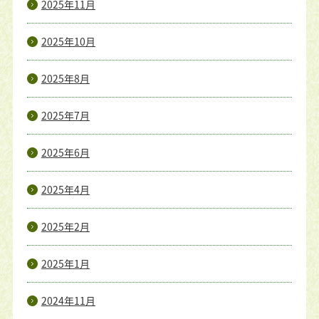
2025年11月
2025年10月
2025年8月
2025年7月
2025年6月
2025年4月
2025年2月
2025年1月
2024年11月