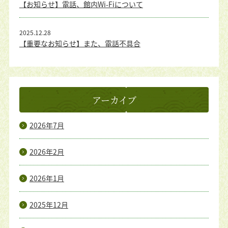
【お知らせ】電話、館内Wi-Fiについて
2025.12.28
【重要なお知らせ】また、電話不具合
アーカイブ
2026年7月
2026年2月
2026年1月
2025年12月