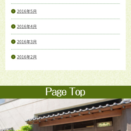
2016年5月
2016年4月
2016年3月
2016年2月