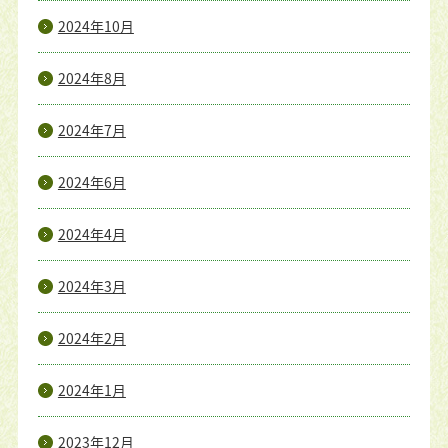
2024年10月
2024年8月
2024年7月
2024年6月
2024年4月
2024年3月
2024年2月
2024年1月
2023年12月