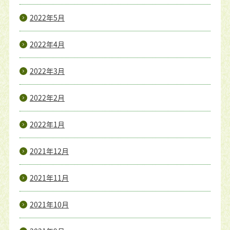
2022年5月
2022年4月
2022年3月
2022年2月
2022年1月
2021年12月
2021年11月
2021年10月