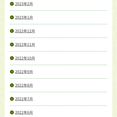
2023年2月
2023年1月
2022年12月
2022年11月
2022年10月
2022年9月
2022年8月
2022年7月
2022年6月