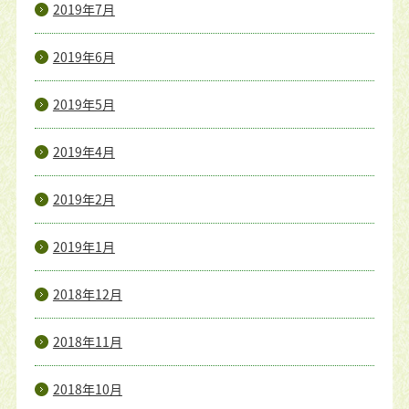
2019年7月
2019年6月
2019年5月
2019年4月
2019年2月
2019年1月
2018年12月
2018年11月
2018年10月