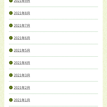
2021年9月
2021年8月
2021年7月
2021年6月
2021年5月
2021年4月
2021年3月
2021年2月
2021年1月