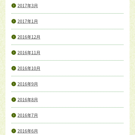
2017年3月
2017年1月
2016年12月
2016年11月
2016年10月
2016年9月
2016年8月
2016年7月
2016年6月