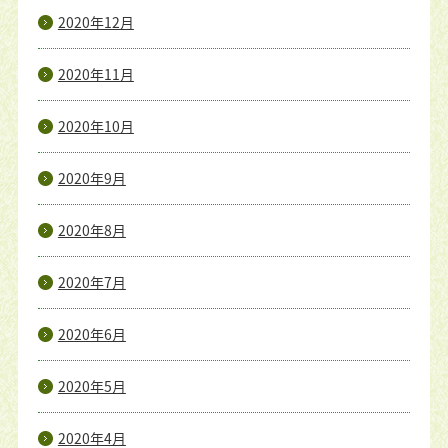
2020年12月
2020年11月
2020年10月
2020年9月
2020年8月
2020年7月
2020年6月
2020年5月
2020年4月