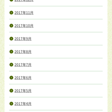
2017年11月
2017年10月
2017年9月
2017年8月
2017年7月
2017年6月
2017年5月
2017年4月