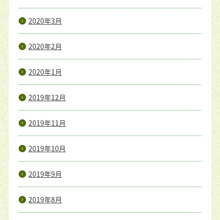
2020年3月
2020年2月
2020年1月
2019年12月
2019年11月
2019年10月
2019年9月
2019年8月