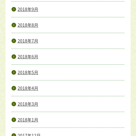
2018年9月
2018年8月
2018年7月
2018年6月
2018年5月
2018年4月
2018年3月
2018年1月
2017年12月