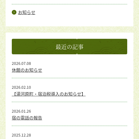
お知らせ
最近の記事
2026.07.08
休館のお知らせ
2026.02.10
【湯河原町・宿泊税導入のお知らせ】
2026.01.26
宿の電話の報告
2025.12.28