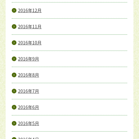
2016年12月
2016年11月
2016年10月
2016年9月
2016年8月
2016年7月
2016年6月
2016年5月