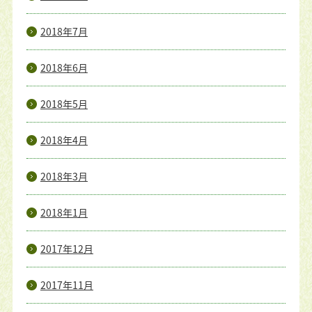
2018年7月
2018年6月
2018年5月
2018年4月
2018年3月
2018年1月
2017年12月
2017年11月