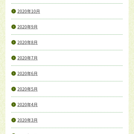
2020年10月
2020年9月
2020年8月
2020年7月
2020年6月
2020年5月
2020年4月
2020年3月