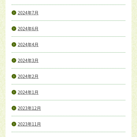
2024年7月
2024年6月
2024年4月
2024年3月
2024年2月
2024年1月
2023年12月
2023年11月