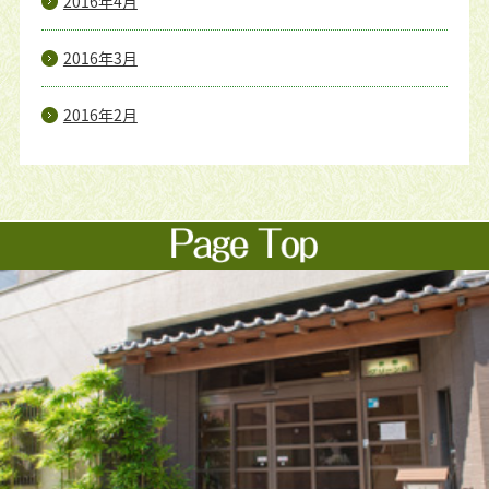
2016年4月
2016年3月
2016年2月