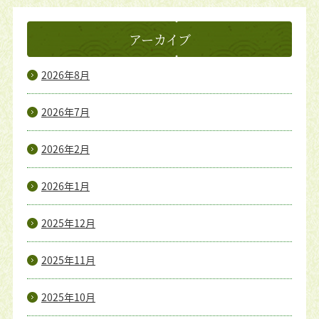
アーカイブ
2026年8月
2026年7月
2026年2月
2026年1月
2025年12月
2025年11月
2025年10月