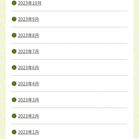
2023年10月
2023年9月
2023年8月
2023年7月
2023年6月
2023年4月
2023年3月
2023年2月
2023年1月