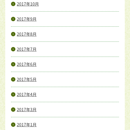
2017年10月
2017年9月
2017年8月
2017年7月
2017年6月
2017年5月
2017年4月
2017年3月
2017年1月