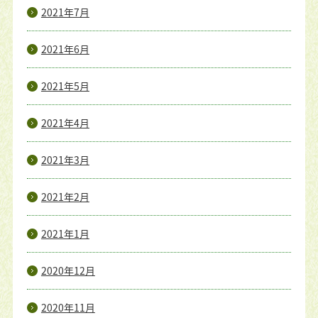
2021年7月
2021年6月
2021年5月
2021年4月
2021年3月
2021年2月
2021年1月
2020年12月
2020年11月