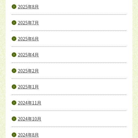
2025年8月
2025年7月
2025年6月
2025年4月
2025年2月
2025年1月
2024年11月
2024年10月
2024年8月