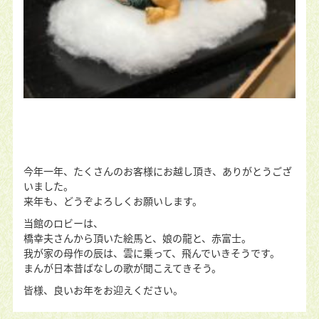
今年一年、たくさんのお客様にお越し頂き、ありがとうござ
いました。
来年も、どうぞよろしくお願いします。
当館のロビーは、
橋幸夫さんから頂いた絵馬と、娘の龍と、赤富士。
我が家の母作の辰は、雲に乗って、飛んでいきそうです。
まんが日本昔ばなしの歌が聞こえてきそう。
皆様、良いお年をお迎えください。