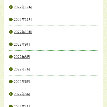
2022年12月
2022年11月
2022年10月
2022年9月
2022年8月
2022年7月
2022年6月
2022年5月
2022年4月