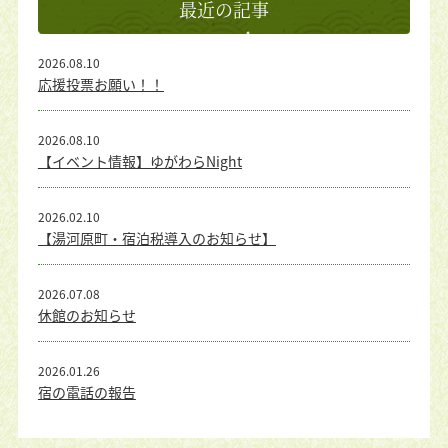
最近の記事
2026.08.10
応援投票お願い！！
2026.08.10
【イベント情報】ゆがわらNight
2026.02.10
【湯河原町・宿泊税導入のお知らせ】
2026.07.08
休館のお知らせ
2026.01.26
宿の電話の報告