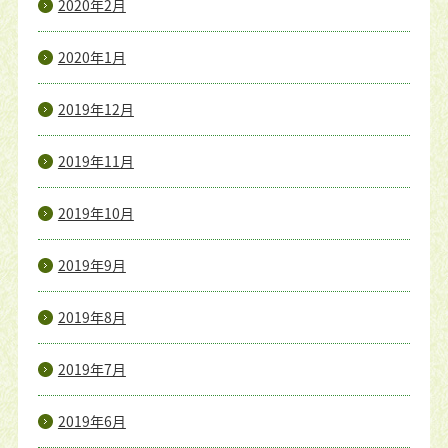
2020年2月
2020年1月
2019年12月
2019年11月
2019年10月
2019年9月
2019年8月
2019年7月
2019年6月