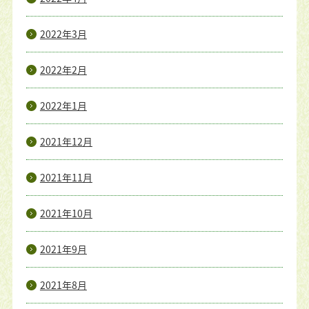
2022年3月
2022年2月
2022年1月
2021年12月
2021年11月
2021年10月
2021年9月
2021年8月