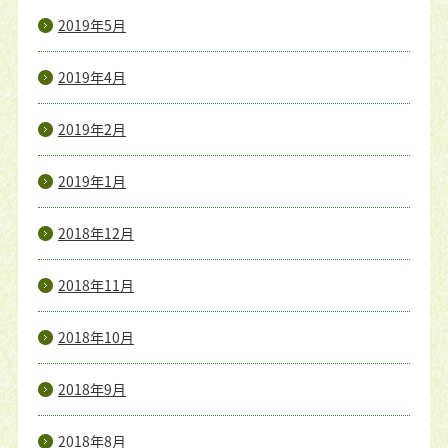
2019年5月
2019年4月
2019年2月
2019年1月
2018年12月
2018年11月
2018年10月
2018年9月
2018年8月