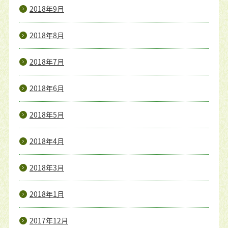
2018年9月
2018年8月
2018年7月
2018年6月
2018年5月
2018年4月
2018年3月
2018年1月
2017年12月