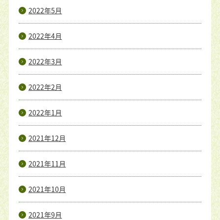
2022年5月
2022年4月
2022年3月
2022年2月
2022年1月
2021年12月
2021年11月
2021年10月
2021年9月