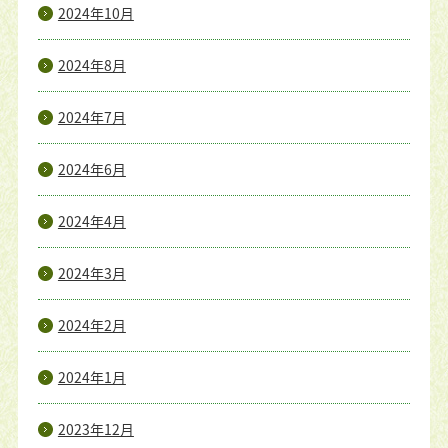
2024年10月
2024年8月
2024年7月
2024年6月
2024年4月
2024年3月
2024年2月
2024年1月
2023年12月