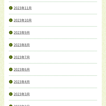
2023年11月
2023年10月
2023年9月
2023年8月
2023年7月
2023年6月
2023年4月
2023年3月