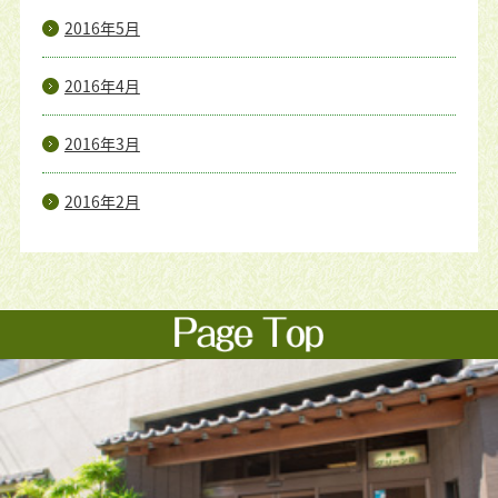
2016年5月
2016年4月
2016年3月
2016年2月