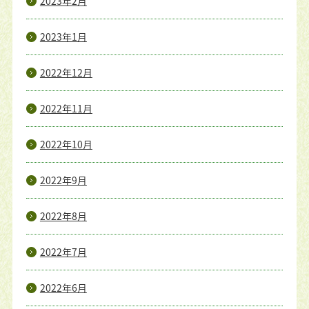
2023年2月
2023年1月
2022年12月
2022年11月
2022年10月
2022年9月
2022年8月
2022年7月
2022年6月