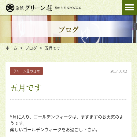
ブログ
ホーム
ブログ
五月です
2017.05.02
グリーン荘の日常
五月です
5月に入り、ゴールデンウィークは、まずまずのお天気のよ
うです。
楽しいゴールデンウィークをお過ごし下さい。