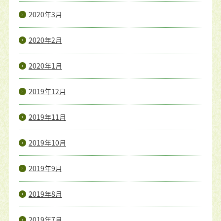
2020年3月
2020年2月
2020年1月
2019年12月
2019年11月
2019年10月
2019年9月
2019年8月
2019年7月