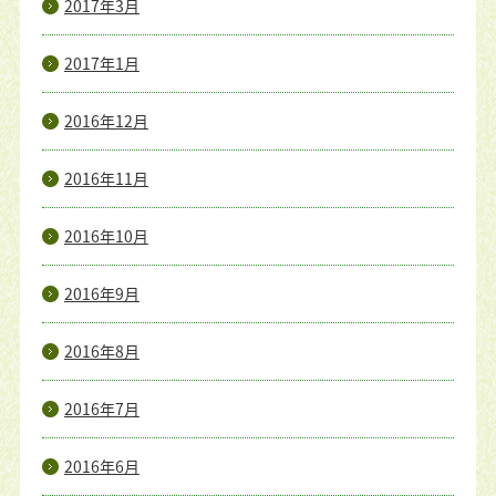
2017年3月
2017年1月
2016年12月
2016年11月
2016年10月
2016年9月
2016年8月
2016年7月
2016年6月