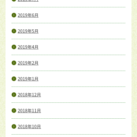
2019年6月
2019年5月
2019年4月
2019年2月
2019年1月
2018年12月
2018年11月
2018年10月