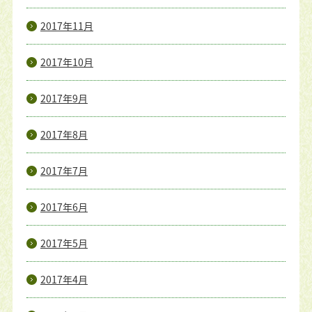
2017年11月
2017年10月
2017年9月
2017年8月
2017年7月
2017年6月
2017年5月
2017年4月