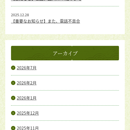
2025.12.28
【重要なお知らせ】また、電話不具合
アーカイブ
2026年7月
2026年2月
2026年1月
2025年12月
2025年11月