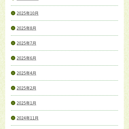
2025年10月
2025年8月
2025年7月
2025年6月
2025年4月
2025年2月
2025年1月
2024年11月