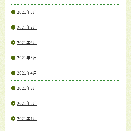
2021年8月
2021年7月
2021年6月
2021年5月
2021年4月
2021年3月
2021年2月
2021年1月