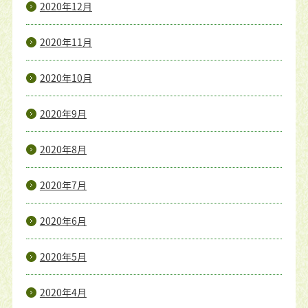
2020年12月
2020年11月
2020年10月
2020年9月
2020年8月
2020年7月
2020年6月
2020年5月
2020年4月