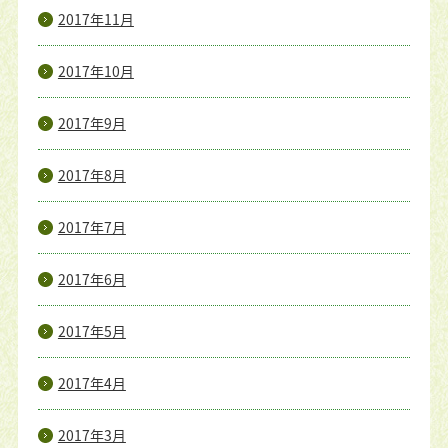
2017年11月
2017年10月
2017年9月
2017年8月
2017年7月
2017年6月
2017年5月
2017年4月
2017年3月