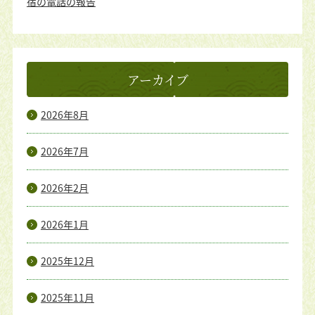
宿の電話の報告
アーカイブ
2026年8月
2026年7月
2026年2月
2026年1月
2025年12月
2025年11月