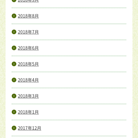
2018年8月
2018年7月
2018年6月
2018年5月
2018年4月
2018年3月
2018年1月
2017年12月