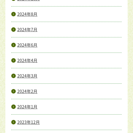
2024年8月
2024年7月
2024年6月
2024年4月
2024年3月
2024年2月
2024年1月
2023年12月