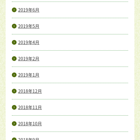
2019年6月
2019年5月
2019年4月
2019年2月
2019年1月
2018年12月
2018年11月
2018年10月
2018年9月