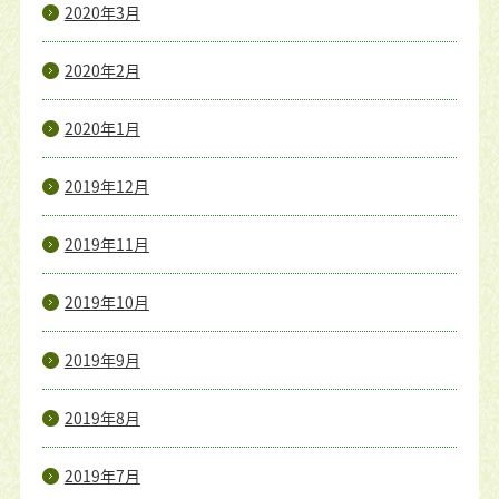
2020年3月
2020年2月
2020年1月
2019年12月
2019年11月
2019年10月
2019年9月
2019年8月
2019年7月