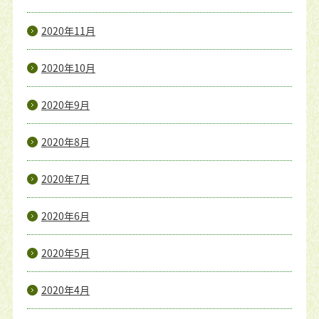
2020年11月
2020年10月
2020年9月
2020年8月
2020年7月
2020年6月
2020年5月
2020年4月