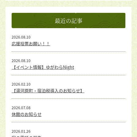
最近の記事
2026.08.10
応援投票お願い！！
2026.08.10
【イベント情報】ゆがわらNight
2026.02.10
【湯河原町・宿泊税導入のお知らせ】
2026.07.08
休館のお知らせ
2026.01.26