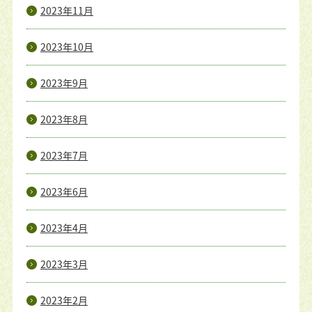
2023年11月
2023年10月
2023年9月
2023年8月
2023年7月
2023年6月
2023年4月
2023年3月
2023年2月