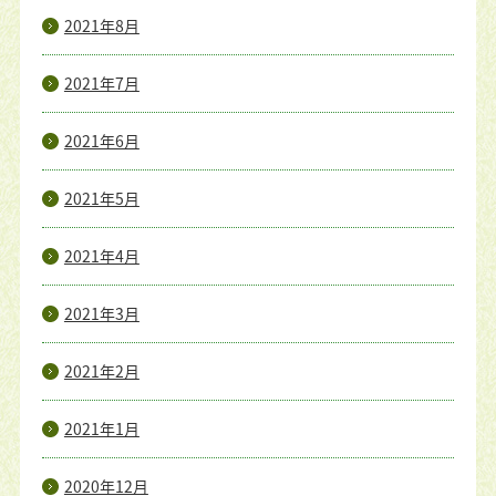
2021年8月
2021年7月
2021年6月
2021年5月
2021年4月
2021年3月
2021年2月
2021年1月
2020年12月