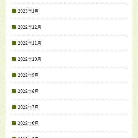
2023年1月
2022年12月
2022年11月
2022年10月
2022年9月
2022年8月
2022年7月
2022年6月