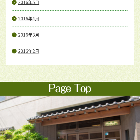
2016年5月
2016年4月
2016年3月
2016年2月