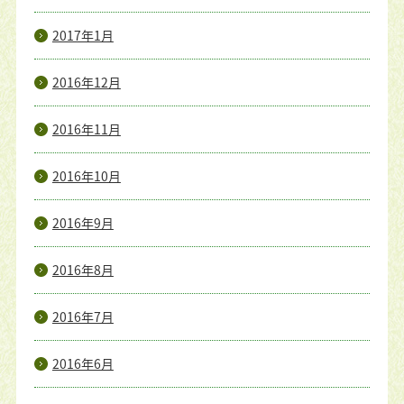
2017年1月
2016年12月
2016年11月
2016年10月
2016年9月
2016年8月
2016年7月
2016年6月