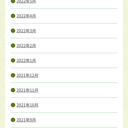
2022年5月
2022年4月
2022年3月
2022年2月
2022年1月
2021年12月
2021年11月
2021年10月
2021年9月