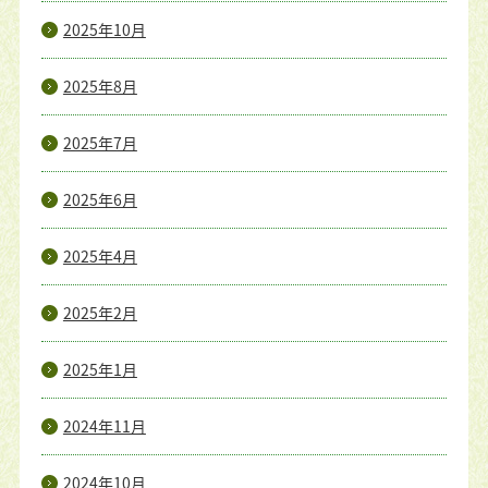
2025年10月
2025年8月
2025年7月
2025年6月
2025年4月
2025年2月
2025年1月
2024年11月
2024年10月