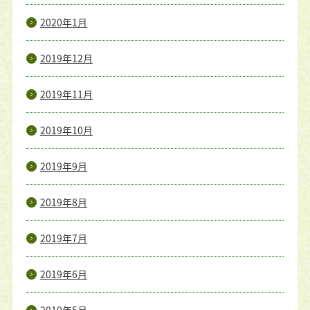
2020年1月
2019年12月
2019年11月
2019年10月
2019年9月
2019年8月
2019年7月
2019年6月