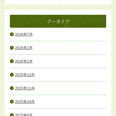
アーカイブ
2026年7月
2026年2月
2026年1月
2025年12月
2025年11月
2025年10月
2025年8月