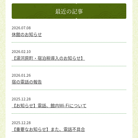
最近の記事
2026.07.08
休館のお知らせ
2026.02.10
【湯河原町・宿泊税導入のお知らせ】
2026.01.26
宿の電話の報告
2025.12.28
【お知らせ】電話、館内Wi-Fiについて
2025.12.28
【重要なお知らせ】また、電話不具合