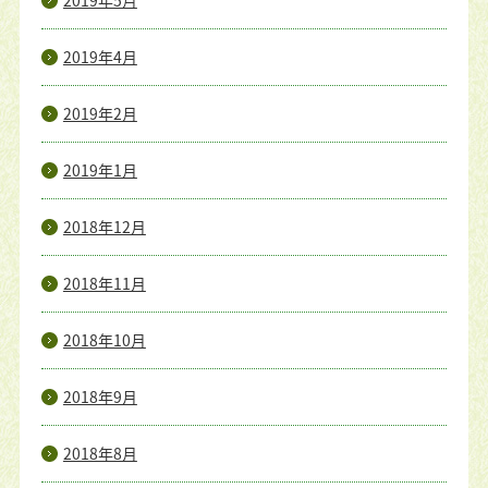
2019年5月
2019年4月
2019年2月
2019年1月
2018年12月
2018年11月
2018年10月
2018年9月
2018年8月