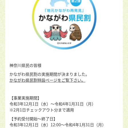
神奈川県民の皆様
かながわ県民割の実施期間が決まりました。
かながわ県民割特設ページをご覧下さい。
【事業実施期間】
令和3年12月1日（水）〜令和4年1月31日（月）
※
2月1日
チェックアウト分まで適用
【予約受付開始〜終了日】
令和3年12月1日（水）12:00〜令和4年1月31日（月）