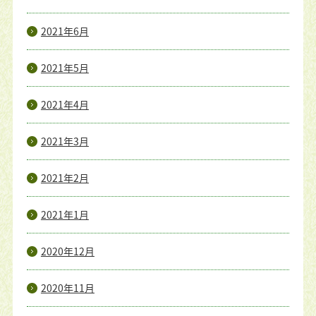
2021年6月
2021年5月
2021年4月
2021年3月
2021年2月
2021年1月
2020年12月
2020年11月