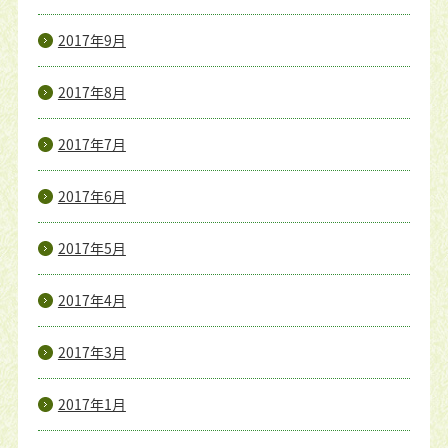
2017年9月
2017年8月
2017年7月
2017年6月
2017年5月
2017年4月
2017年3月
2017年1月