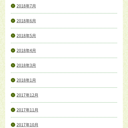
2018年7月
2018年6月
2018年5月
2018年4月
2018年3月
2018年1月
2017年12月
2017年11月
2017年10月