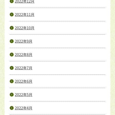
2022年12月
2022年11月
2022年10月
2022年9月
2022年8月
2022年7月
2022年6月
2022年5月
2022年4月