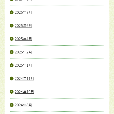
2025年7月
2025年6月
2025年4月
2025年2月
2025年1月
2024年11月
2024年10月
2024年8月