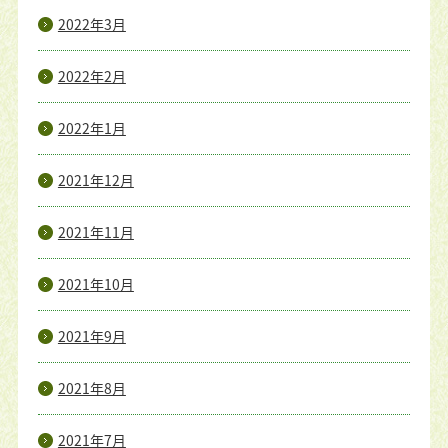
2022年3月
2022年2月
2022年1月
2021年12月
2021年11月
2021年10月
2021年9月
2021年8月
2021年7月