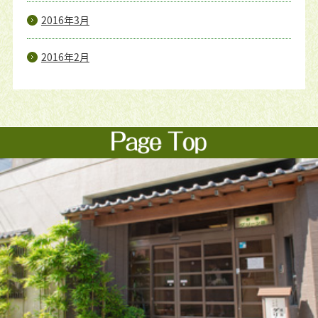
2016年3月
2016年2月