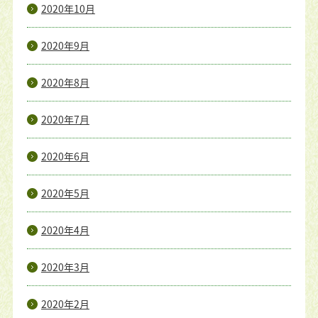
2020年10月
2020年9月
2020年8月
2020年7月
2020年6月
2020年5月
2020年4月
2020年3月
2020年2月