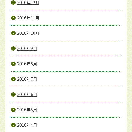
2016年12月
2016年11月
2016年10月
2016年9月
2016年8月
2016年7月
2016年6月
2016年5月
2016年4月