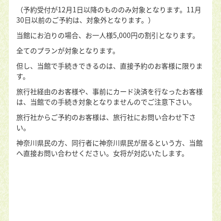
（予約受付が12月1日以降のもののみ対象となります。11月
30日以前のご予約は、対象外となります。）
当館にお泊りの場合、お一人様5,000円の割引となります。
全てのプランが対象となります。
但し、当館で手続きできるのは、直接予約のお客様に限りま
す。
旅行社経由のお客様や、事前にカード決済を行なったお客様
は、当館での手続き対象となりませんのでご注意下さい。
旅行社からご予約のお客様は、旅行社にお問い合わせ下さ
い。
神奈川県民の方、同行者に神奈川県民が居るという方、当館
へ直接お問い合わせください。女将が対応いたします。