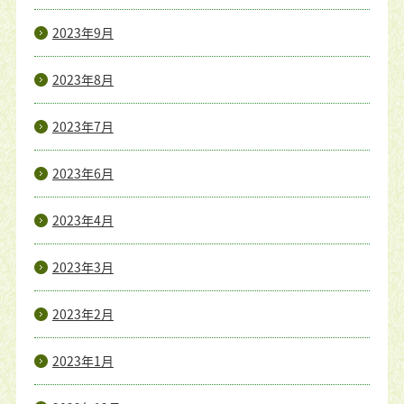
2023年9月
2023年8月
2023年7月
2023年6月
2023年4月
2023年3月
2023年2月
2023年1月