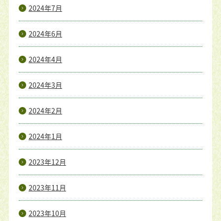
2024年7月
2024年6月
2024年4月
2024年3月
2024年2月
2024年1月
2023年12月
2023年11月
2023年10月