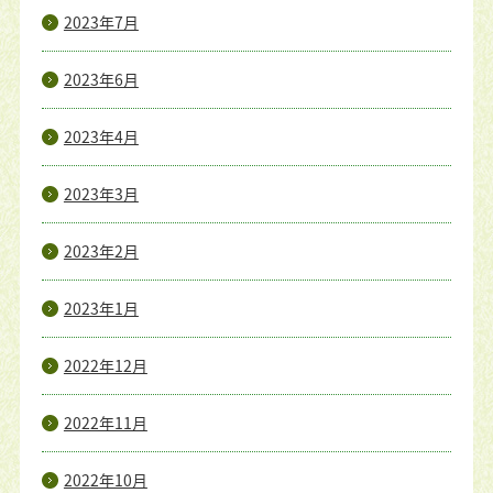
2023年7月
2023年6月
2023年4月
2023年3月
2023年2月
2023年1月
2022年12月
2022年11月
2022年10月