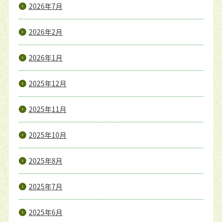
2026年7月
2026年2月
2026年1月
2025年12月
2025年11月
2025年10月
2025年8月
2025年7月
2025年6月