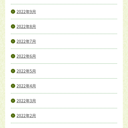
2022年9月
2022年8月
2022年7月
2022年6月
2022年5月
2022年4月
2022年3月
2022年2月