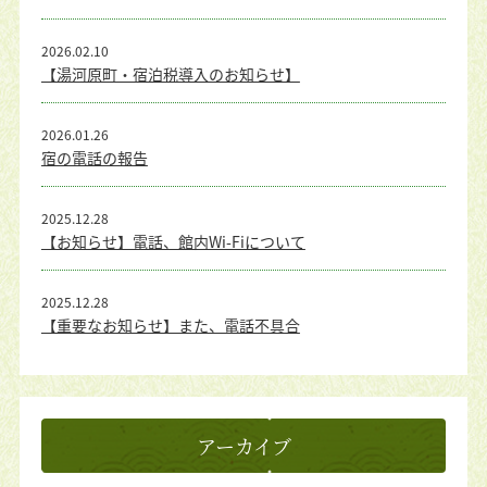
2026.02.10
【湯河原町・宿泊税導入のお知らせ】
2026.01.26
宿の電話の報告
2025.12.28
【お知らせ】電話、館内Wi-Fiについて
2025.12.28
【重要なお知らせ】また、電話不具合
アーカイブ