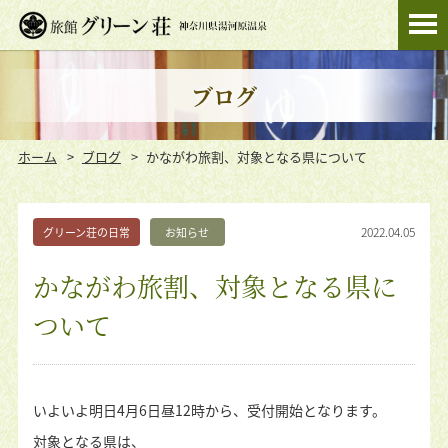
ブログ
ホーム
ブログ
かながわ旅割、対象となる県について
2022.04.05
グリーン荘の日常
お知らせ
かながわ旅割、対象となる県に
ついて
いよいよ明日4月6日昼12時から、受付開始となります。
対象となる県は、