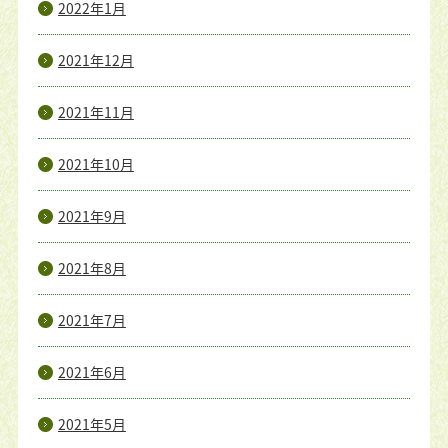
2022年1月
2021年12月
2021年11月
2021年10月
2021年9月
2021年8月
2021年7月
2021年6月
2021年5月