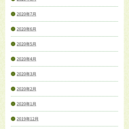
2020年7月
2020年6月
2020年5月
2020年4月
2020年3月
2020年2月
2020年1月
2019年12月