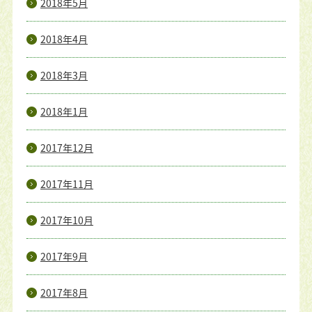
2018年5月
2018年4月
2018年3月
2018年1月
2017年12月
2017年11月
2017年10月
2017年9月
2017年8月