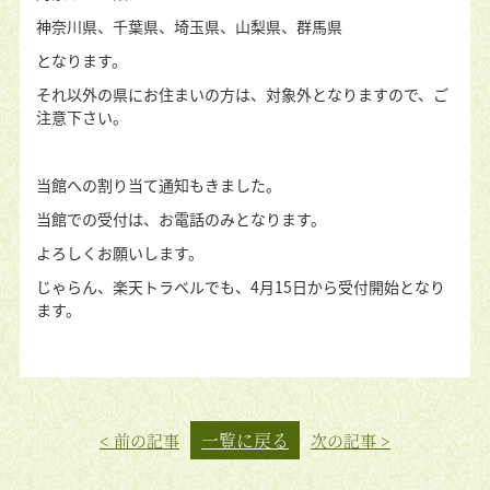
神奈川県、千葉県、埼玉県、山梨県、群馬県
となります。
それ以外の県にお住まいの方は、対象外となりますので、ご
注意下さい。
当館への割り当て通知もきました。
当館での受付は、お電話のみとなります。
よろしくお願いします。
じゃらん、楽天トラベルでも、4月15日から受付開始となり
ます。
一覧に戻る
< 前の記事
次の記事 >