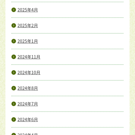
2025年4月
2025年2月
2025年1月
2024年11月
2024年10月
2024年8月
2024年7月
2024年6月