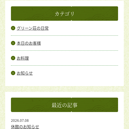
カテゴリ
グリーン荘の日常
本日のお客様
お料理
お知らせ
最近の記事
2026.07.08
休館のお知らせ