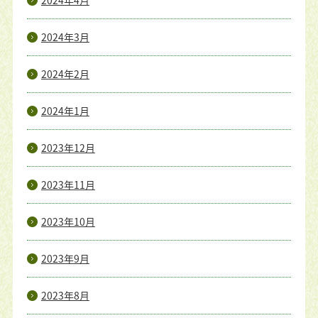
2024年4月
2024年3月
2024年2月
2024年1月
2023年12月
2023年11月
2023年10月
2023年9月
2023年8月