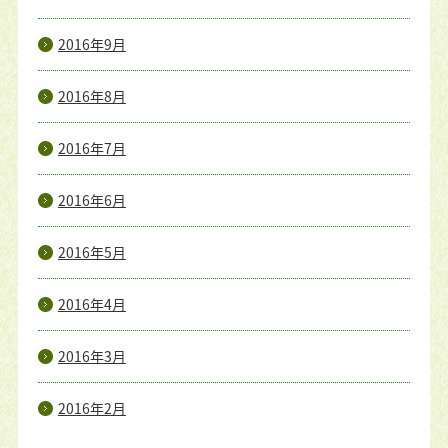
2016年9月
2016年8月
2016年7月
2016年6月
2016年5月
2016年4月
2016年3月
2016年2月