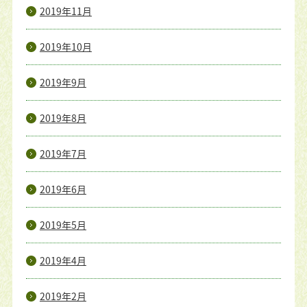
2019年11月
2019年10月
2019年9月
2019年8月
2019年7月
2019年6月
2019年5月
2019年4月
2019年2月