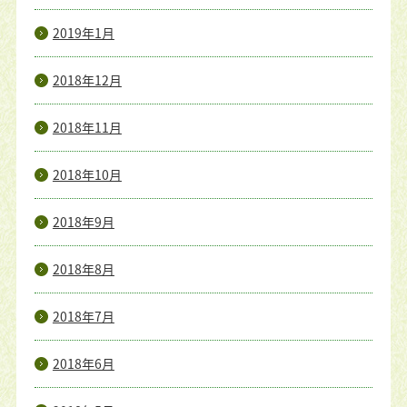
2019年1月
2018年12月
2018年11月
2018年10月
2018年9月
2018年8月
2018年7月
2018年6月