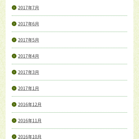
2017年7月
2017年6月
2017年5月
2017年4月
2017年3月
2017年1月
2016年12月
2016年11月
2016年10月