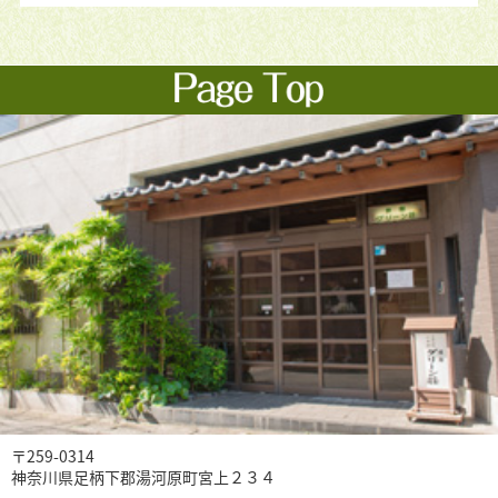
〒259-0314
神奈川県足柄下郡湯河原町宮上２３４