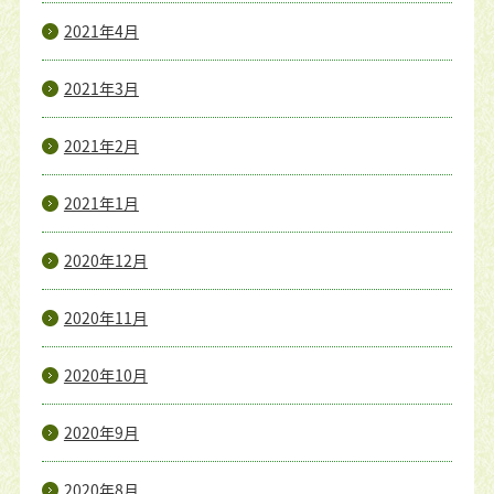
2021年4月
2021年3月
2021年2月
2021年1月
2020年12月
2020年11月
2020年10月
2020年9月
2020年8月