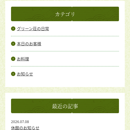
カテゴリ
グリーン荘の日常
本日のお客様
お料理
お知らせ
最近の記事
2026.07.08
休館のお知らせ