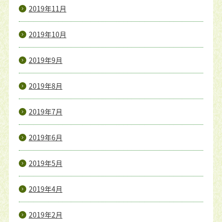
2019年11月
2019年10月
2019年9月
2019年8月
2019年7月
2019年6月
2019年5月
2019年4月
2019年2月