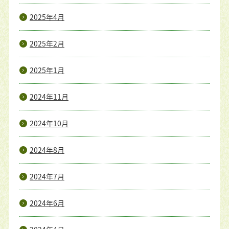
2025年4月
2025年2月
2025年1月
2024年11月
2024年10月
2024年8月
2024年7月
2024年6月