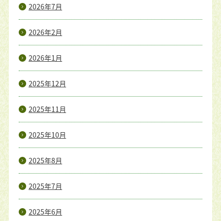
2026年7月
2026年2月
2026年1月
2025年12月
2025年11月
2025年10月
2025年8月
2025年7月
2025年6月