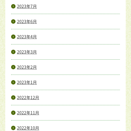
2023年7月
2023年6月
2023年4月
2023年3月
2023年2月
2023年1月
2022年12月
2022年11月
2022年10月