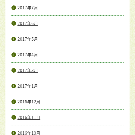
2017年7月
2017年6月
2017年5月
2017年4月
2017年3月
2017年1月
2016年12月
2016年11月
2016年10月