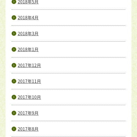
2018年5月
2018年4月
2018年3月
2018年1月
2017年12月
2017年11月
2017年10月
2017年9月
2017年8月