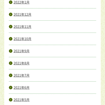
2022年1月
2021年12月
2021年11月
2021年10月
2021年9月
2021年8月
2021年7月
2021年6月
2021年5月