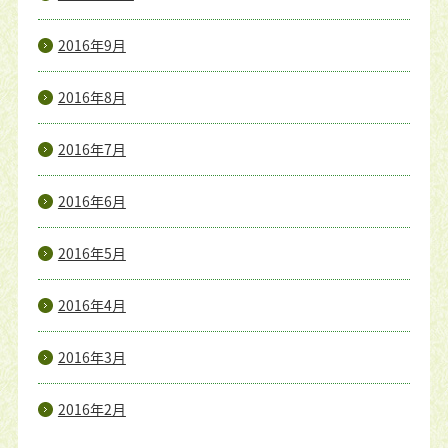
2016年9月
2016年8月
2016年7月
2016年6月
2016年5月
2016年4月
2016年3月
2016年2月