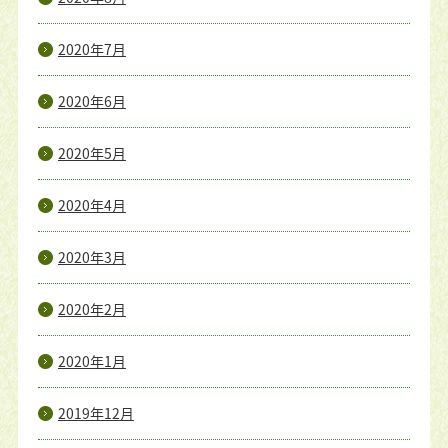
2020年7月
2020年6月
2020年5月
2020年4月
2020年3月
2020年2月
2020年1月
2019年12月