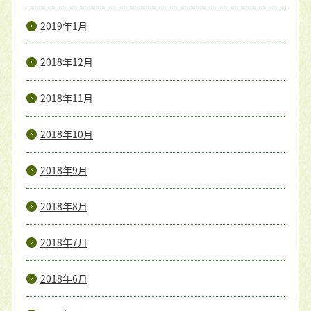
2019年1月
2018年12月
2018年11月
2018年10月
2018年9月
2018年8月
2018年7月
2018年6月