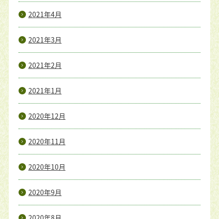
2021年4月
2021年3月
2021年2月
2021年1月
2020年12月
2020年11月
2020年10月
2020年9月
2020年8月