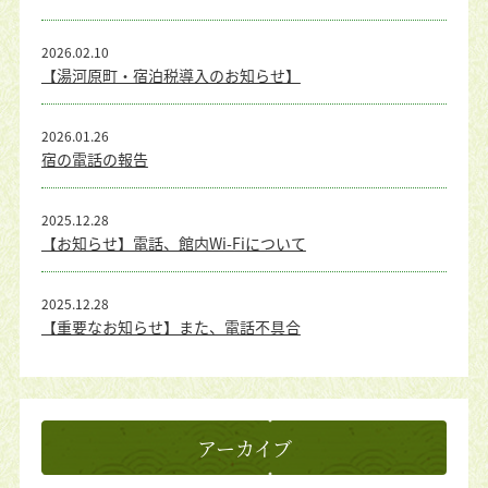
2026.02.10
【湯河原町・宿泊税導入のお知らせ】
2026.01.26
宿の電話の報告
2025.12.28
【お知らせ】電話、館内Wi-Fiについて
2025.12.28
【重要なお知らせ】また、電話不具合
アーカイブ