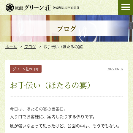
ブログ
ホーム
ブログ
お手伝い（ほたるの宴）
2022.06.02
グリーン荘の日常
お手伝い（ほたるの宴）
今日は、ほたるの宴の当番日。
入り口でお客様に、案内したりする係りです。
風が強いなぁって思ったけど、公園の中は、そうでもない。