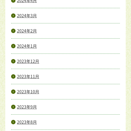
2024年4月
2024年3月
2024年2月
2024年1月
2023年12月
2023年11月
2023年10月
2023年9月
2023年8月