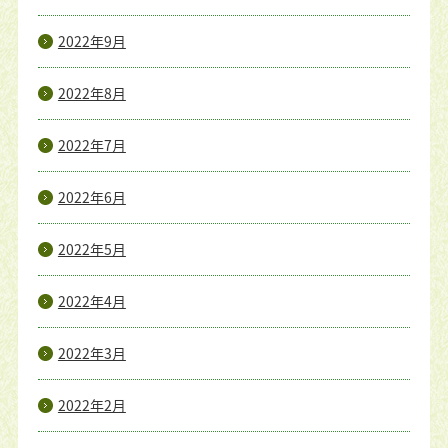
2022年9月
2022年8月
2022年7月
2022年6月
2022年5月
2022年4月
2022年3月
2022年2月