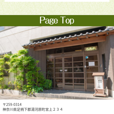
〒259-0314
神奈川県足柄下郡湯河原町宮上２３４