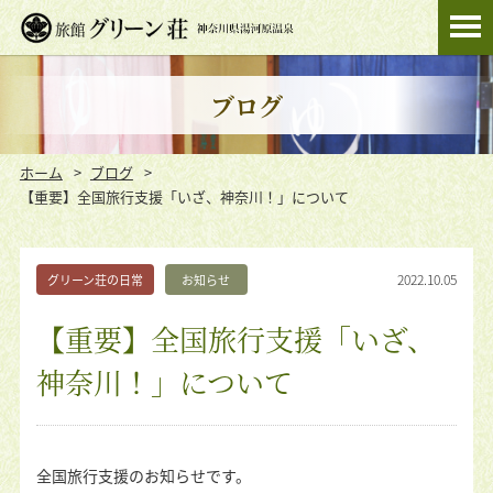
ブログ
ホーム
ブログ
【重要】全国旅行支援「いざ、神奈川！」について
2022.10.05
グリーン荘の日常
お知らせ
【重要】全国旅行支援「いざ、
神奈川！」について
全国旅行支援のお知らせです。