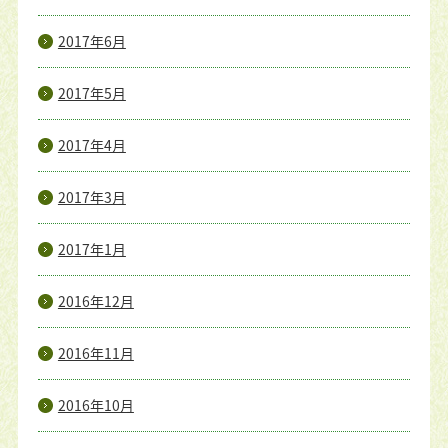
2017年6月
2017年5月
2017年4月
2017年3月
2017年1月
2016年12月
2016年11月
2016年10月