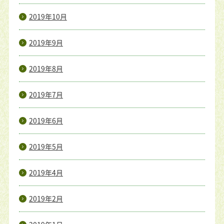
2019年10月
2019年9月
2019年8月
2019年7月
2019年6月
2019年5月
2019年4月
2019年2月