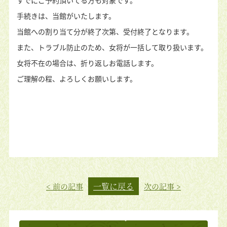
すでにご予約頂いてる方も対象です。
手続きは、当館がいたします。
当館への割り当て分が終了次第、受付終了となります。
また、トラブル防止のため、女将が一括して取り扱います。
女将不在の場合は、折り返しお電話します。
ご理解の程、よろしくお願いします。
一覧に戻る
< 前の記事
次の記事 >