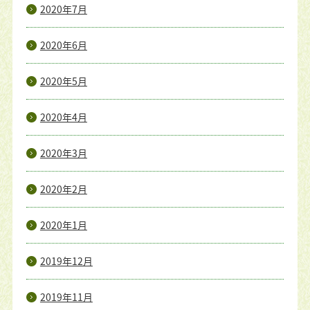
2020年7月
2020年6月
2020年5月
2020年4月
2020年3月
2020年2月
2020年1月
2019年12月
2019年11月