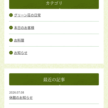
カテゴリ
グリーン荘の日常
本日のお客様
お料理
お知らせ
最近の記事
2026.07.08
休館のお知らせ