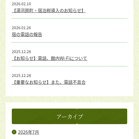
2026.02.10
【湯河原町・宿泊税導入のお知らせ】
2026.01.26
宿の電話の報告
2025.12.28
【お知らせ】電話、館内Wi-Fiについて
2025.12.28
【重要なお知らせ】また、電話不具合
アーカイブ
2026年7月