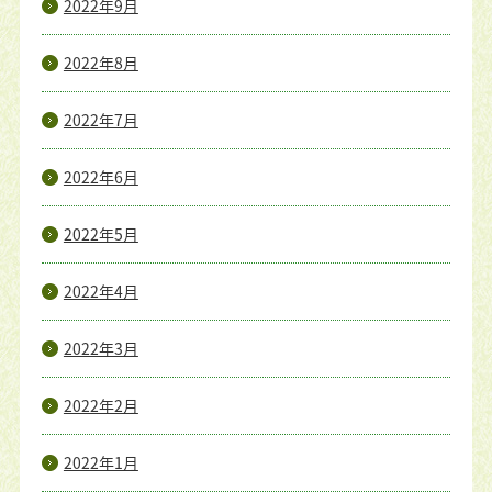
2022年9月
2022年8月
2022年7月
2022年6月
2022年5月
2022年4月
2022年3月
2022年2月
2022年1月