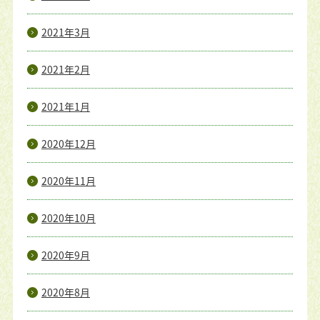
2021年3月
2021年2月
2021年1月
2020年12月
2020年11月
2020年10月
2020年9月
2020年8月