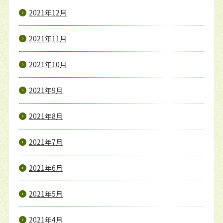
2021年12月
2021年11月
2021年10月
2021年9月
2021年8月
2021年7月
2021年6月
2021年5月
2021年4月