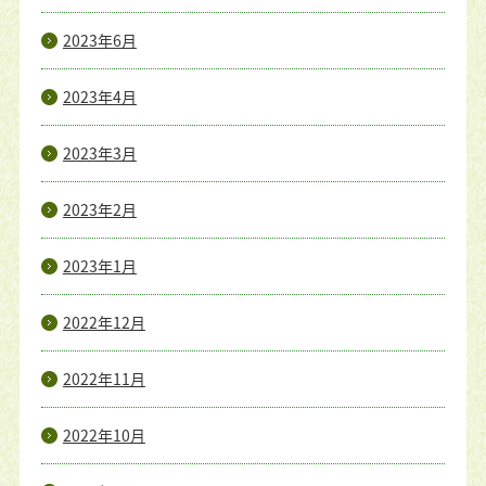
2023年6月
2023年4月
2023年3月
2023年2月
2023年1月
2022年12月
2022年11月
2022年10月