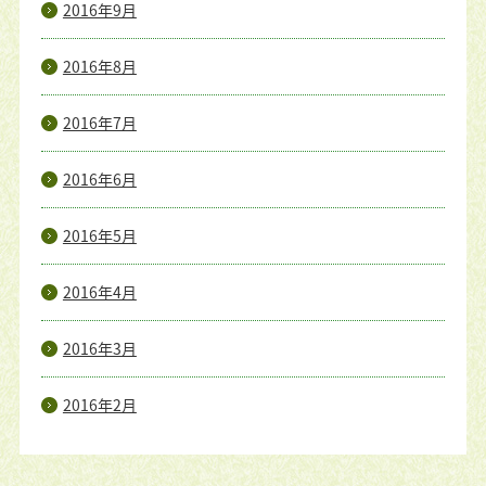
2016年9月
2016年8月
2016年7月
2016年6月
2016年5月
2016年4月
2016年3月
2016年2月