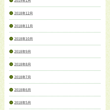
2019年1月
2018年12月
2018年11月
2018年10月
2018年9月
2018年8月
2018年7月
2018年6月
2018年5月