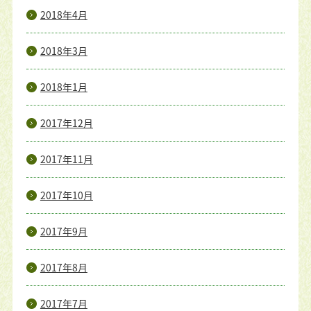
2018年4月
2018年3月
2018年1月
2017年12月
2017年11月
2017年10月
2017年9月
2017年8月
2017年7月