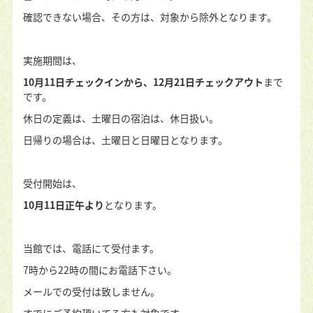
確認できない場合、その方は、対象から除外となります。
実施期間は、
10月11日チェックインから、12月21日チェックアウト
まで
です。
休日の定義は、土曜日の宿泊は、休日扱い。
日帰りの場合は、土曜日と日曜日となります。
受付開始は、
10月11日正午より
となります。
当館では、電話にて受付ます。
7時から22時の間にお電話下さい。
メールでの受付は致しません。