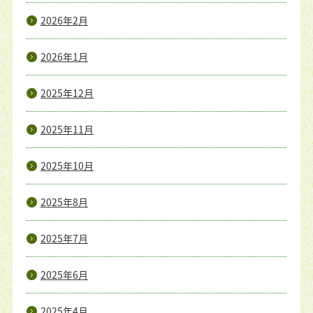
2026年2月
2026年1月
2025年12月
2025年11月
2025年10月
2025年8月
2025年7月
2025年6月
2025年4月