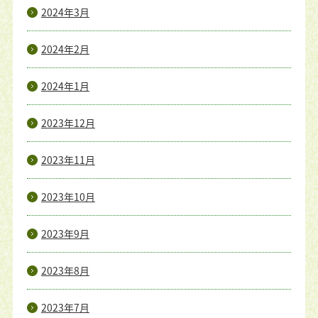
2024年3月
2024年2月
2024年1月
2023年12月
2023年11月
2023年10月
2023年9月
2023年8月
2023年7月