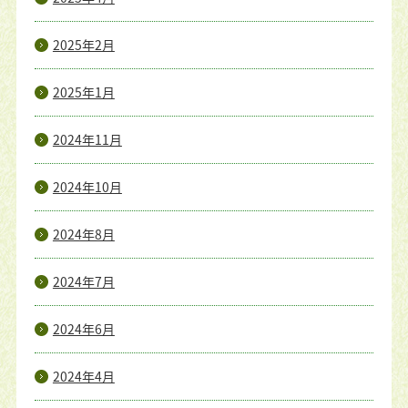
2025年2月
2025年1月
2024年11月
2024年10月
2024年8月
2024年7月
2024年6月
2024年4月