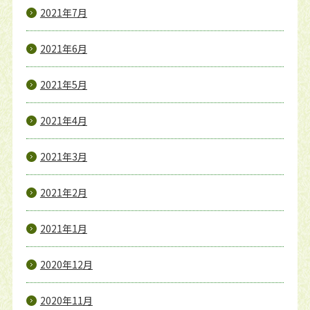
2021年7月
2021年6月
2021年5月
2021年4月
2021年3月
2021年2月
2021年1月
2020年12月
2020年11月