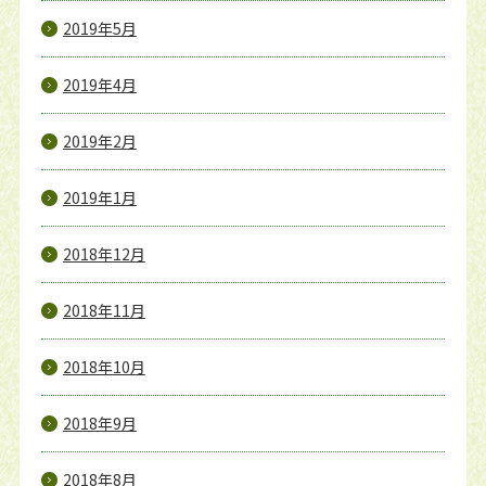
2019年5月
2019年4月
2019年2月
2019年1月
2018年12月
2018年11月
2018年10月
2018年9月
2018年8月