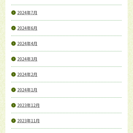
2024年7月
2024年6月
2024年4月
2024年3月
2024年2月
2024年1月
2023年12月
2023年11月