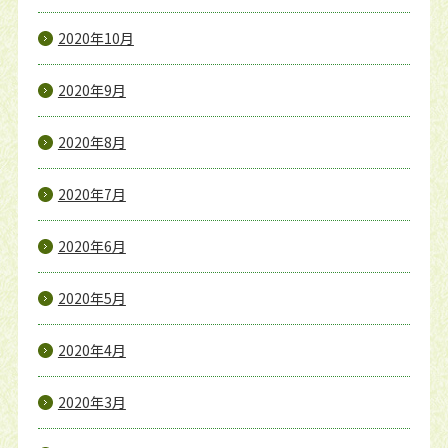
2020年10月
2020年9月
2020年8月
2020年7月
2020年6月
2020年5月
2020年4月
2020年3月