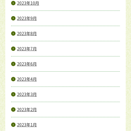
2023年10月
2023年9月
2023年8月
2023年7月
2023年6月
2023年4月
2023年3月
2023年2月
2023年1月