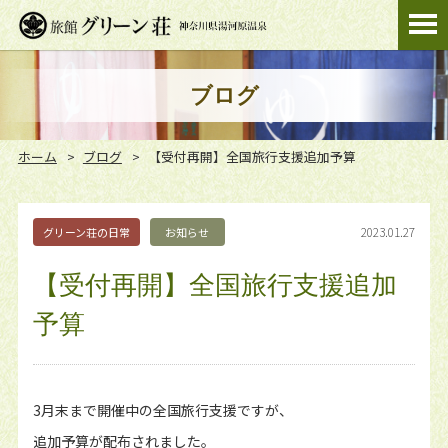
ブログ
ホーム
ブログ
【受付再開】全国旅行支援追加予算
2023.01.27
グリーン荘の日常
お知らせ
【受付再開】全国旅行支援追加
予算
3月末まで開催中の全国旅行支援ですが、
追加予算が配布されました。