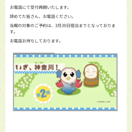
お電話にて受付再開いたします。
諦めてた皆さん、お電話ください。
当館の対象のご予約は、3月30日宿泊までとなっておりま
す。
お電話お待ちしております。