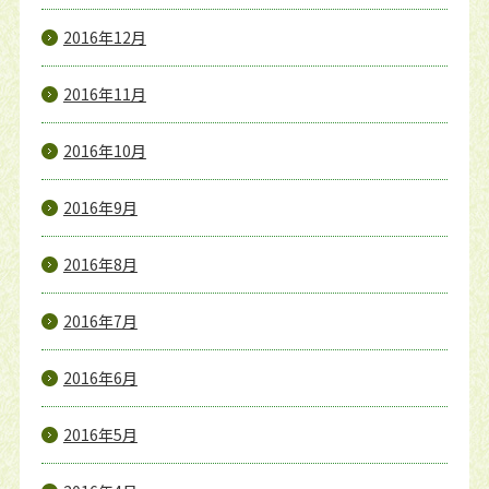
2016年12月
2016年11月
2016年10月
2016年9月
2016年8月
2016年7月
2016年6月
2016年5月