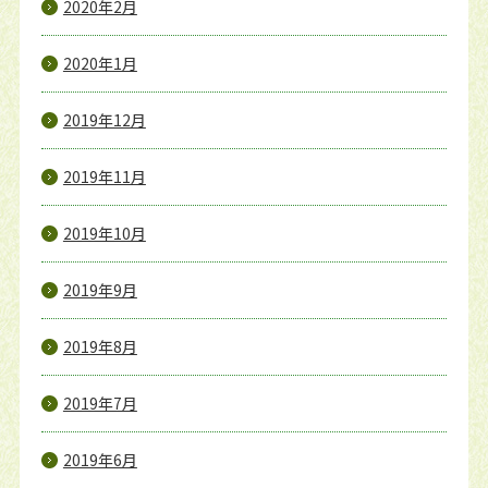
2020年2月
2020年1月
2019年12月
2019年11月
2019年10月
2019年9月
2019年8月
2019年7月
2019年6月