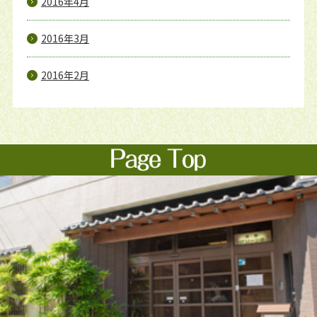
2016年4月
2016年3月
2016年2月