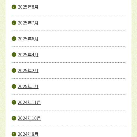
2025年8月
2025年7月
2025年6月
2025年4月
2025年2月
2025年1月
2024年11月
2024年10月
2024年8月