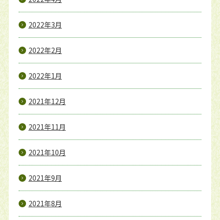
2022年3月
2022年2月
2022年1月
2021年12月
2021年11月
2021年10月
2021年9月
2021年8月