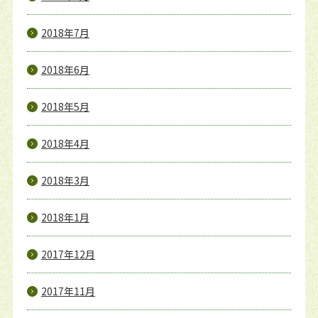
2018年7月
2018年6月
2018年5月
2018年4月
2018年3月
2018年1月
2017年12月
2017年11月