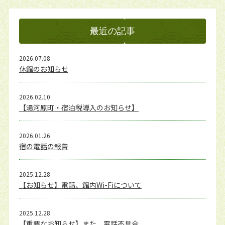
最近の記事
2026.07.08
休館のお知らせ
2026.02.10
【湯河原町・宿泊税導入のお知らせ】
2026.01.26
宿の電話の報告
2025.12.28
【お知らせ】電話、館内Wi-Fiについて
2025.12.28
【重要なお知らせ】また、電話不具合