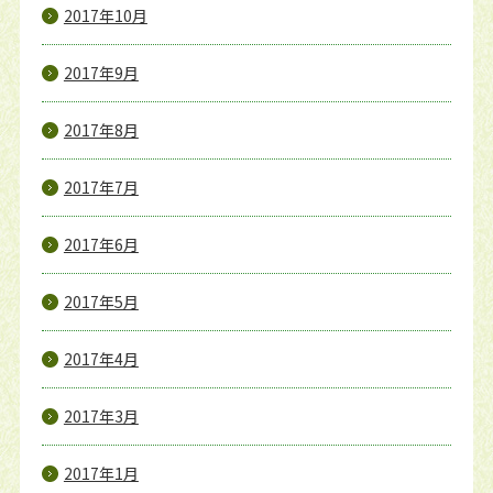
2017年10月
2017年9月
2017年8月
2017年7月
2017年6月
2017年5月
2017年4月
2017年3月
2017年1月