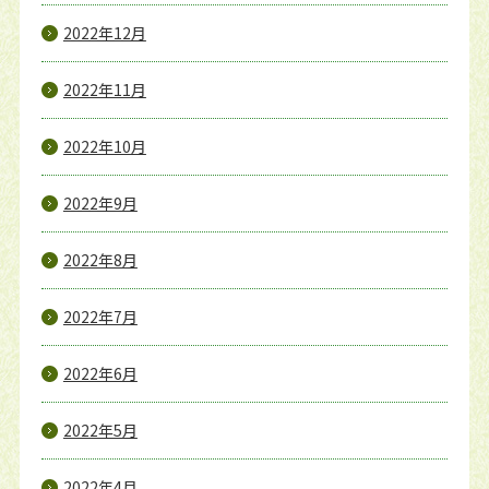
2022年12月
2022年11月
2022年10月
2022年9月
2022年8月
2022年7月
2022年6月
2022年5月
2022年4月