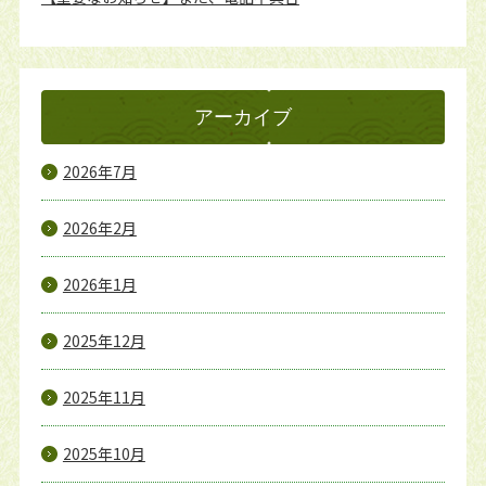
アーカイブ
2026年7月
2026年2月
2026年1月
2025年12月
2025年11月
2025年10月