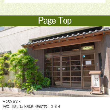
〒259-0314
神奈川県足柄下郡湯河原町宮上２３４