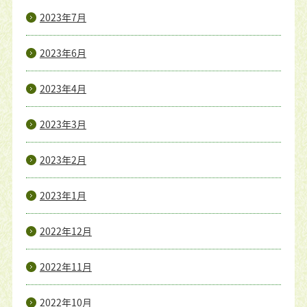
2023年7月
2023年6月
2023年4月
2023年3月
2023年2月
2023年1月
2022年12月
2022年11月
2022年10月