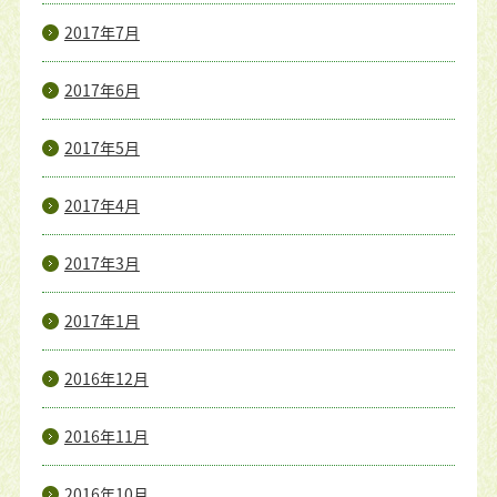
2017年7月
2017年6月
2017年5月
2017年4月
2017年3月
2017年1月
2016年12月
2016年11月
2016年10月