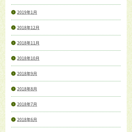
2019年1月
2018年12月
2018年11月
2018年10月
2018年9月
2018年8月
2018年7月
2018年6月