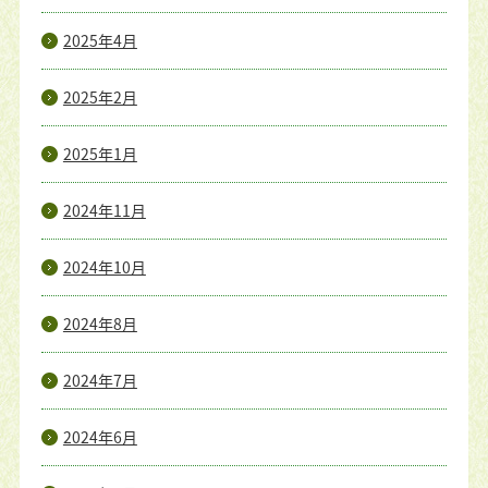
2025年4月
2025年2月
2025年1月
2024年11月
2024年10月
2024年8月
2024年7月
2024年6月