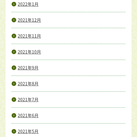
2022年1月
2021年12月
2021年11月
2021年10月
2021年9月
2021年8月
2021年7月
2021年6月
2021年5月