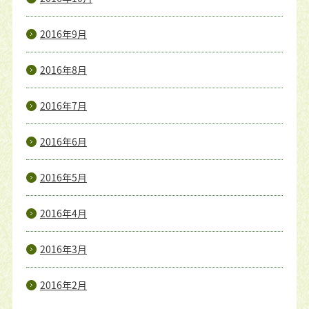
2016年9月
2016年8月
2016年7月
2016年6月
2016年5月
2016年4月
2016年3月
2016年2月