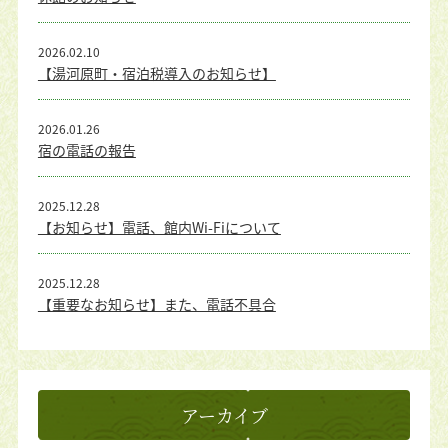
2026.02.10
【湯河原町・宿泊税導入のお知らせ】
2026.01.26
宿の電話の報告
2025.12.28
【お知らせ】電話、館内Wi-Fiについて
2025.12.28
【重要なお知らせ】また、電話不具合
アーカイブ