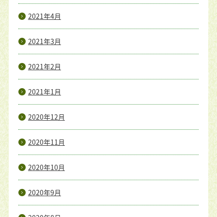
2021年4月
2021年3月
2021年2月
2021年1月
2020年12月
2020年11月
2020年10月
2020年9月