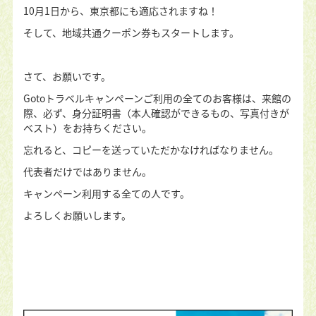
10月1日から、東京都にも適応されますね！
そして、地域共通クーポン券もスタートします。
さて、お願いです。
Gotoトラベルキャンペーンご利用の全てのお客様は、来館の
際、必ず、身分証明書（本人確認ができるもの、写真付きが
ベスト）をお持ちください。
忘れると、コピーを送っていただかなければなりません。
代表者だけではありません。
キャンペーン利用する全ての人です。
よろしくお願いします。