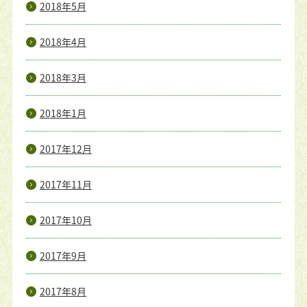
2018年5月
2018年4月
2018年3月
2018年1月
2017年12月
2017年11月
2017年10月
2017年9月
2017年8月