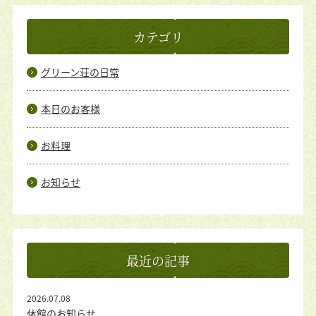
カテゴリ
グリーン荘の日常
本日のお客様
お料理
お知らせ
最近の記事
2026.07.08
休館のお知らせ