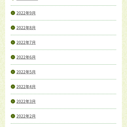
2022年9月
2022年8月
2022年7月
2022年6月
2022年5月
2022年4月
2022年3月
2022年2月