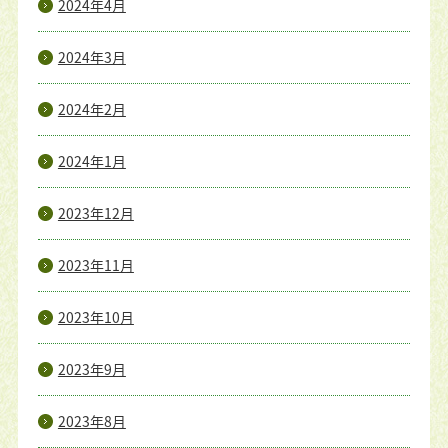
2024年4月
2024年3月
2024年2月
2024年1月
2023年12月
2023年11月
2023年10月
2023年9月
2023年8月