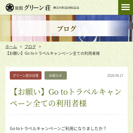
ブログ
ホーム
ブログ
【お願い】Go toトラベルキャンペーン全ての利用者様
2020.09.17
グリーン荘の日常
お知らせ
【お願い】Go toトラベルキャン
ペーン全ての利用者様
Go toトラベルキャンペーンご利用になりましたか？