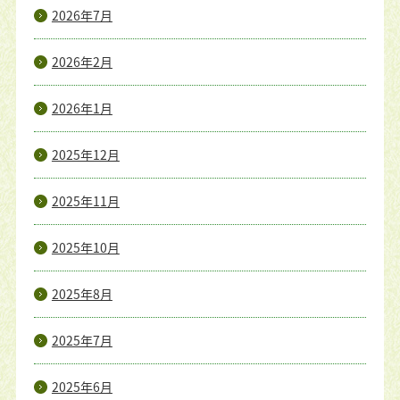
2026年7月
2026年2月
2026年1月
2025年12月
2025年11月
2025年10月
2025年8月
2025年7月
2025年6月