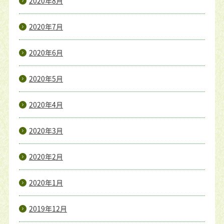
2020年8月
2020年7月
2020年6月
2020年5月
2020年4月
2020年3月
2020年2月
2020年1月
2019年12月