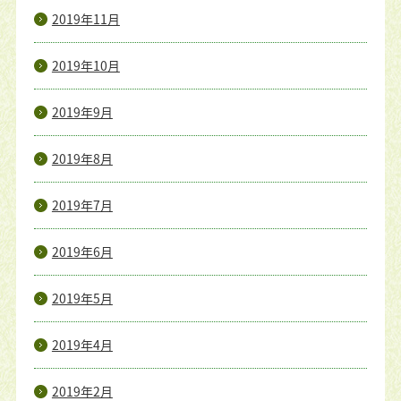
2019年11月
2019年10月
2019年9月
2019年8月
2019年7月
2019年6月
2019年5月
2019年4月
2019年2月